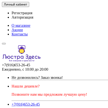
Личный кабинет
Регистрация
Авторизация
О магазине
Акции
Контакты
+7(916)653-26-45
Ежедневно, с 10:00 до 20:00
Не дозвонились?
Заказ звонка!
Нашли дешевле?
Позвоните нам мы предложим лучшую цену!
+7(916)653-26-45