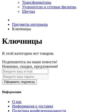
Трансформаторы
Удлинители и сетевые фильтры
Шнуры
Предметы интерьера
Ключницы
Ключницы
В этой категории нет товаров.
Подпишитесь на наши новости!
Новинки, скидки, предложения!
Оформить подписку
Информация
О нас
Информация о доставке
Политика конфеденциальности