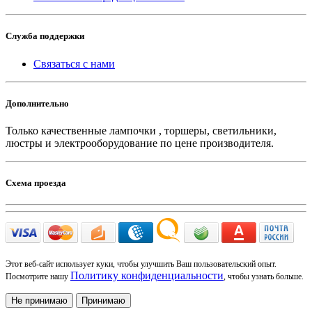
Служба поддержки
Связаться с нами
Дополнительно
Только качественные лампочки , торшеры, светильники,
люстры и электрооборудование по цене производителя.
Схема проезда
Этот веб-сайт использует куки, чтобы улучшить Ваш пользовательский опыт.
Политику конфиденциальности
Посмотрите нашу
, чтобы узнать больше.
Не принимаю
Принимаю