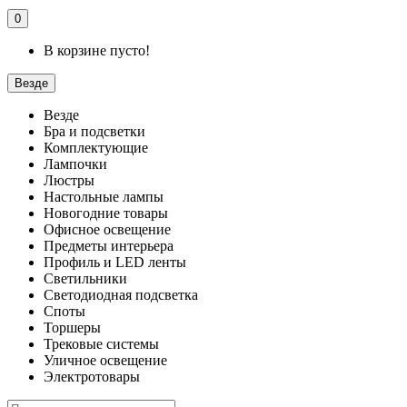
0
В корзине пусто!
Везде
Везде
Бра и подсветки
Комплектующие
Лампочки
Люстры
Настольные лампы
Новогодние товары
Офисное освещение
Предметы интерьера
Профиль и LED ленты
Светильники
Светодиодная подсветка
Споты
Торшеры
Трековые системы
Уличное освещение
Электротовары