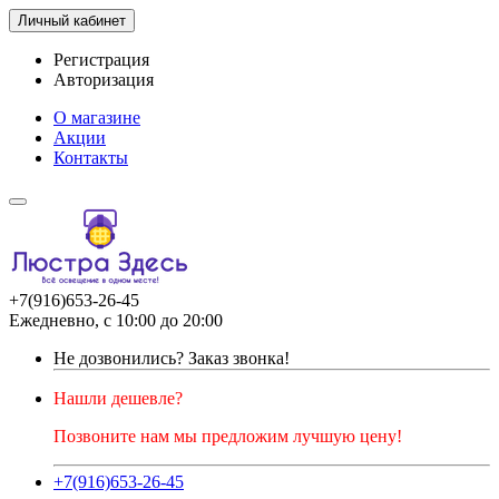
Личный кабинет
Регистрация
Авторизация
О магазине
Акции
Контакты
+7(916)653-26-45
Ежедневно, с 10:00 до 20:00
Не дозвонились?
Заказ звонка!
Нашли дешевле?
Позвоните нам мы предложим лучшую цену!
+7(916)653-26-45