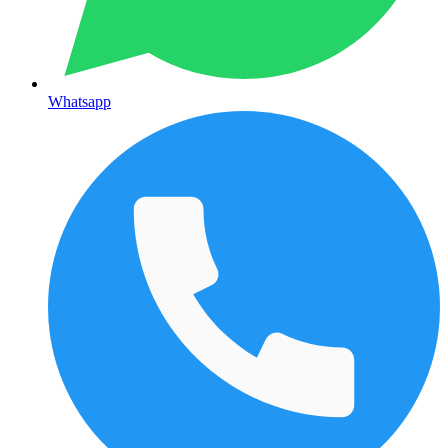
Whatsapp