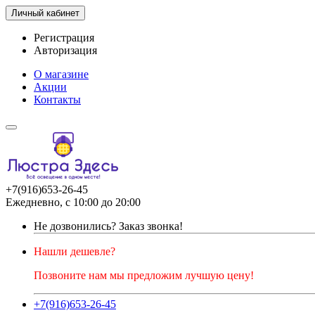
Личный кабинет
Регистрация
Авторизация
О магазине
Акции
Контакты
+7(916)653-26-45
Ежедневно, с 10:00 до 20:00
Не дозвонились?
Заказ звонка!
Нашли дешевле?
Позвоните нам мы предложим лучшую цену!
+7(916)653-26-45