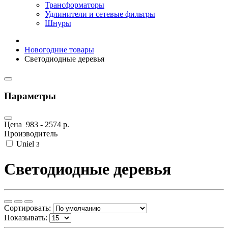
Трансформаторы
Удлинители и сетевые фильтры
Шнуры
Новогодние товары
Светодиодные деревья
Параметры
Цена
983
-
2574
р.
Производитель
Uniel
3
Светодиодные деревья
Сортировать:
Показывать: