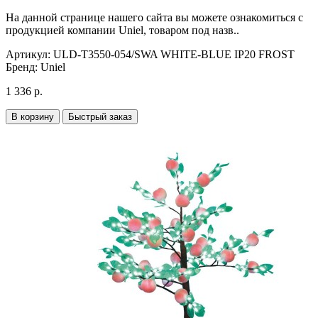
На данной странице нашего сайта вы можете ознакомиться с
продукцией компании Uniel, товаром под назв..
Артикул:
ULD-T3550-054/SWA WHITE-BLUE IP20 FROST
Бренд:
Uniel
1 336 р.
В корзину
Быстрый заказ