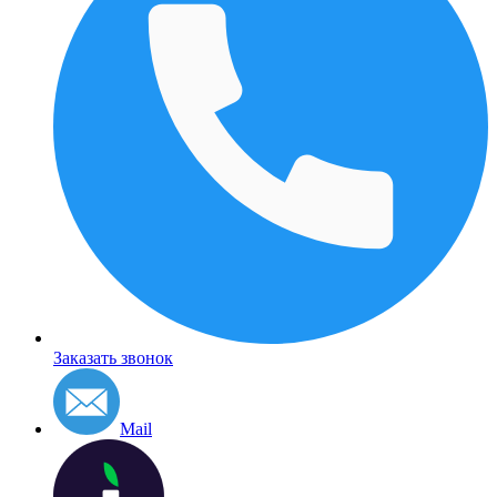
Заказать звонок
Mail