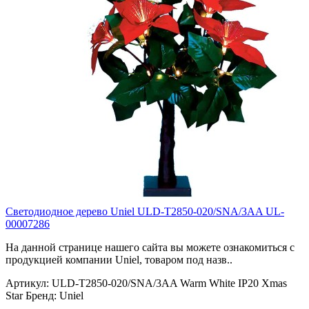
Светодиодное дерево Uniel ULD-T2850-020/SNA/3AA UL-
00007286
На данной странице нашего сайта вы можете ознакомиться с
продукцией компании Uniel, товаром под назв..
Артикул:
ULD-T2850-020/SNA/3AA Warm White IP20 Xmas
Star
Бренд:
Uniel