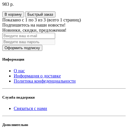
983 р.
В корзину
Быстрый заказ
Показано с 1 по 3 из 3 (всего 1 страниц)
Подпишитесь на наши новости!
Новинки, скидки, предложения!
Оформить подписку
Информация
О нас
Информация о доставке
Политика конфеденциальности
Служба поддержки
Связаться с нами
Дополнительно