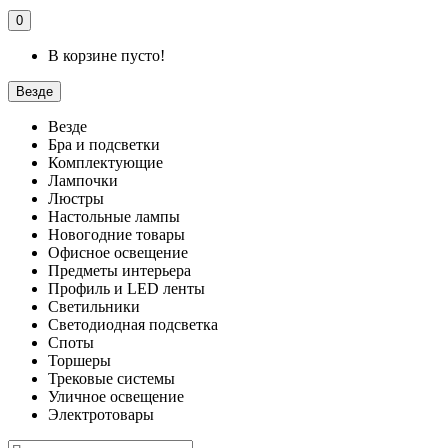
0
В корзине пусто!
Везде
Везде
Бра и подсветки
Комплектующие
Лампочки
Люстры
Настольные лампы
Новогодние товары
Офисное освещение
Предметы интерьера
Профиль и LED ленты
Светильники
Светодиодная подсветка
Споты
Торшеры
Трековые системы
Уличное освещение
Электротовары