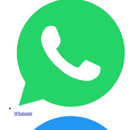
Whatsapp