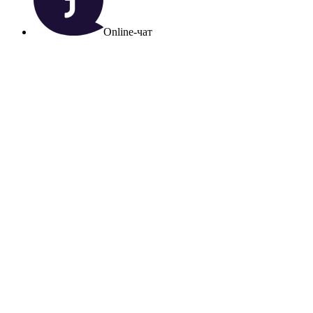
Online-чат