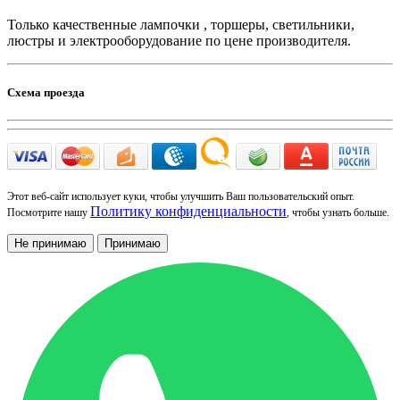
Только качественные лампочки , торшеры, светильники,
люстры и электрооборудование по цене производителя.
Схема проезда
Этот веб-сайт использует куки, чтобы улучшить Ваш пользовательский опыт.
Политику конфиденциальности
Посмотрите нашу
, чтобы узнать больше.
Не принимаю
Принимаю