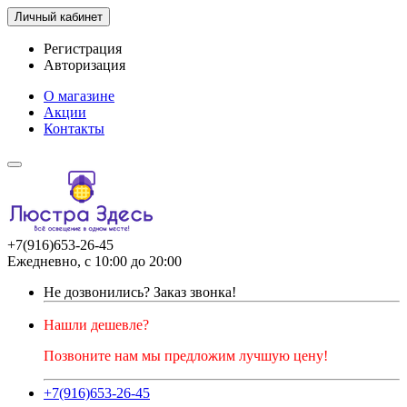
Личный кабинет
Регистрация
Авторизация
О магазине
Акции
Контакты
+7(916)653-26-45
Ежедневно, с 10:00 до 20:00
Не дозвонились?
Заказ звонка!
Нашли дешевле?
Позвоните нам мы предложим лучшую цену!
+7(916)653-26-45