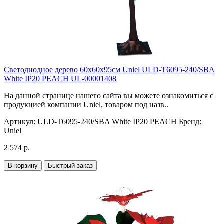
Светодиодное дерево 60х60х95см Uniel ULD-T6095-240/SBA
White IP20 PEACH UL-00001408
На данной странице нашего сайта вы можете ознакомиться с
продукцией компании Uniel, товаром под назв..
Артикул:
ULD-T6095-240/SBA White IP20 PEACH
Бренд:
Uniel
2 574 р.
В корзину
Быстрый заказ