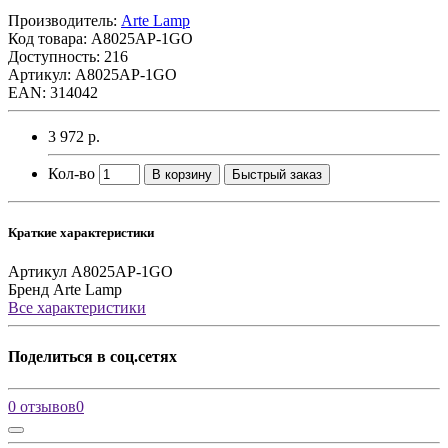
Производитель:
Arte Lamp
Код товара:
A8025AP-1GO
Доступность: 216
Артикул: A8025AP-1GO
EAN: 314042
3 972 р.
Кол-во
В корзину
Быстрый заказ
Краткие характеристики
Артикул
A8025AP-1GO
Бренд
Arte Lamp
Все характеристики
Поделиться в соц.сетях
0 отзывов
0