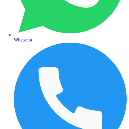
Whatsapp