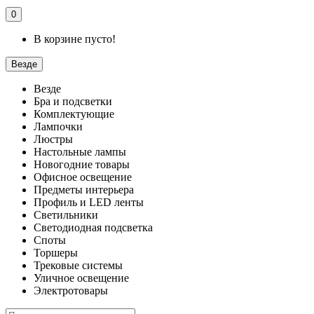
0
В корзине пусто!
Везде
Везде
Бра и подсветки
Комплектующие
Лампочки
Люстры
Настольные лампы
Новогодние товары
Офисное освещение
Предметы интерьера
Профиль и LED ленты
Светильники
Светодиодная подсветка
Споты
Торшеры
Трековые системы
Уличное освещение
Электротовары