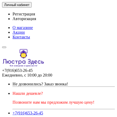
Личный кабинет
Регистрация
Авторизация
О магазине
Акции
Контакты
+7(916)653-26-45
Ежедневно, с 10:00 до 20:00
Не дозвонились?
Заказ звонка!
Нашли дешевле?
Позвоните нам мы предложим лучшую цену!
+7(916)653-26-45