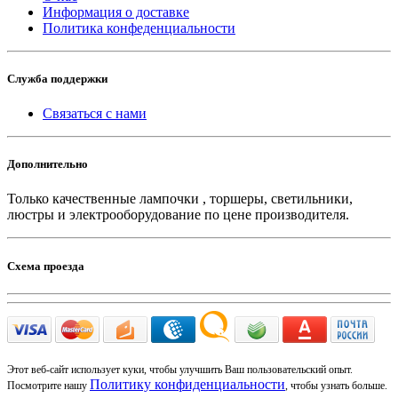
Информация о доставке
Политика конфеденциальности
Служба поддержки
Связаться с нами
Дополнительно
Только качественные лампочки , торшеры, светильники,
люстры и электрооборудование по цене производителя.
Схема проезда
Этот веб-сайт использует куки, чтобы улучшить Ваш пользовательский опыт.
Политику конфиденциальности
Посмотрите нашу
, чтобы узнать больше.