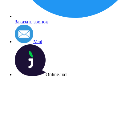
Заказать звонок
Mail
Online-чат