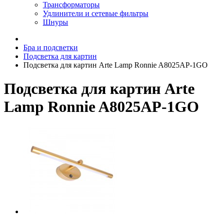
Трансформаторы
Удлинители и сетевые фильтры
Шнуры
Бра и подсветки
Подсветка для картин
Подсветка для картин Arte Lamp Ronnie A8025AP-1GO
Подсветка для картин Arte
Lamp Ronnie A8025AP-1GO