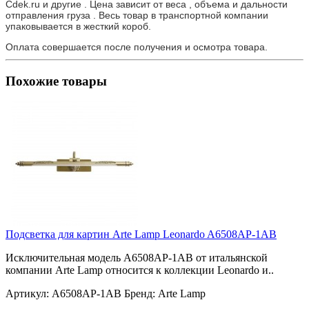
Cdek.ru и другие . Цена зависит от веса , объема и дальности
отправления груза . Весь товар в транспортной компании
упаковывается в жесткий короб.
Оплата совершается после получения и осмотра товара.
Похожие товары
Подсветка для картин Arte Lamp Leonardo A6508AP-1AB
Исключительная модель A6508AP-1AB от итальянской
компании Arte Lamp относится к коллекции Leonardo и..
Артикул:
A6508AP-1AB
Бренд:
Arte Lamp