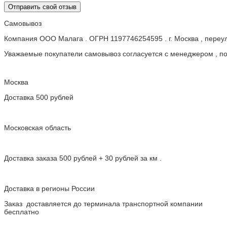
Отправить свой отзыв
Самовывоз
Компания ООО Малага . ОГРН 1197746254595 . г. Москва , пере
Уважаемые покупатели самовывоз согласуется с менеджером , пос
Москва
Доставка 500 рублей
Московская область
Доставка заказа 500 рублей + 30 рублей за км .
Доставка в регионы России
Заказ доставляется до терминала транспортной компании
бесплатно