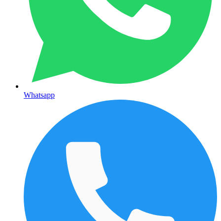
Whatsapp