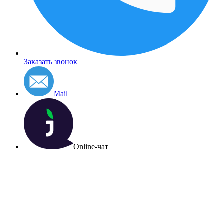
Заказать звонок
Mail
Online-чат