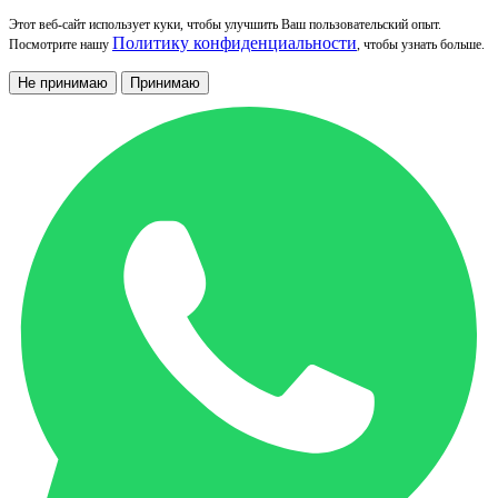
Этот веб-сайт использует куки, чтобы улучшить Ваш пользовательский опыт.
Политику конфиденциальности
Посмотрите нашу
, чтобы узнать больше.
Не принимаю
Принимаю