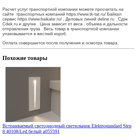
Расчет услуг транспортной компании можете просчитать на
сайте транспортных компаний https://www.tk-tat.ru/ Байкал
сервис https://www.baikalsr.ru/ , Деловых линий deline.ru , Сдэк
Cdek.ru и другие . Цена зависит от веса , объема и дальности
отправления груза . Весь товар в транспортной компании
упаковывается в жесткий короб.
Оплата совершается после получения и осмотра товара.
Похожие товары
Встраиваемый светодиодный светильник Elektrostandard Step
8 40108/Led белый a055591