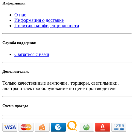
Информация
О нас
Информация о доставке
Политика конфеденциальности
Служба поддержки
Связаться с нами
Дополнительно
Только качественные лампочки , торшеры, светильники,
люстры и электрооборудование по цене производителя.
Схема проезда