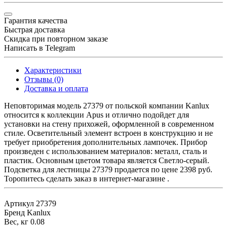
Гарантия качества
Быстрая доставка
Скидка при повторном заказе
Написать в Telegram
Характеристики
Отзывы (0)
Доставка и оплата
Неповторимая модель 27379 от польской компании Kanlux
относится к коллекции Apus и отлично подойдет для
установки на стену прихожей, оформленной в современном
стиле. Осветительный элемент встроен в конструкцию и не
требует приобретения дополнительных лампочек. Прибор
произведен с использованием материалов: металл, сталь и
пластик. Основным цветом товара является Светло-серый.
Подсветка для лестницы 27379 продается по цене 2398 руб.
Торопитесь сделать заказ в интернет-магазине .
Артикул
27379
Бренд
Kanlux
Вес, кг
0.08