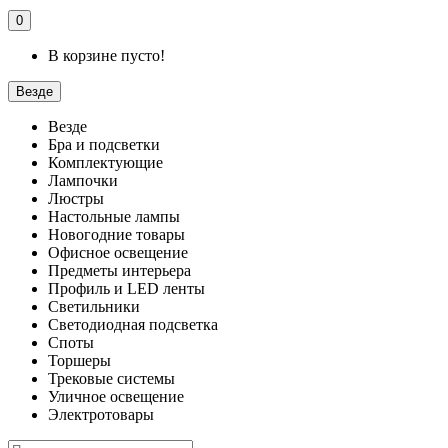
0
В корзине пусто!
Везде
Везде
Бра и подсветки
Комплектующие
Лампочки
Люстры
Настольные лампы
Новогодние товары
Офисное освещение
Предметы интерьера
Профиль и LED ленты
Светильники
Светодиодная подсветка
Споты
Торшеры
Трековые системы
Уличное освещение
Электротовары