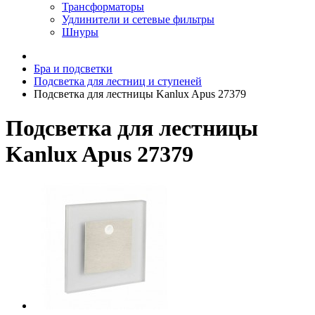
Трансформаторы
Удлинители и сетевые фильтры
Шнуры
Бра и подсветки
Подсветка для лестниц и ступеней
Подсветка для лестницы Kanlux Apus 27379
Подсветка для лестницы
Kanlux Apus 27379