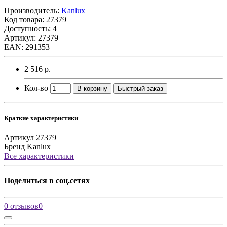
Производитель:
Kanlux
Код товара:
27379
Доступность: 4
Артикул: 27379
EAN: 291353
2 516 р.
Кол-во
В корзину
Быстрый заказ
Краткие характеристики
Артикул
27379
Бренд
Kanlux
Все характеристики
Поделиться в соц.сетях
0 отзывов
0