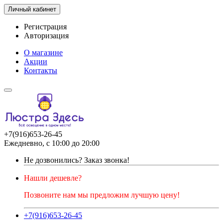
Личный кабинет
Регистрация
Авторизация
О магазине
Акции
Контакты
+7(916)653-26-45
Ежедневно, с 10:00 до 20:00
Не дозвонились?
Заказ звонка!
Нашли дешевле?
Позвоните нам мы предложим лучшую цену!
+7(916)653-26-45