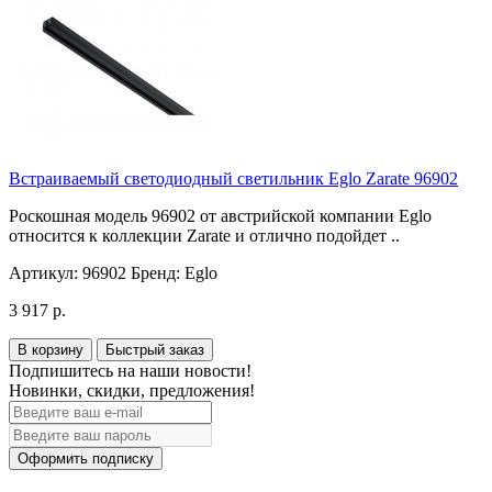
Встраиваемый светодиодный светильник Eglo Zarate 96902
Роскошная модель 96902 от австрийской компании Eglo
относится к коллекции Zarate и отлично подойдет ..
Артикул:
96902
Бренд:
Eglo
3 917 р.
В корзину
Быстрый заказ
Подпишитесь на наши новости!
Новинки, скидки, предложения!
Оформить подписку