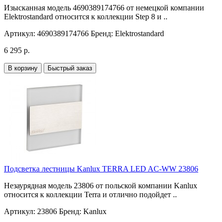
Изысканная модель 4690389174766 от немецкой компании
Elektrostandard относится к коллекции Step 8 и ..
Артикул:
4690389174766
Бренд:
Elektrostandard
6 295 р.
В корзину
Быстрый заказ
Подсветка лестницы Kanlux TERRA LED AC-WW 23806
Незаурядная модель 23806 от польской компании Kanlux
относится к коллекции Terra и отлично подойдет ..
Артикул:
23806
Бренд:
Kanlux