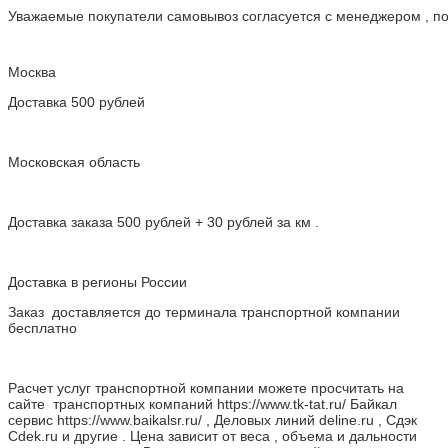
Уважаемые покупатели самовывоз согласуется с менеджером , пос
Москва
Доставка 500 рублей
Московская область
Доставка заказа 500 рублей + 30 рублей за км .
Доставка в регионы России
Заказ доставляется до терминала транспортной компании
бесплатно
Расчет услуг транспортной компании можете просчитать на
сайте транспортных компаний https://www.tk-tat.ru/ Байкал
сервис https://www.baikalsr.ru/ , Деловых линий deline.ru , Сдэк
Cdek.ru и другие . Цена зависит от веса , объема и дальности