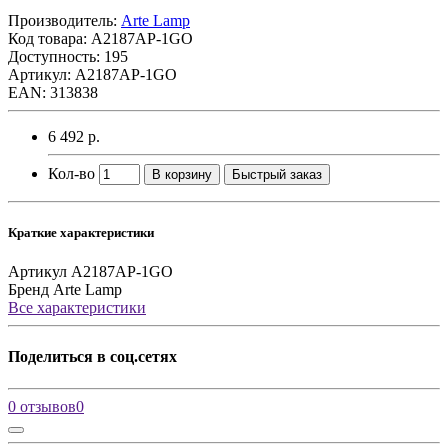
Производитель:
Arte Lamp
Код товара:
A2187AP-1GO
Доступность: 195
Артикул: A2187AP-1GO
EAN: 313838
6 492 р.
Кол-во
В корзину
Быстрый заказ
Краткие характеристики
Артикул
A2187AP-1GO
Бренд
Arte Lamp
Все характеристики
Поделиться в соц.сетях
0 отзывов
0