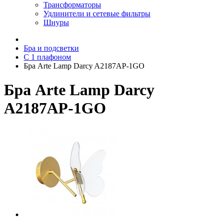
Трансформаторы
Удлинители и сетевые фильтры
Шнуры
Бра и подсветки
С 1 плафоном
Бра Arte Lamp Darcy A2187AP-1GO
Бра Arte Lamp Darcy
A2187AP-1GO