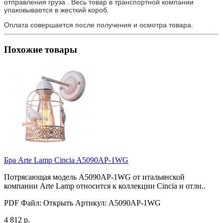
отправления груза . Весь товар в транспортной компании
упаковывается в жесткий короб.
Оплата совершается после получения и осмотра товара.
Похожие товары
Бра Arte Lamp Cincia A5090AP-1WG
Потрясающая модель A5090AP-1WG от итальянской
компании Arte Lamp относится к коллекции Cincia и отли..
PDF Файл:
Открыть
Артикул:
A5090AP-1WG
4 812 р.