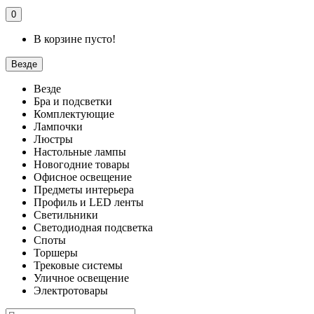
0
В корзине пусто!
Везде
Везде
Бра и подсветки
Комплектующие
Лампочки
Люстры
Настольные лампы
Новогодние товары
Офисное освещение
Предметы интерьера
Профиль и LED ленты
Светильники
Светодиодная подсветка
Споты
Торшеры
Трековые системы
Уличное освещение
Электротовары