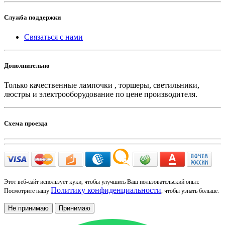
Служба поддержки
Связаться с нами
Дополнительно
Только качественные лампочки , торшеры, светильники,
люстры и электрооборудование по цене производителя.
Схема проезда
Этот веб-сайт использует куки, чтобы улучшить Ваш пользовательский опыт.
Политику конфиденциальности
Посмотрите нашу
, чтобы узнать больше.
Не принимаю
Принимаю