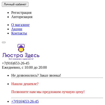
Личный кабинет
Регистрация
Авторизация
О магазине
Акции
Контакты
+7(916)653-26-45
Ежедневно, с 10:00 до 20:00
Не дозвонились?
Заказ звонка!
Нашли дешевле?
Позвоните нам мы предложим лучшую цену!
+7(916)653-26-45