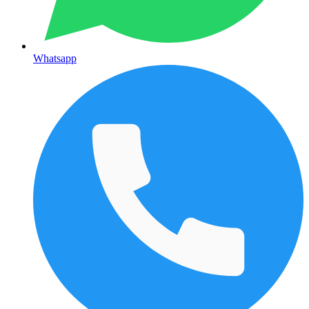
Whatsapp