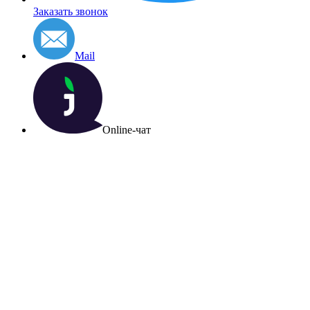
Заказать звонок
Mail
Online-чат