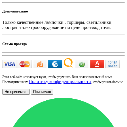
Дополнительно
Только качественные лампочки , торшеры, светильники,
люстры и электрооборудование по цене производителя.
Схема проезда
Этот веб-сайт использует куки, чтобы улучшить Ваш пользовательский опыт.
Политику конфиденциальности
Посмотрите нашу
, чтобы узнать больше.
Не принимаю
Принимаю