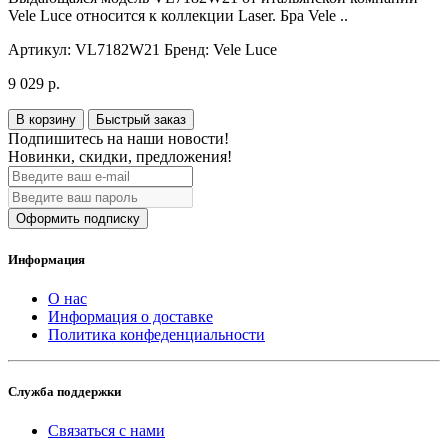
Vele Luce относится к коллекции Laser. Бра Vele ..
Артикул:
VL7182W21
Бренд:
Vele Luce
9 029 р.
В корзину
Быстрый заказ
Подпишитесь на наши новости!
Новинки, скидки, предложения!
Оформить подписку
Информация
О нас
Информация о доставке
Политика конфеденциальности
Служба поддержки
Связаться с нами