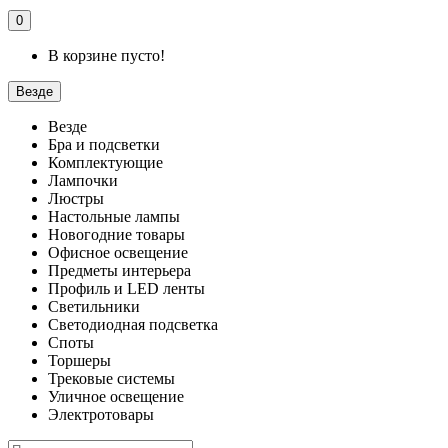
0
В корзине пусто!
Везде
Везде
Бра и подсветки
Комплектующие
Лампочки
Люстры
Настольные лампы
Новогодние товары
Офисное освещение
Предметы интерьера
Профиль и LED ленты
Светильники
Светодиодная подсветка
Споты
Торшеры
Трековые системы
Уличное освещение
Электротовары