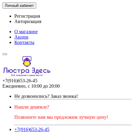
Личный кабинет
Регистрация
Авторизация
О магазине
Акции
Контакты
+7(916)653-26-45
Ежедневно, с 10:00 до 20:00
Не дозвонились?
Заказ звонка!
Нашли дешевле?
Позвоните нам мы предложим лучшую цену!
+7(916)653-26-45