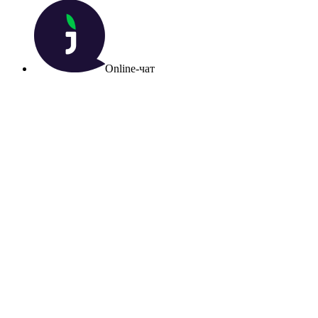
Online-чат