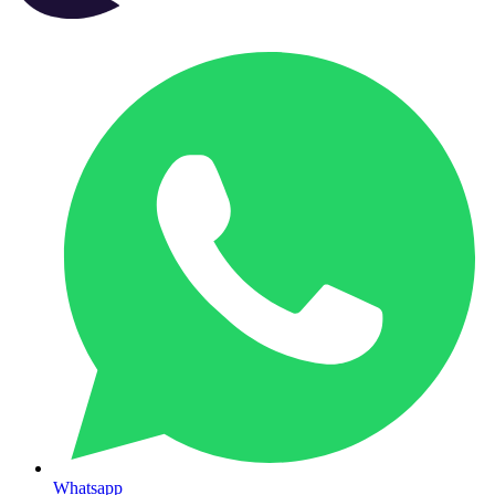
Whatsapp