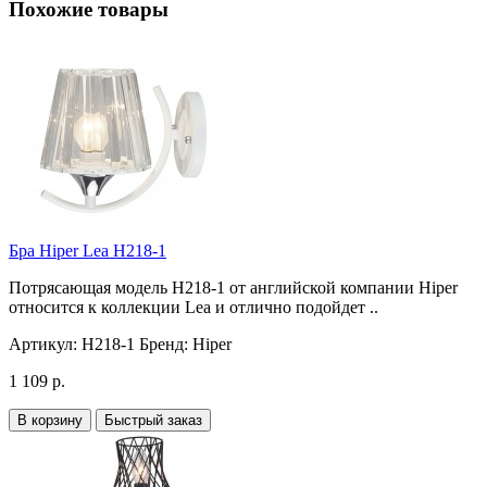
Похожие товары
Бра Hiper Lea H218-1
Потрясающая модель H218-1 от английской компании Hiper
относится к коллекции Lea и отлично подойдет ..
Артикул:
H218-1
Бренд:
Hiper
1 109 р.
В корзину
Быстрый заказ