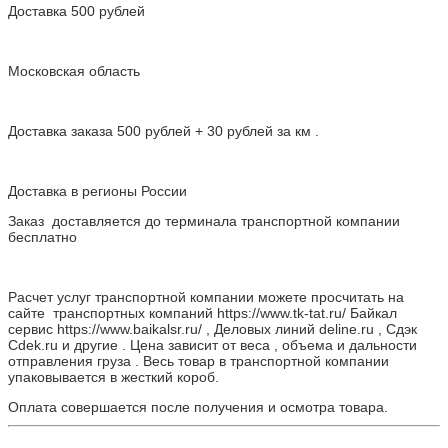
Доставка 500 рублей
Московская область
Доставка заказа 500 рублей + 30 рублей за км .
Доставка в регионы России
Заказ доставляется до терминала транспортной компании
бесплатно
Расчет услуг транспортной компании можете просчитать на
сайте транспортных компаний https://www.tk-tat.ru/ Байкал
сервис https://www.baikalsr.ru/ , Деловых линий deline.ru , Сдэк
Cdek.ru и другие . Цена зависит от веса , объема и дальности
отправления груза . Весь товар в транспортной компании
упаковывается в жесткий короб.
Оплата совершается после получения и осмотра товара.