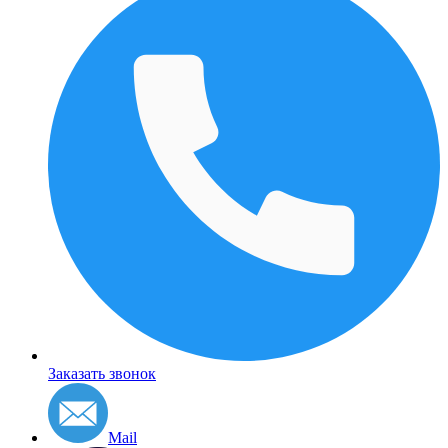
Заказать звонок
Mail