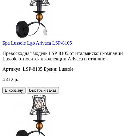
Бра Lussole Lgo Arivaca LSP-8105
Превосходная модель LSP-8105 от итальянской компании
Lussole относится к коллекции Arivaca и отлично..
Артикул:
LSP-8105
Бренд:
Lussole
4 412 р.
В корзину
Быстрый заказ