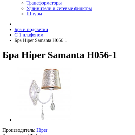
Трансформаторы
Удлинители и сетевые фильтры
Шнуры
Бра и подсветки
С 1 плафоном
Бра Hiper Samanta H056-1
Бра Hiper Samanta H056-1
Производитель:
Hiper