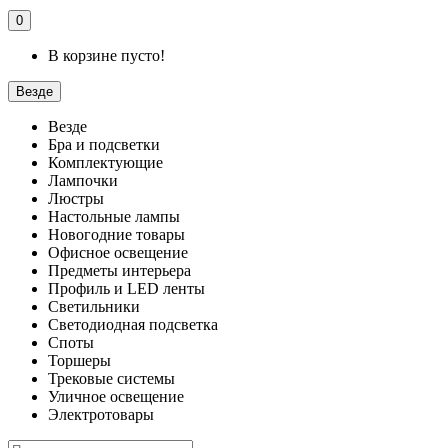
0
В корзине пусто!
Везде
Везде
Бра и подсветки
Комплектующие
Лампочки
Люстры
Настольные лампы
Новогодние товары
Офисное освещение
Предметы интерьера
Профиль и LED ленты
Светильники
Светодиодная подсветка
Споты
Торшеры
Трековые системы
Уличное освещение
Электротовары