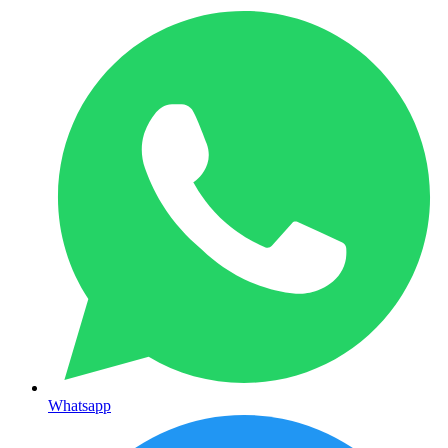
Whatsapp