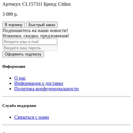
Артикул:
CL157311
Бренд:
Citilux
3 089 р.
В корзину
Быстрый заказ
Подпишитесь на наши новости!
Новинки, скидки, предложения!
Оформить подписку
Информация
О нас
Информация о доставке
Политика конфеденциальности
Служба поддержки
Связаться с нами