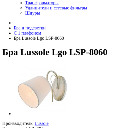
Трансформаторы
Удлинители и сетевые фильтры
Шнуры
Бра и подсветки
С 1 плафоном
Бра Lussole Lgo LSP-8060
Бра Lussole Lgo LSP-8060
Производитель:
Lussole