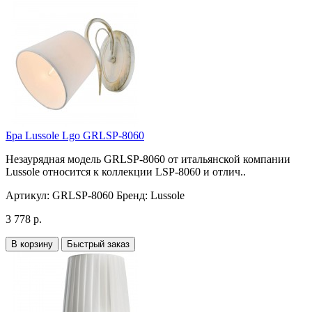
Бра Lussole Lgo GRLSP-8060
Незаурядная модель GRLSP-8060 от итальянской компании
Lussole относится к коллекции LSP-8060 и отлич..
Артикул:
GRLSP-8060
Бренд:
Lussole
3 778 р.
В корзину
Быстрый заказ