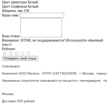
Цвет арматуры
Белый
Цвет плафонов
Белый
Ширина, мм
150
Ваше имя:
Ваш отзыв
Внимание:
HTML не поддерживается! Используйте обычный
текст!
Рейтинг
Отправить свой отзыв
Самовывоз
Компания ООО Малага . ОГРН 1197746254595 . г. Москва , пере
Уважаемые покупатели самовывоз согласуется с менеджером , пос
Москва
Доставка 500 рублей