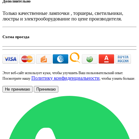
Дополнительно
Только качественные лампочки , торшеры, светильники,
люстры и электрооборудование по цене производителя.
Схема проезда
Этот веб-сайт использует куки, чтобы улучшить Ваш пользовательский опыт.
Политику конфиденциальности
Посмотрите нашу
, чтобы узнать больше.
Не принимаю
Принимаю