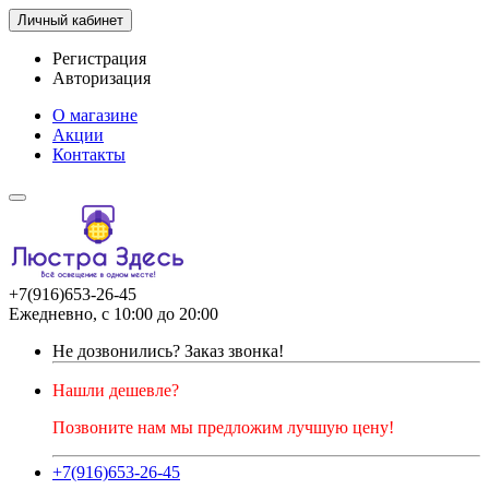
Личный кабинет
Регистрация
Авторизация
О магазине
Акции
Контакты
+7(916)653-26-45
Ежедневно, с 10:00 до 20:00
Не дозвонились?
Заказ звонка!
Нашли дешевле?
Позвоните нам мы предложим лучшую цену!
+7(916)653-26-45