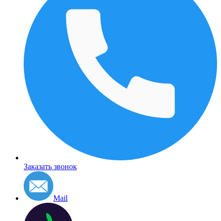
Заказать звонок
Mail