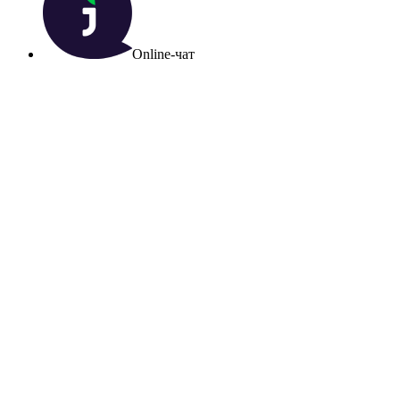
Online-чат