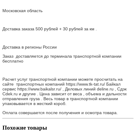
Московская область
Доставка заказа 500 рублей + 30 рублей за км .
Доставка в регионы России
Заказ доставляется до терминала транспортной компании
бесплатно
Расчет услуг транспортной компании можете просчитать на
сайте транспортных компаний https://www.tk-tat.ru/ Байкал
сервис https://www.baikalsr.ru/ , Деловых линий deline.ru , Сдэк
Cdek.ru и другие . Цена зависит от веса , объема и дальности
отправления груза . Весь товар в транспортной компании
упаковывается в жесткий короб.
Оплата совершается после получения и осмотра товара.
Похожие товары