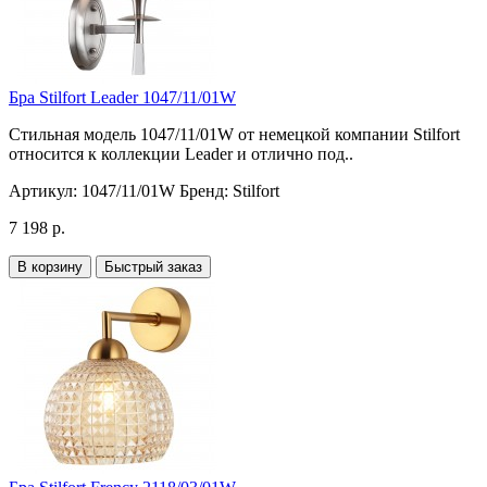
Бра Stilfort Leader 1047/11/01W
Стильная модель 1047/11/01W от немецкой компании Stilfort
относится к коллекции Leader и отлично под..
Артикул:
1047/11/01W
Бренд:
Stilfort
7 198 р.
В корзину
Быстрый заказ