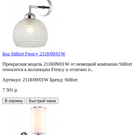
Бра Stilfort Frency 2118/09/01W
Прекрасная модель 2118/09/01W от немецкой компании Stilfort
относится к коллекции Frency и отлично п..
Артикул:
2118/09/01W
Бренд:
Stilfort
7 501 р.
В корзину
Быстрый заказ