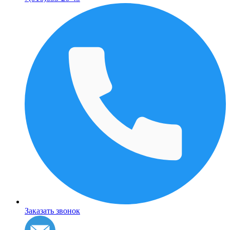
Заказать звонок