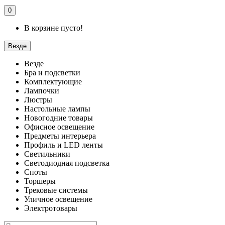
0
В корзине пусто!
Везде
Везде
Бра и подсветки
Комплектующие
Лампочки
Люстры
Настольные лампы
Новогодние товары
Офисное освещение
Предметы интерьера
Профиль и LED ленты
Светильники
Светодиодная подсветка
Споты
Торшеры
Трековые системы
Уличное освещение
Электротовары