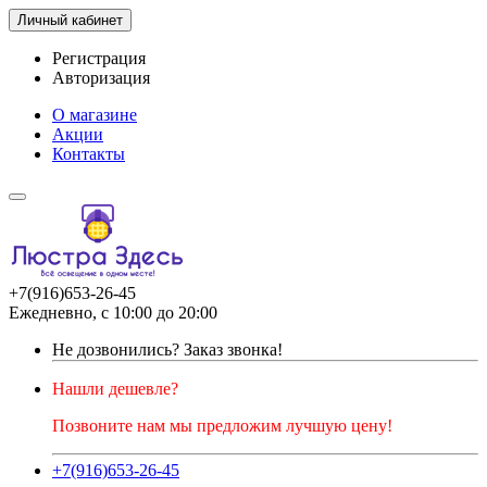
Личный кабинет
Регистрация
Авторизация
О магазине
Акции
Контакты
+7(916)653-26-45
Ежедневно, с 10:00 до 20:00
Не дозвонились?
Заказ звонка!
Нашли дешевле?
Позвоните нам мы предложим лучшую цену!
+7(916)653-26-45