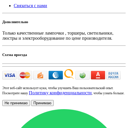
Связаться с нами
Дополнительно
Только качественные лампочки , торшеры, светильники,
люстры и электрооборудование по цене производителя.
Схема проезда
Этот веб-сайт использует куки, чтобы улучшить Ваш пользовательский опыт.
Политику конфиденциальности
Посмотрите нашу
, чтобы узнать больше.
Не принимаю
Принимаю