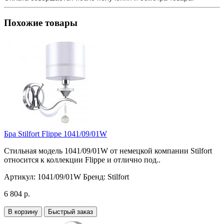
Похожие товары
Бра Stilfort Flippe 1041/09/01W
Стильная модель 1041/09/01W от немецкой компании Stilfort
относится к коллекции Flippe и отлично под..
Артикул:
1041/09/01W
Бренд:
Stilfort
6 804 р.
В корзину
Быстрый заказ