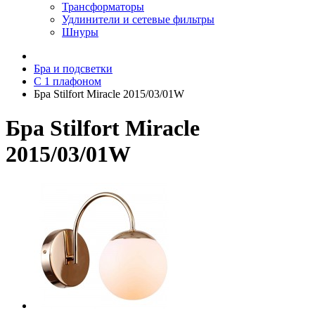
Трансформаторы
Удлинители и сетевые фильтры
Шнуры
Бра и подсветки
С 1 плафоном
Бра Stilfort Miracle 2015/03/01W
Бра Stilfort Miracle
2015/03/01W