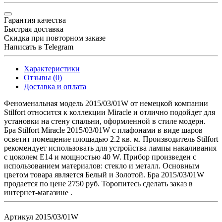
Гарантия качества
Быстрая доставка
Скидка при повторном заказе
Написать в Telegram
Характеристики
Отзывы (0)
Доставка и оплата
Феноменальная модель 2015/03/01W от немецкой компании
Stilfort относится к коллекции Miracle и отлично подойдет для
установки на стену спальни, оформленной в стиле модерн.
Бра Stilfort Miracle 2015/03/01W с плафонами в виде шаров
осветит помещение площадью 2.2 кв. м. Производитель Stilfort
рекомендует использовать для устройства лампы накаливания
с цоколем E14 и мощностью 40 W. Прибор произведен с
использованием материалов: стекло и металл. Основным
цветом товара является Белый и Золотой. Бра 2015/03/01W
продается по цене 2750 руб. Торопитесь сделать заказ в
интернет-магазине .
Артикул
2015/03/01W