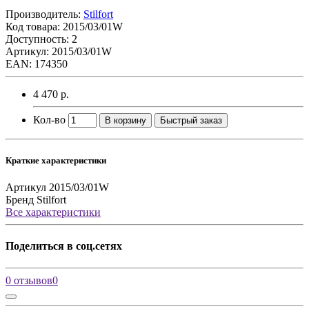
Производитель:
Stilfort
Код товара:
2015/03/01W
Доступность: 2
Артикул: 2015/03/01W
EAN: 174350
4 470 р.
Кол-во
В корзину
Быстрый заказ
Краткие характеристики
Артикул
2015/03/01W
Бренд
Stilfort
Все характеристики
Поделиться в соц.сетях
0 отзывов
0