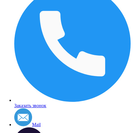
Заказать звонок
Mail