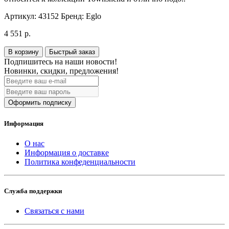
Артикул:
43152
Бренд:
Eglo
4 551 р.
В корзину
Быстрый заказ
Подпишитесь на наши новости!
Новинки, скидки, предложения!
Оформить подписку
Информация
О нас
Информация о доставке
Политика конфеденциальности
Служба поддержки
Связаться с нами