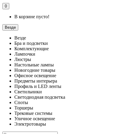
0
В корзине пусто!
Везде
Везде
Бра и подсветки
Комплектующие
Лампочки
Люстры
Настольные лампы
Новогодние товары
Офисное освещение
Предметы интерьера
Профиль и LED ленты
Светильники
Светодиодная подсветка
Споты
Торшеры
Трековые системы
Уличное освещение
Электротовары