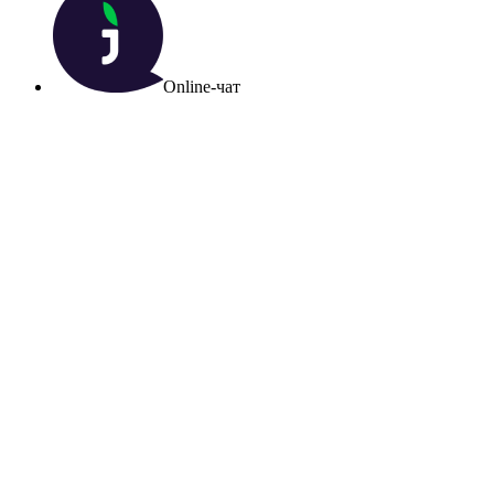
Online-чат