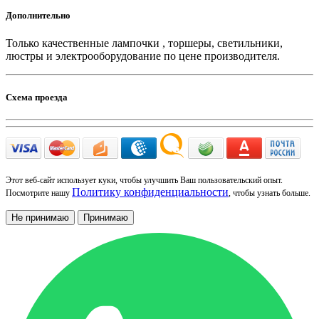
Дополнительно
Только качественные лампочки , торшеры, светильники,
люстры и электрооборудование по цене производителя.
Схема проезда
Этот веб-сайт использует куки, чтобы улучшить Ваш пользовательский опыт.
Политику конфиденциальности
Посмотрите нашу
, чтобы узнать больше.
Не принимаю
Принимаю