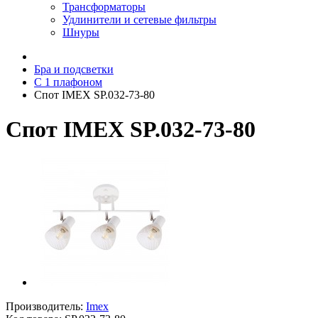
Трансформаторы
Удлинители и сетевые фильтры
Шнуры
Бра и подсветки
С 1 плафоном
Спот IMEX SP.032-73-80
Спот IMEX SP.032-73-80
Производитель:
Imex