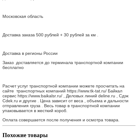
Московская область
Доставка заказа 500 рублей + 30 рублей за км .
Доставка в регионы России
Заказ доставляется до терминала транспортной компании
бесплатно
Расчет услуг транспортной компании можете просчитать на
сайте транспортных компаний https://www.tk-tat.ru/ Байкал
сервис https://www.baikalsr.ru/ , Деловых линий deline.ru , Сдэк
Cdek.ru и другие . Цена зависит от веса , объема и дальности
отправления груза . Весь товар в транспортной компании
упаковывается в жесткий короб.
Оплата совершается после получения и осмотра товара.
Похожие товары