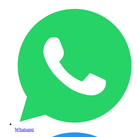
Whatsapp