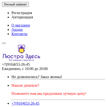
Личный кабинет
Регистрация
Авторизация
О магазине
Акции
Контакты
+7(916)653-26-45
Ежедневно, с 10:00 до 20:00
Не дозвонились?
Заказ звонка!
Нашли дешевле?
Позвоните нам мы предложим лучшую цену!
+7(916)653-26-45