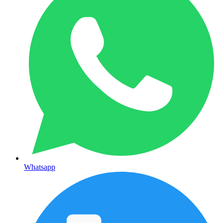
Whatsapp