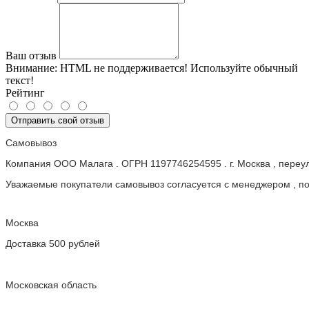
Ваш отзыв
Внимание:
HTML не поддерживается! Используйте обычный
текст!
Рейтинг
Отправить свой отзыв
Самовывоз
Компания ООО Малага . ОГРН 1197746254595 . г. Москва , пере
Уважаемые покупатели самовывоз согласуется с менеджером , пос
Москва
Доставка 500 рублей
Московская область