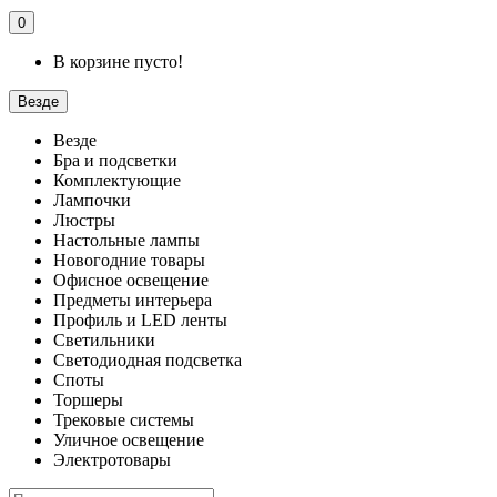
0
В корзине пусто!
Везде
Везде
Бра и подсветки
Комплектующие
Лампочки
Люстры
Настольные лампы
Новогодние товары
Офисное освещение
Предметы интерьера
Профиль и LED ленты
Светильники
Светодиодная подсветка
Споты
Торшеры
Трековые системы
Уличное освещение
Электротовары