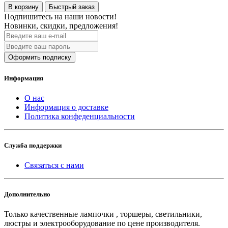
В корзину
Быстрый заказ
Подпишитесь на наши новости!
Новинки, скидки, предложения!
Оформить подписку
Информация
О нас
Информация о доставке
Политика конфеденциальности
Служба поддержки
Связаться с нами
Дополнительно
Только качественные лампочки , торшеры, светильники,
люстры и электрооборудование по цене производителя.