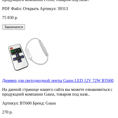
PDF Файл:
Открыть
Артикул:
39313
75 830 р.
Закончился
Диммер для светодиодной ленты Gauss LED 12V 72W BT600
На данной странице нашего сайта вы можете ознакомиться с
продукцией компании Gauss, товаром под назв..
Артикул:
BT600
Бренд:
Gauss
270 р.