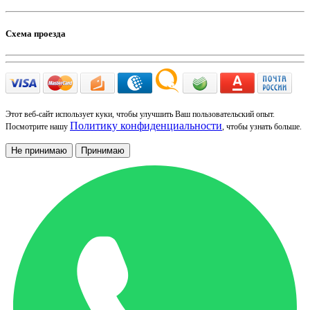
Схема проезда
Этот веб-сайт использует куки, чтобы улучшить Ваш пользовательский опыт.
Политику конфиденциальности
Посмотрите нашу
, чтобы узнать больше.
Не принимаю
Принимаю