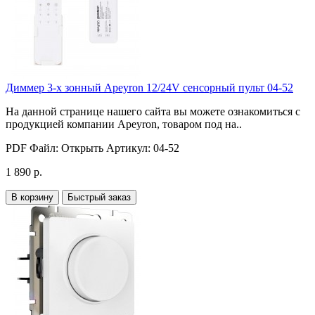
Диммер 3-х зонный Apeyron 12/24V сенсорный пульт 04-52
На данной странице нашего сайта вы можете ознакомиться с
продукцией компании Apeyron, товаром под на..
PDF Файл:
Открыть
Артикул:
04-52
1 890 р.
В корзину
Быстрый заказ