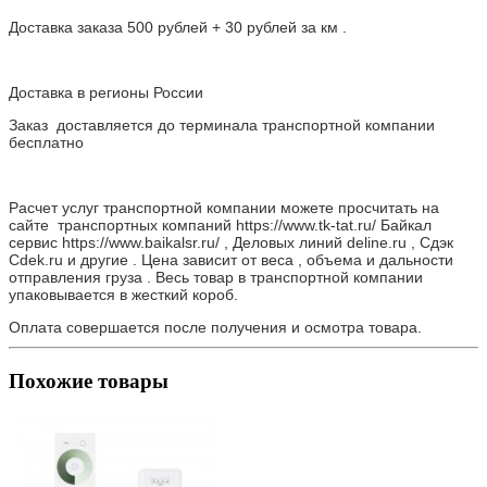
Доставка заказа 500 рублей + 30 рублей за км .
Доставка в регионы России
Заказ доставляется до терминала транспортной компании
бесплатно
Расчет услуг транспортной компании можете просчитать на
сайте транспортных компаний https://www.tk-tat.ru/ Байкал
сервис https://www.baikalsr.ru/ , Деловых линий deline.ru , Сдэк
Cdek.ru и другие . Цена зависит от веса , объема и дальности
отправления груза . Весь товар в транспортной компании
упаковывается в жесткий короб.
Оплата совершается после получения и осмотра товара.
Похожие товары