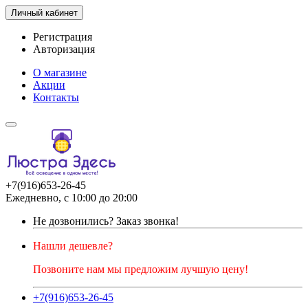
Личный кабинет
Регистрация
Авторизация
О магазине
Акции
Контакты
+7(916)653-26-45
Ежедневно, с 10:00 до 20:00
Не дозвонились?
Заказ звонка!
Нашли дешевле?
Позвоните нам мы предложим лучшую цену!
+7(916)653-26-45