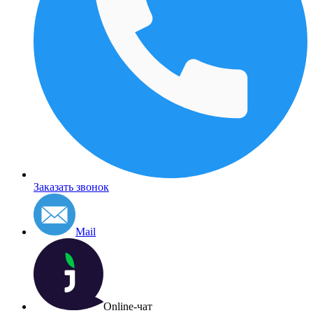
Заказать звонок
Mail
Online-чат