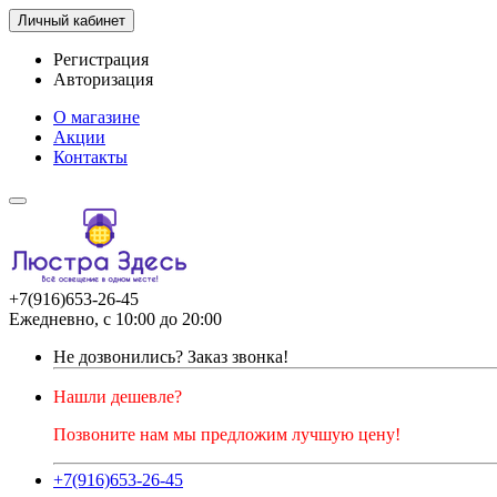
Личный кабинет
Регистрация
Авторизация
О магазине
Акции
Контакты
+7(916)653-26-45
Ежедневно, с 10:00 до 20:00
Не дозвонились?
Заказ звонка!
Нашли дешевле?
Позвоните нам мы предложим лучшую цену!
+7(916)653-26-45