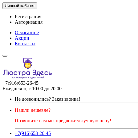
Личный кабинет
Регистрация
Авторизация
О магазине
Акции
Контакты
+7(916)653-26-45
Ежедневно, с 10:00 до 20:00
Не дозвонились?
Заказ звонка!
Нашли дешевле?
Позвоните нам мы предложим лучшую цену!
+7(916)653-26-45