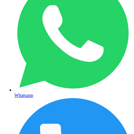
Whatsapp