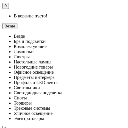
0
В корзине пусто!
Везде
Везде
Бра и подсветки
Комплектующие
Лампочки
Люстры
Настольные лампы
Новогодние товары
Офисное освещение
Предметы интерьера
Профиль и LED ленты
Светильники
Светодиодная подсветка
Споты
Торшеры
Трековые системы
Уличное освещение
Электротовары