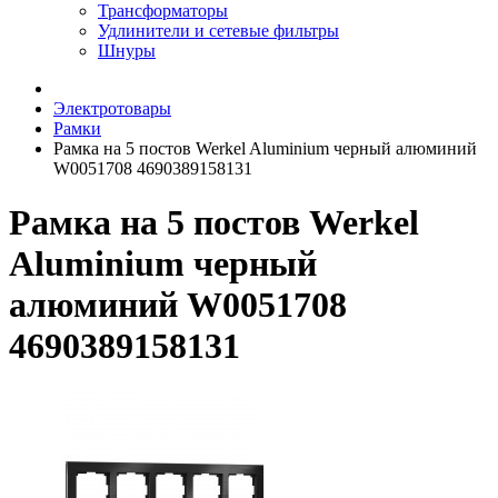
Трансформаторы
Удлинители и сетевые фильтры
Шнуры
Электротовары
Рамки
Рамка на 5 постов Werkel Aluminium черный алюминий
W0051708 4690389158131
Рамка на 5 постов Werkel
Aluminium черный
алюминий W0051708
4690389158131