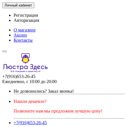
Личный кабинет
Регистрация
Авторизация
О магазине
Акции
Контакты
+7(916)653-26-45
Ежедневно, с 10:00 до 20:00
Не дозвонились?
Заказ звонка!
Нашли дешевле?
Позвоните нам мы предложим лучшую цену!
+7(916)653-26-45