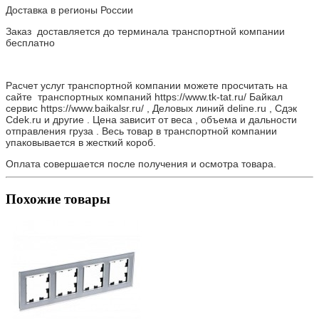
Доставка в регионы России
Заказ доставляется до терминала транспортной компании
бесплатно
Расчет услуг транспортной компании можете просчитать на
сайте транспортных компаний https://www.tk-tat.ru/ Байкал
сервис https://www.baikalsr.ru/ , Деловых линий deline.ru , Сдэк
Cdek.ru и другие . Цена зависит от веса , объема и дальности
отправления груза . Весь товар в транспортной компании
упаковывается в жесткий короб.
Оплата совершается после получения и осмотра товара.
Похожие товары