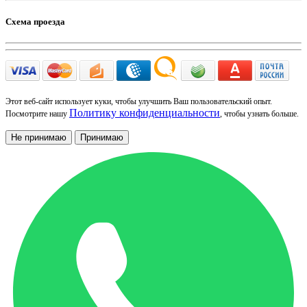
Схема проезда
Этот веб-сайт использует куки, чтобы улучшить Ваш пользовательский опыт.
Политику конфиденциальности
Посмотрите нашу
, чтобы узнать больше.
Не принимаю
Принимаю