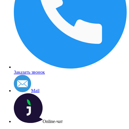
Заказать звонок
Mail
Online-чат