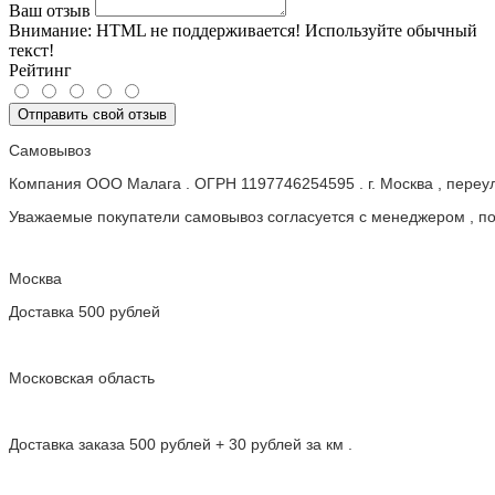
Ваш отзыв
Внимание:
HTML не поддерживается! Используйте обычный
текст!
Рейтинг
Отправить свой отзыв
Самовывоз
Компания ООО Малага . ОГРН 1197746254595 . г. Москва , пере
Уважаемые покупатели самовывоз согласуется с менеджером , пос
Москва
Доставка 500 рублей
Московская область
Доставка заказа 500 рублей + 30 рублей за км .