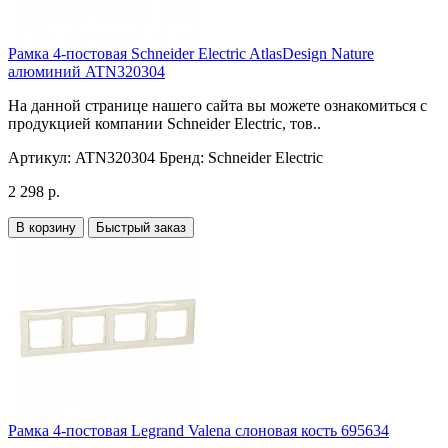
Рамка 4-постовая Schneider Electric AtlasDesign Nature
алюминий ATN320304
На данной странице нашего сайта вы можете ознакомиться с
продукцией компании Schneider Electric, тов..
Артикул:
ATN320304
Бренд:
Schneider Electric
2 298 р.
В корзину
Быстрый заказ
Рамка 4-постовая Legrand Valena слоновая кость 695634