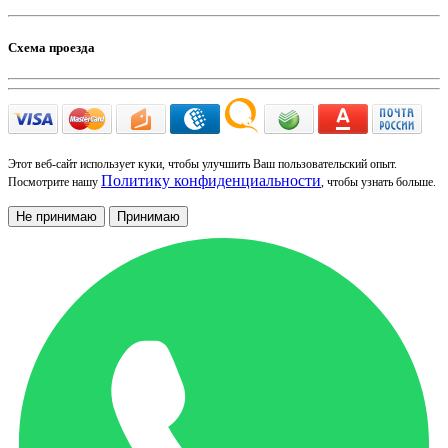
Схема проезда
Этот веб-сайт использует куки, чтобы улучшить Ваш пользовательский опыт.
Политику конфиденциальности
Посмотрите нашу
, чтобы узнать больше.
Не принимаю
Принимаю