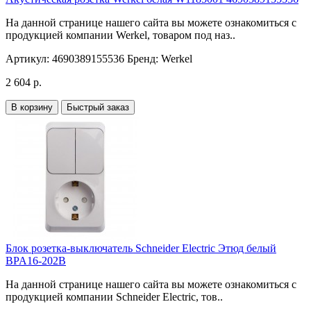
На данной странице нашего сайта вы можете ознакомиться с
продукцией компании Werkel, товаром под наз..
Артикул:
4690389155536
Бренд:
Werkel
2 604 р.
В корзину
Быстрый заказ
Блок розетка-выключатель Schneider Electric Этюд белый
BPA16-202B
На данной странице нашего сайта вы можете ознакомиться с
продукцией компании Schneider Electric, тов..