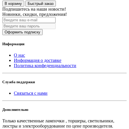
В корзину
Быстрый заказ
Подпишитесь на наши новости!
Новинки, скидки, предложения!
Оформить подписку
Информация
О нас
Информация о доставке
Политика конфеденциальности
Служба поддержки
Связаться с нами
Дополнительно
Только качественные лампочки , торшеры, светильники,
люстры и электрооборудование по цене производителя.