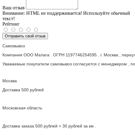
Ваш отзыв
Внимание:
HTML не поддерживается! Используйте обычный
текст!
Рейтинг
Отправить свой отзыв
Самовывоз
Компания ООО Малага . ОГРН 1197746254595 . г. Москва , пере
Уважаемые покупатели самовывоз согласуется с менеджером , пос
Москва
Доставка 500 рублей
Московская область
Доставка заказа 500 рублей + 30 рублей за км .