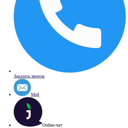
Заказать звонок
Mail
Online-чат