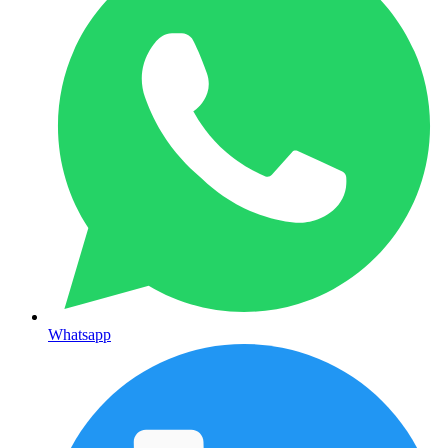
Whatsapp