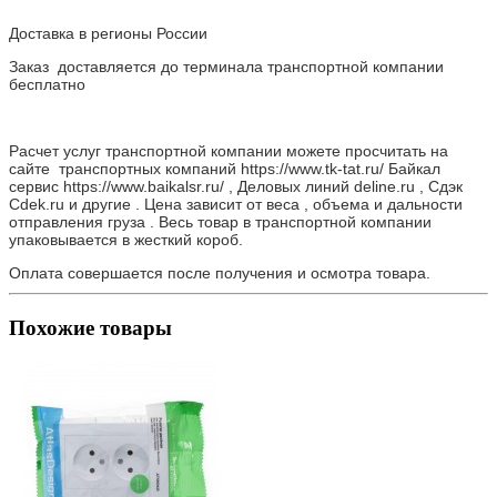
Доставка в регионы России
Заказ доставляется до терминала транспортной компании
бесплатно
Расчет услуг транспортной компании можете просчитать на
сайте транспортных компаний https://www.tk-tat.ru/ Байкал
сервис https://www.baikalsr.ru/ , Деловых линий deline.ru , Сдэк
Cdek.ru и другие . Цена зависит от веса , объема и дальности
отправления груза . Весь товар в транспортной компании
упаковывается в жесткий короб.
Оплата совершается после получения и осмотра товара.
Похожие товары