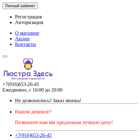
Личный кабинет
Регистрация
Авторизация
О магазине
Акции
Контакты
+7(916)653-26-45
Ежедневно, с 10:00 до 20:00
Не дозвонились?
Заказ звонка!
Нашли дешевле?
Позвоните нам мы предложим лучшую цену!
+7(916)653-26-45