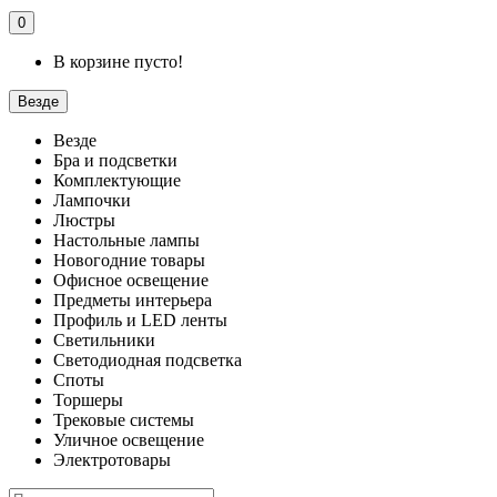
0
В корзине пусто!
Везде
Везде
Бра и подсветки
Комплектующие
Лампочки
Люстры
Настольные лампы
Новогодние товары
Офисное освещение
Предметы интерьера
Профиль и LED ленты
Светильники
Светодиодная подсветка
Споты
Торшеры
Трековые системы
Уличное освещение
Электротовары