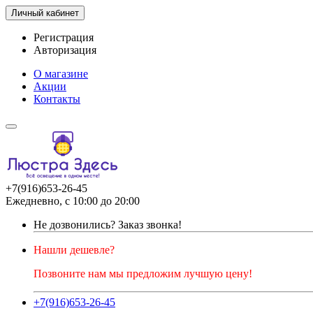
Личный кабинет
Регистрация
Авторизация
О магазине
Акции
Контакты
+7(916)653-26-45
Ежедневно, с 10:00 до 20:00
Не дозвонились?
Заказ звонка!
Нашли дешевле?
Позвоните нам мы предложим лучшую цену!
+7(916)653-26-45