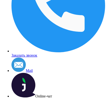
Заказать звонок
Mail
Online-чат