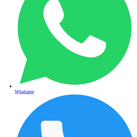
Whatsapp