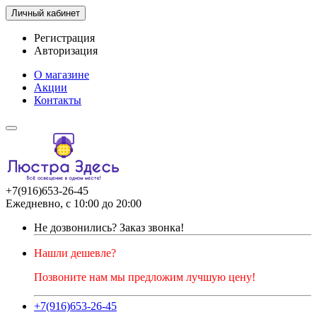
Личный кабинет
Регистрация
Авторизация
О магазине
Акции
Контакты
+7(916)653-26-45
Ежедневно, с 10:00 до 20:00
Не дозвонились?
Заказ звонка!
Нашли дешевле?
Позвоните нам мы предложим лучшую цену!
+7(916)653-26-45