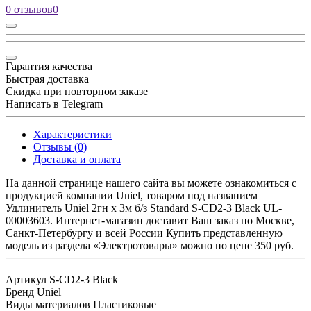
0 отзывов
0
Гарантия качества
Быстрая доставка
Скидка при повторном заказе
Написать в Telegram
Характеристики
Отзывы (0)
Доставка и оплата
На данной странице нашего сайта вы можете ознакомиться с
продукцией компании Uniel, товаром под названием
Удлинитель Uniel 2гн х 3м б/з Standard S-CD2-3 Black UL-
00003603. Интернет-магазин доставит Ваш заказ по Москве,
Санкт-Петербургу и всей России Купить представленную
модель из раздела «Электротовары» можно по цене 350 руб.
Артикул
S-CD2-3 Black
Бренд
Uniel
Виды материалов
Пластиковые