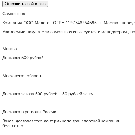
Отправить свой отзыв
Самовывоз
Компания ООО Малага . ОГРН 1197746254595 . г. Москва , пере
Уважаемые покупатели самовывоз согласуется с менеджером , пос
Москва
Доставка 500 рублей
Московская область
Доставка заказа 500 рублей + 30 рублей за км .
Доставка в регионы России
Заказ доставляется до терминала транспортной компании
бесплатно