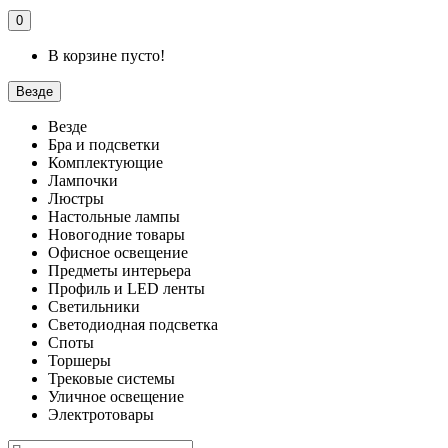
0
В корзине пусто!
Везде
Везде
Бра и подсветки
Комплектующие
Лампочки
Люстры
Настольные лампы
Новогодние товары
Офисное освещение
Предметы интерьера
Профиль и LED ленты
Светильники
Светодиодная подсветка
Споты
Торшеры
Трековые системы
Уличное освещение
Электротовары