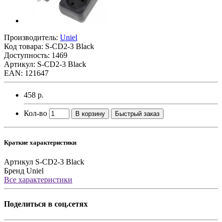
Производитель:
Uniel
Код товара:
S-CD2-3 Black
Доступность: 1469
Артикул: S-CD2-3 Black
EAN: 121647
458 р.
Кол-во
В корзину
Быстрый заказ
Краткие характеристики
Артикул
S-CD2-3 Black
Бренд
Uniel
Все характеристики
Поделиться в соц.сетях