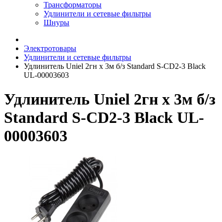
Трансформаторы
Удлинители и сетевые фильтры
Шнуры
Электротовары
Удлинители и сетевые фильтры
Удлинитель Uniel 2гн х 3м б/з Standard S-CD2-3 Black
UL-00003603
Удлинитель Uniel 2гн х 3м б/з
Standard S-CD2-3 Black UL-
00003603