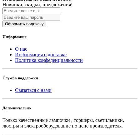
Новинки, скидки, предложения!
Оформить подписку
Информация
О нас
Информация о доставке
Политика конфеденциальности
Служба поддержки
Связаться с нами
Дополнительно
Только качественные лампочки , торшеры, светильники,
люстры и электрооборудование по цене производителя.