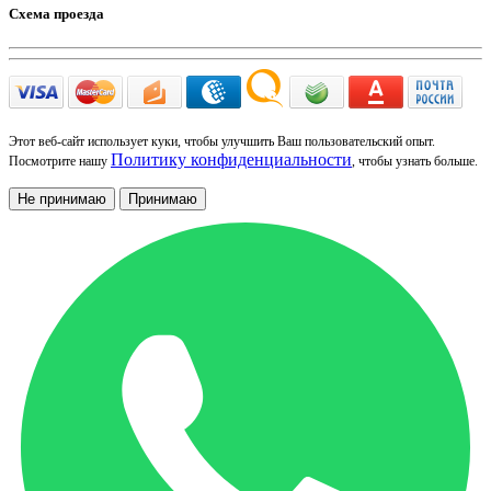
Схема проезда
Этот веб-сайт использует куки, чтобы улучшить Ваш пользовательский опыт.
Политику конфиденциальности
Посмотрите нашу
, чтобы узнать больше.
Не принимаю
Принимаю