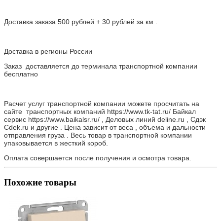
Доставка заказа 500 рублей + 30 рублей за км .
Доставка в регионы России
Заказ доставляется до терминала транспортной компании
бесплатно
Расчет услуг транспортной компании можете просчитать на
сайте транспортных компаний https://www.tk-tat.ru/ Байкал
сервис https://www.baikalsr.ru/ , Деловых линий deline.ru , Сдэк
Cdek.ru и другие . Цена зависит от веса , объема и дальности
отправления груза . Весь товар в транспортной компании
упаковывается в жесткий короб.
Оплата совершается после получения и осмотра товара.
Похожие товары