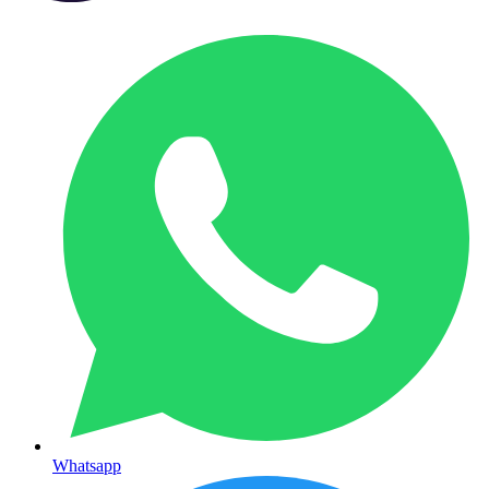
Whatsapp