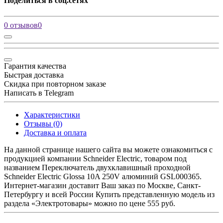
Поделиться в соц.сетях
0 отзывов
0
Гарантия качества
Быстрая доставка
Скидка при повторном заказе
Написать в Telegram
Характеристики
Отзывы (0)
Доставка и оплата
На данной странице нашего сайта вы можете ознакомиться с
продукцией компании Schneider Electric, товаром под
названием Переключатель двухклавишный проходной
Schneider Electric Glossa 10A 250V алюминий GSL000365.
Интернет-магазин доставит Ваш заказ по Москве, Санкт-
Петербургу и всей России Купить представленную модель из
раздела «Электротовары» можно по цене 555 руб.