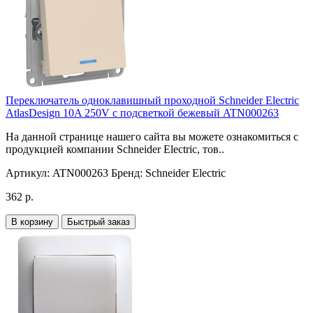
Переключатель одноклавишный проходной Schneider Electric
AtlasDesign 10A 250V с подсветкой бежевый ATN000263
На данной странице нашего сайта вы можете ознакомиться с
продукцией компании Schneider Electric, тов..
Артикул:
ATN000263
Бренд:
Schneider Electric
362 р.
В корзину
Быстрый заказ