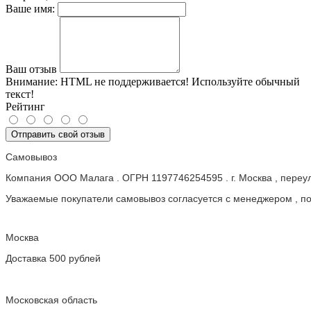
Ваше имя:
Ваш отзыв
Внимание:
HTML не поддерживается! Используйте обычный
текст!
Рейтинг
Отправить свой отзыв
Самовывоз
Компания ООО Малага . ОГРН 1197746254595 . г. Москва , пере
Уважаемые покупатели самовывоз согласуется с менеджером , пос
Москва
Доставка 500 рублей
Московская область