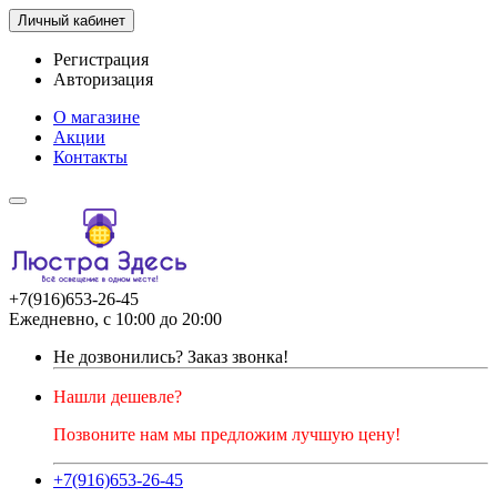
Личный кабинет
Регистрация
Авторизация
О магазине
Акции
Контакты
+7(916)653-26-45
Ежедневно, с 10:00 до 20:00
Не дозвонились?
Заказ звонка!
Нашли дешевле?
Позвоните нам мы предложим лучшую цену!
+7(916)653-26-45