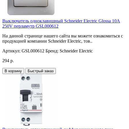
Выключатель одноклавишный Schneider Electric Glossa 10A
250V перламутр GSL000612
На данной странице нашего сайта вы можете ознакомиться с
продукцией компании Schneider Electric, тов..
Артикул:
GSL000612
Бренд:
Schneider Electric
294 р.
В корзину
Быстрый заказ