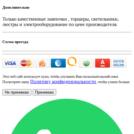
Дополнительно
Только качественные лампочки , торшеры, светильники,
люстры и электрооборудование по цене производителя.
Схема проезда
Этот веб-сайт использует куки, чтобы улучшить Ваш пользовательский опыт.
Политику конфиденциальности
Посмотрите нашу
, чтобы узнать больше.
Не принимаю
Принимаю