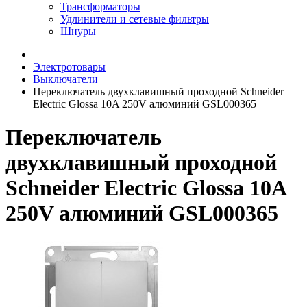
Трансформаторы
Удлинители и сетевые фильтры
Шнуры
Электротовары
Выключатели
Переключатель двухклавишный проходной Schneider
Electric Glossa 10A 250V алюминий GSL000365
Переключатель
двухклавишный проходной
Schneider Electric Glossa 10A
250V алюминий GSL000365