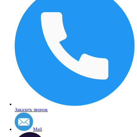
Заказать звонок
Mail