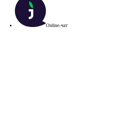
Online-чат