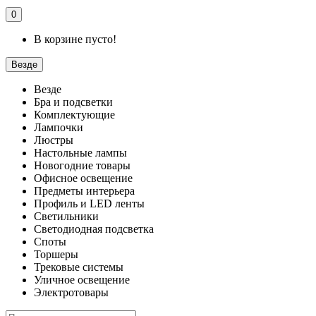
0
В корзине пусто!
Везде
Везде
Бра и подсветки
Комплектующие
Лампочки
Люстры
Настольные лампы
Новогодние товары
Офисное освещение
Предметы интерьера
Профиль и LED ленты
Светильники
Светодиодная подсветка
Споты
Торшеры
Трековые системы
Уличное освещение
Электротовары