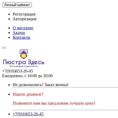
Личный кабинет
Регистрация
Авторизация
О магазине
Акции
Контакты
+7(916)653-26-45
Ежедневно, с 10:00 до 20:00
Не дозвонились?
Заказ звонка!
Нашли дешевле?
Позвоните нам мы предложим лучшую цену!
+7(916)653-26-45