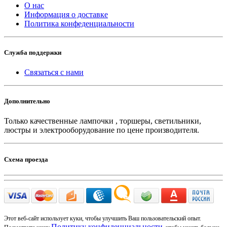
О нас
Информация о доставке
Политика конфеденциальности
Служба поддержки
Связаться с нами
Дополнительно
Только качественные лампочки , торшеры, светильники,
люстры и электрооборудование по цене производителя.
Схема проезда
Этот веб-сайт использует куки, чтобы улучшить Ваш пользовательский опыт.
Политику конфиденциальности