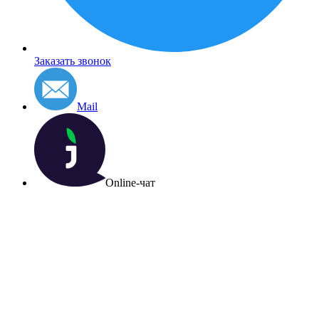
Заказать звонок
Mail
Online-чат