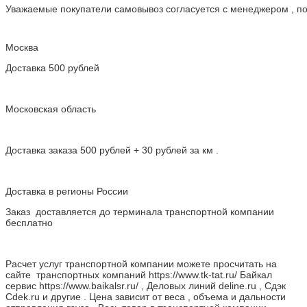
Уважаемые покупатели самовывоз согласуется с менеджером , пос
Москва
Доставка 500 рублей
Московская область
Доставка заказа 500 рублей + 30 рублей за км .
Доставка в регионы России
Заказ доставляется до терминала транспортной компании
бесплатно
Расчет услуг транспортной компании можете просчитать на
сайте транспортных компаний https://www.tk-tat.ru/ Байкал
сервис https://www.baikalsr.ru/ , Деловых линий deline.ru , Сдэк
Cdek.ru и другие . Цена зависит от веса , объема и дальности