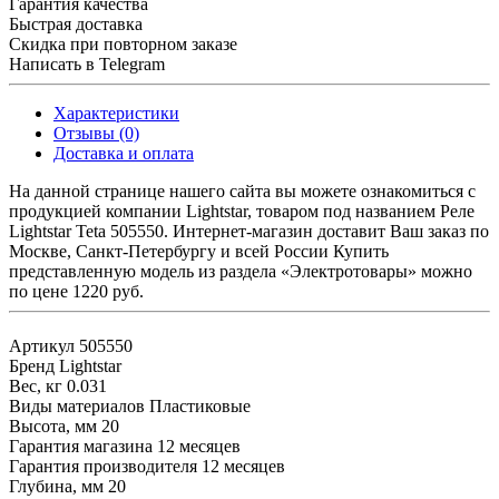
Гарантия качества
Быстрая доставка
Скидка при повторном заказе
Написать в Telegram
Характеристики
Отзывы (0)
Доставка и оплата
На данной странице нашего сайта вы можете ознакомиться с
продукцией компании Lightstar, товаром под названием Реле
Lightstar Teta 505550. Интернет-магазин доставит Ваш заказ по
Москве, Санкт-Петербургу и всей России Купить
представленную модель из раздела «Электротовары» можно
по цене 1220 руб.
Артикул
505550
Бренд
Lightstar
Вес, кг
0.031
Виды материалов
Пластиковые
Высота, мм
20
Гарантия магазина
12 месяцев
Гарантия производителя
12 месяцев
Глубина, мм
20