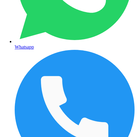
Whatsapp