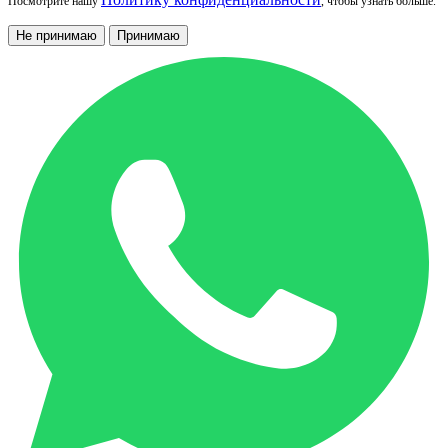
Посмотрите нашу
, чтобы узнать больше.
Не принимаю
Принимаю