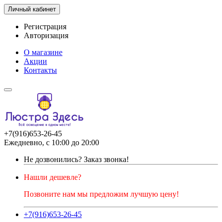
Личный кабинет
Регистрация
Авторизация
О магазине
Акции
Контакты
+7(916)653-26-45
Ежедневно, с 10:00 до 20:00
Не дозвонились?
Заказ звонка!
Нашли дешевле?
Позвоните нам мы предложим лучшую цену!
+7(916)653-26-45