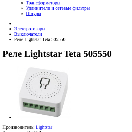
Трансформаторы
Удлинители и сетевые фильтры
Шнуры
Электротовары
Выключатели
Реле Lightstar Teta 505550
Реле Lightstar Teta 505550
Производитель:
Lightstar