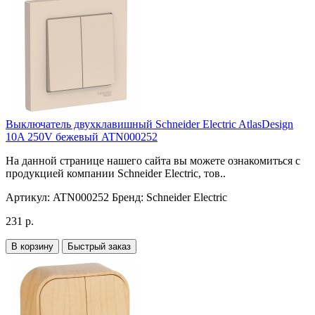
Выключатель двухклавишный Schneider Electric AtlasDesign
10A 250V бежевый ATN000252
На данной странице нашего сайта вы можете ознакомиться с
продукцией компании Schneider Electric, тов..
Артикул:
ATN000252
Бренд:
Schneider Electric
231 р.
В корзину
Быстрый заказ