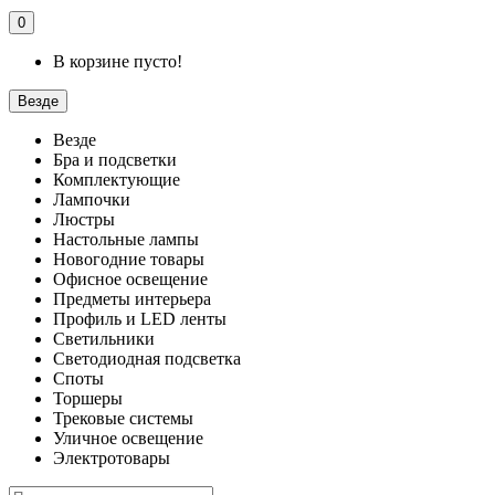
0
В корзине пусто!
Везде
Везде
Бра и подсветки
Комплектующие
Лампочки
Люстры
Настольные лампы
Новогодние товары
Офисное освещение
Предметы интерьера
Профиль и LED ленты
Светильники
Светодиодная подсветка
Споты
Торшеры
Трековые системы
Уличное освещение
Электротовары