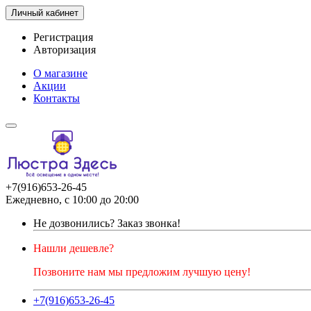
Личный кабинет
Регистрация
Авторизация
О магазине
Акции
Контакты
+7(916)653-26-45
Ежедневно, с 10:00 до 20:00
Не дозвонились?
Заказ звонка!
Нашли дешевле?
Позвоните нам мы предложим лучшую цену!
+7(916)653-26-45