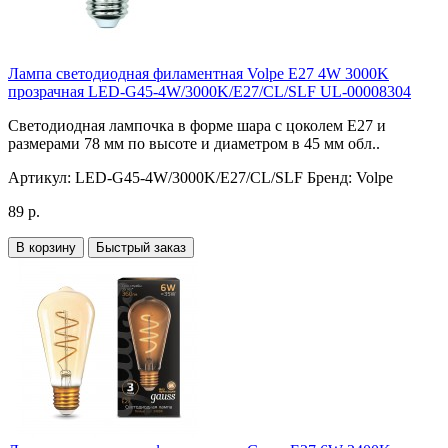
Лампа светодиодная филаментная Volpe E27 4W 3000K
прозрачная LED-G45-4W/3000K/E27/CL/SLF UL-00008304
Светодиодная лампочка в форме шара с цоколем E27 и
размерами 78 мм по высоте и диаметром в 45 мм обл..
Артикул:
LED-G45-4W/3000K/E27/CL/SLF
Бренд:
Volpe
89 р.
В корзину
Быстрый заказ