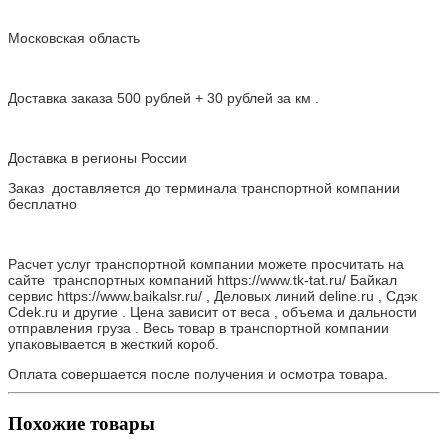
Московская область
Доставка заказа 500 рублей + 30 рублей за км .
Доставка в регионы России
Заказ доставляется до терминала транспортной компании
бесплатно
Расчет услуг транспортной компании можете просчитать на
сайте транспортных компаний https://www.tk-tat.ru/ Байкал
сервис https://www.baikalsr.ru/ , Деловых линий deline.ru , Сдэк
Cdek.ru и другие . Цена зависит от веса , объема и дальности
отправления груза . Весь товар в транспортной компании
упаковывается в жесткий короб.
Оплата совершается после получения и осмотра товара.
Похожие товары