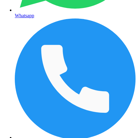
Whatsapp