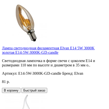
Лампа светодиодная филаментная Elvan E14 5W 3000K
золотая E14-5W-3000K-GD-candle
Светодиодная лампочка в форме свечи с цоколем E14 и
размерами 110 мм по высоте и диаметром в 35 мм о..
Артикул:
E14-5W-3000K-GD-candle
Бренд:
Elvan
81 р.
В корзину
Быстрый заказ