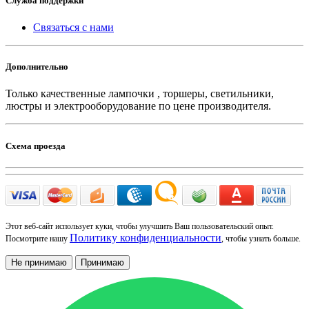
Служба поддержки
Связаться с нами
Дополнительно
Только качественные лампочки , торшеры, светильники,
люстры и электрооборудование по цене производителя.
Схема проезда
Этот веб-сайт использует куки, чтобы улучшить Ваш пользовательский опыт.
Политику конфиденциальности
Посмотрите нашу
, чтобы узнать больше.
Не принимаю
Принимаю