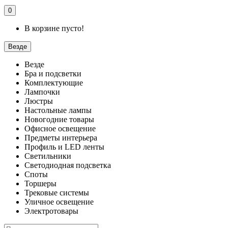
0
В корзине пусто!
Везде
Везде
Бра и подсветки
Комплектующие
Лампочки
Люстры
Настольные лампы
Новогодние товары
Офисное освещение
Предметы интерьера
Профиль и LED ленты
Светильники
Светодиодная подсветка
Споты
Торшеры
Трековые системы
Уличное освещение
Электротовары