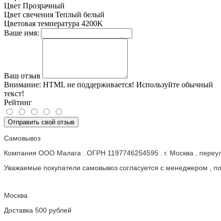
Цвет
Прозрачный
Цвет свечения
Теплый белый
Цветовая температура
4200K
Ваше имя:
Ваш отзыв
Внимание:
HTML не поддерживается! Используйте обычный
текст!
Рейтинг
Отправить свой отзыв
Самовывоз
Компания ООО Малага . ОГРН 1197746254595 . г. Москва , пере
Уважаемые покупатели самовывоз согласуется с менеджером , пос
Москва
Доставка 500 рублей