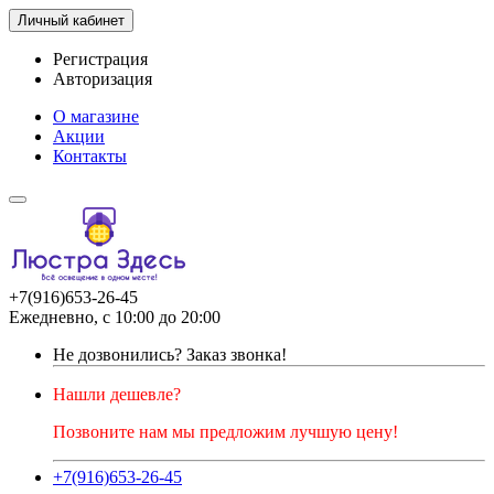
Личный кабинет
Регистрация
Авторизация
О магазине
Акции
Контакты
+7(916)653-26-45
Ежедневно, с 10:00 до 20:00
Не дозвонились?
Заказ звонка!
Нашли дешевле?
Позвоните нам мы предложим лучшую цену!
+7(916)653-26-45