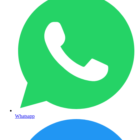
Whatsapp