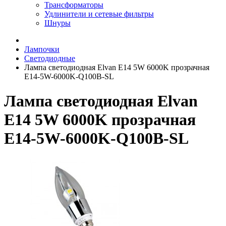
Трансформаторы
Удлинители и сетевые фильтры
Шнуры
Лампочки
Светодиодные
Лампа светодиодная Elvan E14 5W 6000K прозрачная
E14-5W-6000K-Q100B-SL
Лампа светодиодная Elvan
E14 5W 6000K прозрачная
E14-5W-6000K-Q100B-SL