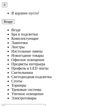
0
В корзине пусто!
Везде
Везде
Бра и подсветки
Комплектующие
Лампочки
Люстры
Настольные лампы
Новогодние товары
Офисное освещение
Предметы интерьера
Профиль и LED ленты
Светильники
Светодиодная подсветка
Споты
Торшеры
Трековые системы
Уличное освещение
Электротовары