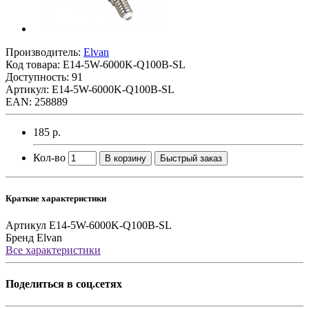
Производитель:
Elvan
Код товара:
E14-5W-6000K-Q100B-SL
Доступность: 91
Артикул: E14-5W-6000K-Q100B-SL
EAN: 258889
185 р.
Кол-во
В корзину
Быстрый заказ
Краткие характеристики
Артикул
E14-5W-6000K-Q100B-SL
Бренд
Elvan
Все характеристики
Поделиться в соц.сетях