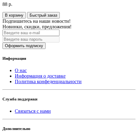
88 р.
В корзину
Быстрый заказ
Подпишитесь на наши новости!
Новинки, скидки, предложения!
Оформить подписку
Информация
О нас
Информация о доставке
Политика конфеденциальности
Служба поддержки
Связаться с нами
Дополнительно