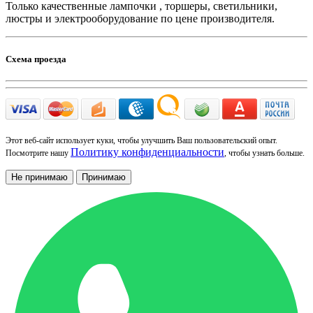
Только качественные лампочки , торшеры, светильники,
люстры и электрооборудование по цене производителя.
Схема проезда
Этот веб-сайт использует куки, чтобы улучшить Ваш пользовательский опыт.
Политику конфиденциальности
Посмотрите нашу
, чтобы узнать больше.
Не принимаю
Принимаю