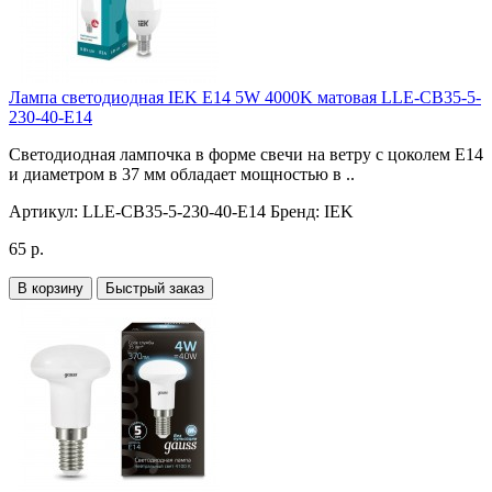
Лампа светодиодная IEK E14 5W 4000K матовая LLE-CB35-5-
230-40-E14
Светодиодная лампочка в форме свечи на ветру с цоколем E14
и диаметром в 37 мм обладает мощностью в ..
Артикул:
LLE-CB35-5-230-40-E14
Бренд:
IEK
65 р.
В корзину
Быстрый заказ