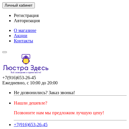
Личный кабинет
Регистрация
Авторизация
О магазине
Акции
Контакты
+7(916)653-26-45
Ежедневно, с 10:00 до 20:00
Не дозвонились?
Заказ звонка!
Нашли дешевле?
Позвоните нам мы предложим лучшую цену!
+7(916)653-26-45