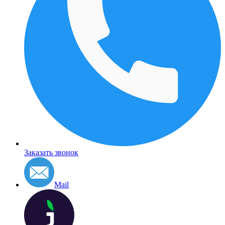
Заказать звонок
Mail