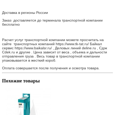
Доставка в регионы России
Заказ доставляется до терминала транспортной компании
бесплатно
Расчет услуг транспортной компании можете просчитать на
сайте транспортных компаний https://www.tk-tat.ru/ Байкал
сервис https://www.baikalsr.ru/ , Деловых линий deline.ru , Сдэк
Cdek.ru и другие . Цена зависит от веса , объема и дальности
отправления груза . Весь товар в транспортной компании
упаковывается в жесткий короб.
Оплата совершается после получения и осмотра товара.
Похожие товары