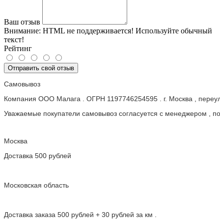
Ваш отзыв
Внимание:
HTML не поддерживается! Используйте обычный
текст!
Рейтинг
Отправить свой отзыв
Самовывоз
Компания ООО Малага . ОГРН 1197746254595 . г. Москва , пере
Уважаемые покупатели самовывоз согласуется с менеджером , пос
Москва
Доставка 500 рублей
Московская область
Доставка заказа 500 рублей + 30 рублей за км .