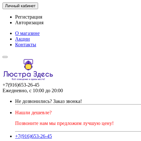
Личный кабинет
Регистрация
Авторизация
О магазине
Акции
Контакты
+7(916)653-26-45
Ежедневно, с 10:00 до 20:00
Не дозвонились?
Заказ звонка!
Нашли дешевле?
Позвоните нам мы предложим лучшую цену!
+7(916)653-26-45