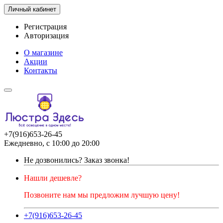
Личный кабинет
Регистрация
Авторизация
О магазине
Акции
Контакты
+7(916)653-26-45
Ежедневно, с 10:00 до 20:00
Не дозвонились?
Заказ звонка!
Нашли дешевле?
Позвоните нам мы предложим лучшую цену!
+7(916)653-26-45