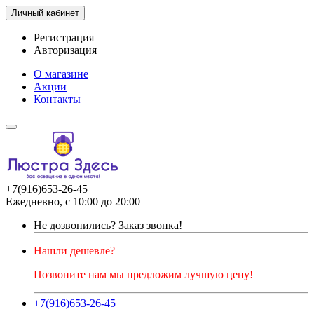
Личный кабинет
Регистрация
Авторизация
О магазине
Акции
Контакты
+7(916)653-26-45
Ежедневно, с 10:00 до 20:00
Не дозвонились?
Заказ звонка!
Нашли дешевле?
Позвоните нам мы предложим лучшую цену!
+7(916)653-26-45