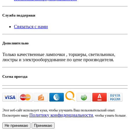
Служба поддержки
Связаться с нами
Дополнительно
Только качественные лампочки , торшеры, светильники,
люстры и электрооборудование по цене производителя.
Схема проезда
Этот веб-сайт использует куки, чтобы улучшить Ваш пользовательский опыт.
Политику конфиденциальности
Посмотрите нашу
, чтобы узнать больше.
Не принимаю
Принимаю