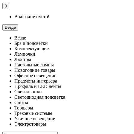
0
В корзине пусто!
Везде
Везде
Бра и подсветки
Комплектующие
Лампочки
Люстры
Настольные лампы
Новогодние товары
Офисное освещение
Предметы интерьера
Профиль и LED ленты
Светильники
Светодиодная подсветка
Споты
Торшеры
Трековые системы
Уличное освещение
Электротовары