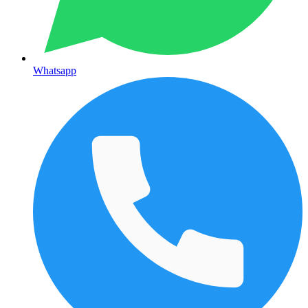
Whatsapp