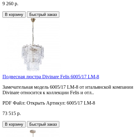
9 260 р.
В корзину
Быстрый заказ
Подвесная люстра Divinare Felis 6005/17 LM-8
Замечательная модель 6005/17 LM-8 от итальянской компании
Divinare относится к коллекции Felis и отл..
PDF Файл:
Открыть
Артикул:
6005/17 LM-8
73 515 р.
В корзину
Быстрый заказ