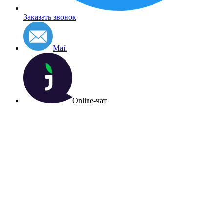
Заказать звонок
Mail
Online-чат