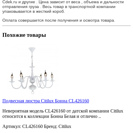
Cdek.ru и другие . Цена зависит от веса , объема и дальности
отправления груза . Весь товар в транспортной компании
упаковывается в жесткий короб.
Оплата совершается после получения и осмотра товара.
Похожие товары
Подвесная люстра Citilux Бонна CL426160
Невероятная модель CL426160 от датской компании Citilux
относится к коллекции Бонна Белая и отлично ..
Артикул:
CL426160
Бренд:
Citilux