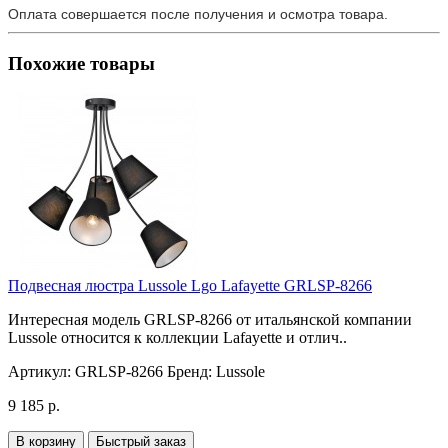
Оплата совершается после получения и осмотра товара.
Похожие товары
Подвесная люстра Lussole Lgo Lafayette GRLSP-8266
Интересная модель GRLSP-8266 от итальянской компании
Lussole относится к коллекции Lafayette и отлич..
Артикул:
GRLSP-8266
Бренд:
Lussole
9 185 р.
В корзину
Быстрый заказ