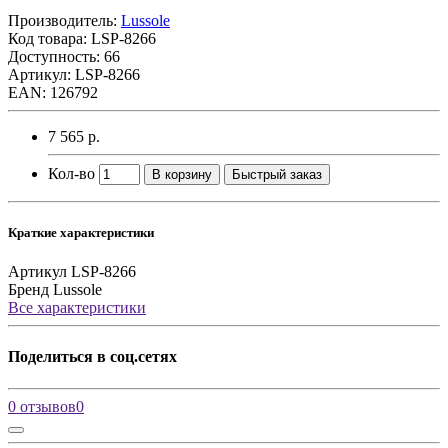
Производитель:
Lussole
Код товара:
LSP-8266
Доступность: 66
Артикул: LSP-8266
EAN: 126792
7 565 р.
Кол-во
В корзину
Быстрый заказ
Краткие характеристики
Артикул
LSP-8266
Бренд
Lussole
Все характеристики
Поделиться в соц.сетях
0 отзывов
0