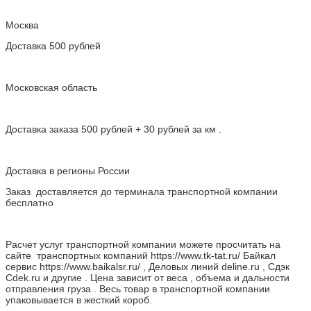
Москва
Доставка 500 рублей
Московская область
Доставка заказа 500 рублей + 30 рублей за км .
Доставка в регионы России
Заказ доставляется до терминала транспортной компании
бесплатно
Расчет услуг транспортной компании можете просчитать на
сайте транспортных компаний https://www.tk-tat.ru/ Байкал
сервис https://www.baikalsr.ru/ , Деловых линий deline.ru , Сдэк
Cdek.ru и другие . Цена зависит от веса , объема и дальности
отправления груза . Весь товар в транспортной компании
упаковывается в жесткий короб.