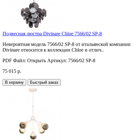
Подвесная люстра Divinare Chloe 7566/02 SP-8
Невероятная модель 7566/02 SP-8 от итальянской компании
Divinare относится к коллекции Chloe и отлич..
PDF Файл:
Открыть
Артикул:
7566/02 SP-8
75 015 р.
В корзину
Быстрый заказ