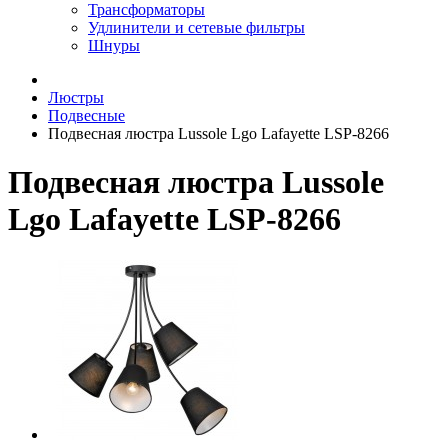
Трансформаторы
Удлинители и сетевые фильтры
Шнуры
Люстры
Подвесные
Подвесная люстра Lussole Lgo Lafayette LSP-8266
Подвесная люстра Lussole
Lgo Lafayette LSP-8266