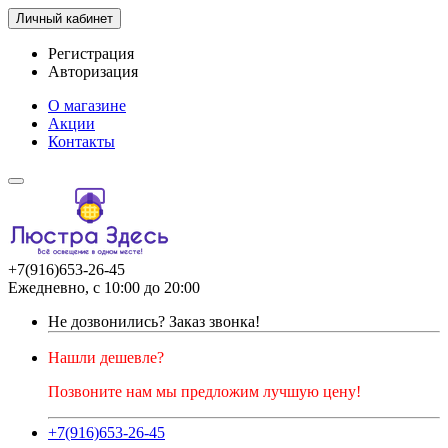
Личный кабинет
Регистрация
Авторизация
О магазине
Акции
Контакты
+7(916)653-26-45
Ежедневно, с 10:00 до 20:00
Не дозвонились?
Заказ звонка!
Нашли дешевле?
Позвоните нам мы предложим лучшую цену!
+7(916)653-26-45