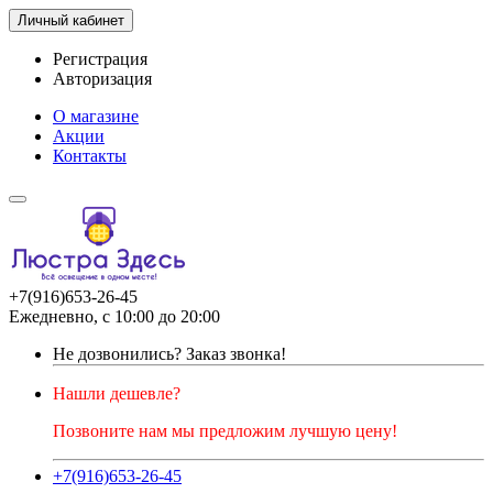
Личный кабинет
Регистрация
Авторизация
О магазине
Акции
Контакты
+7(916)653-26-45
Ежедневно, с 10:00 до 20:00
Не дозвонились?
Заказ звонка!
Нашли дешевле?
Позвоните нам мы предложим лучшую цену!
+7(916)653-26-45