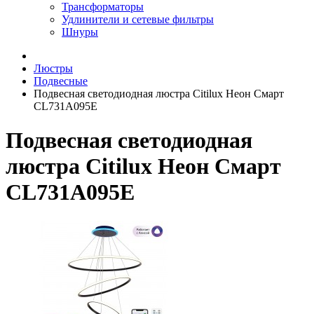
Трансформаторы
Удлинители и сетевые фильтры
Шнуры
Люстры
Подвесные
Подвесная светодиодная люстра Citilux Неон Смарт
CL731A095E
Подвесная светодиодная
люстра Citilux Неон Смарт
CL731A095E