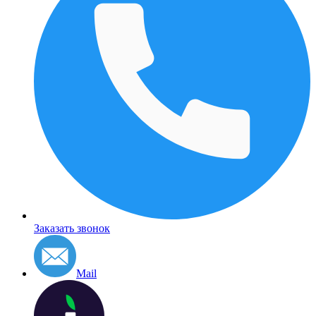
Заказать звонок
Mail