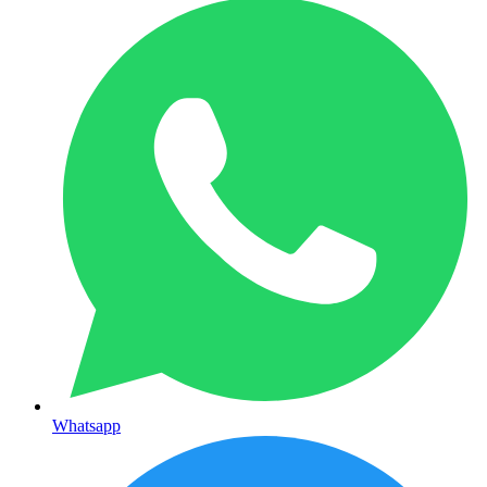
Whatsapp