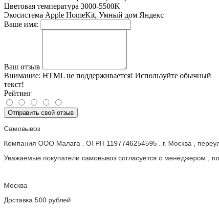
Цветовая температура
3000-5500K
Экосистема
Apple HomeKit, Умный дом Яндекс
Ваше имя:
Ваш отзыв
Внимание:
HTML не поддерживается! Используйте обычный
текст!
Рейтинг
Отправить свой отзыв
Самовывоз
Компания ООО Малага . ОГРН 1197746254595 . г. Москва , пере
Уважаемые покупатели самовывоз согласуется с менеджером , пос
Москва
Доставка 500 рублей