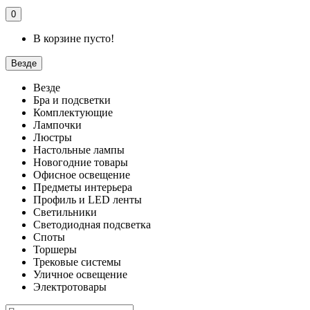
0
В корзине пусто!
Везде
Везде
Бра и подсветки
Комплектующие
Лампочки
Люстры
Настольные лампы
Новогодние товары
Офисное освещение
Предметы интерьера
Профиль и LED ленты
Светильники
Светодиодная подсветка
Споты
Торшеры
Трековые системы
Уличное освещение
Электротовары