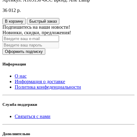
36 012 р.
В корзину
Быстрый заказ
Подпишитесь на наши новости!
Новинки, скидки, предложения!
Оформить подписку
Информация
О нас
Информация о доставке
Политика конфеденциальности
Служба поддержки
Связаться с нами
Дополнительно