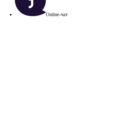
Online-чат