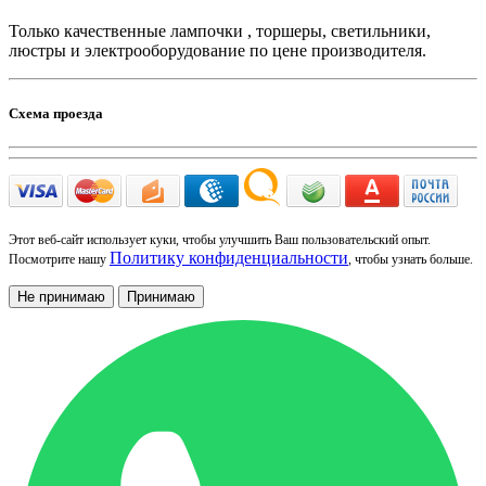
Только качественные лампочки , торшеры, светильники,
люстры и электрооборудование по цене производителя.
Схема проезда
Этот веб-сайт использует куки, чтобы улучшить Ваш пользовательский опыт.
Политику конфиденциальности
Посмотрите нашу
, чтобы узнать больше.
Не принимаю
Принимаю