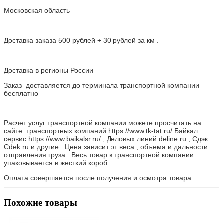
Московская область
Доставка заказа 500 рублей + 30 рублей за км .
Доставка в регионы России
Заказ доставляется до терминала транспортной компании
бесплатно
Расчет услуг транспортной компании можете просчитать на
сайте транспортных компаний https://www.tk-tat.ru/ Байкал
сервис https://www.baikalsr.ru/ , Деловых линий deline.ru , Сдэк
Cdek.ru и другие . Цена зависит от веса , объема и дальности
отправления груза . Весь товар в транспортной компании
упаковывается в жесткий короб.
Оплата совершается после получения и осмотра товара.
Похожие товары