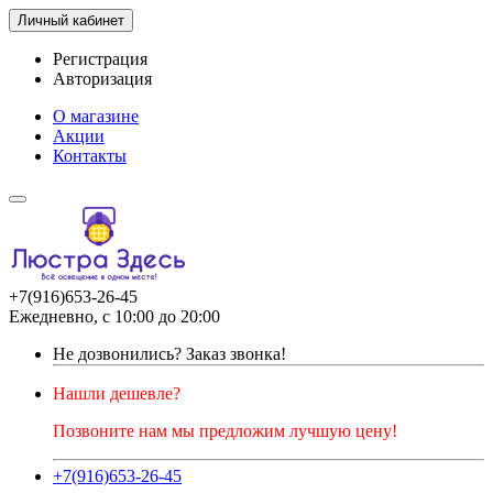
Личный кабинет
Регистрация
Авторизация
О магазине
Акции
Контакты
+7(916)653-26-45
Ежедневно, с 10:00 до 20:00
Не дозвонились?
Заказ звонка!
Нашли дешевле?
Позвоните нам мы предложим лучшую цену!
+7(916)653-26-45