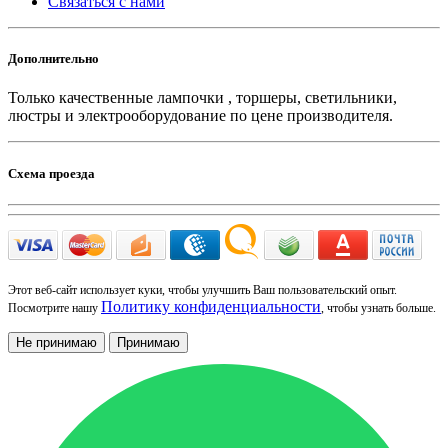
Связаться с нами
Дополнительно
Только качественные лампочки , торшеры, светильники,
люстры и электрооборудование по цене производителя.
Схема проезда
Этот веб-сайт использует куки, чтобы улучшить Ваш пользовательский опыт.
Политику конфиденциальности
Посмотрите нашу
, чтобы узнать больше.
Не принимаю
Принимаю