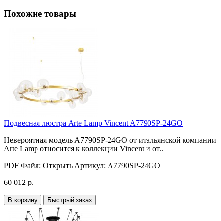
Похожие товары
Подвесная люстра Arte Lamp Vincent A7790SP-24GO
Невероятная модель A7790SP-24GO от итальянской компании
Arte Lamp относится к коллекции Vincent и от..
PDF Файл:
Открыть
Артикул:
A7790SP-24GO
60 012 р.
В корзину
Быстрый заказ