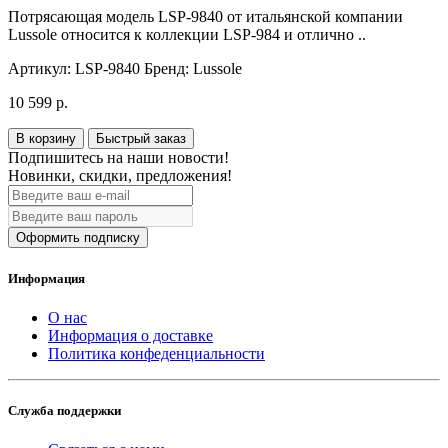
Потрясающая модель LSP-9840 от итальянской компании
Lussole относится к коллекции LSP-984 и отлично ..
Артикул:
LSP-9840
Бренд:
Lussole
10 599 р.
В корзину
Быстрый заказ
Подпишитесь на наши новости!
Новинки, скидки, предложения!
Оформить подписку
Информация
О нас
Информация о доставке
Политика конфеденциальности
Служба поддержки