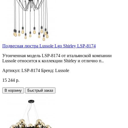
Подвесная люстра Lussole Lgo Shirley LSP-8174
Утонченная модель LSP-8174 от итальянской компании
Lussole относится к коллекции Shirley и отлично п..
Артикул:
LSP-8174
Бренд:
Lussole
15 244 р.
В корзину
Быстрый заказ