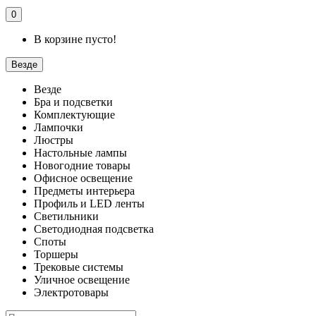
0
В корзине пусто!
Везде
Везде
Бра и подсветки
Комплектующие
Лампочки
Люстры
Настольные лампы
Новогодние товары
Офисное освещение
Предметы интерьера
Профиль и LED ленты
Светильники
Светодиодная подсветка
Споты
Торшеры
Трековые системы
Уличное освещение
Электротовары