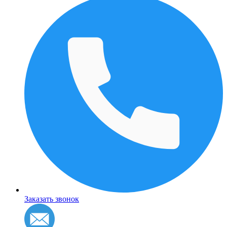
Заказать звонок