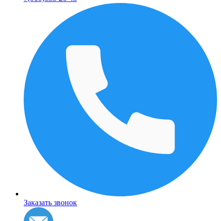
Заказать звонок