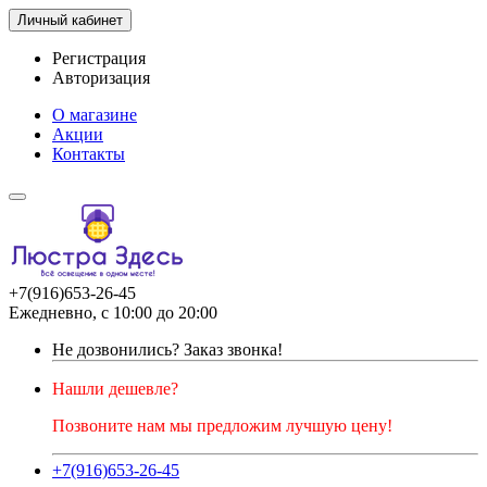
Личный кабинет
Регистрация
Авторизация
О магазине
Акции
Контакты
+7(916)653-26-45
Ежедневно, с 10:00 до 20:00
Не дозвонились?
Заказ звонка!
Нашли дешевле?
Позвоните нам мы предложим лучшую цену!
+7(916)653-26-45