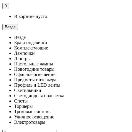
0
В корзине пусто!
Везде
Везде
Бра и подсветки
Комплектующие
Лампочки
Люстры
Настольные лампы
Новогодние товары
Офисное освещение
Предметы интерьера
Профиль и LED ленты
Светильники
Светодиодная подсветка
Споты
Торшеры
Трековые системы
Уличное освещение
Электротовары