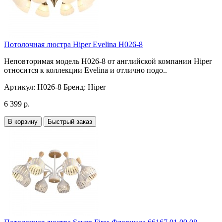
Потолочная люстра Hiper Evelina H026-8
Неповторимая модель H026-8 от английской компании Hiper
относится к коллекции Evelina и отлично подо..
Артикул:
H026-8
Бренд:
Hiper
6 399 р.
В корзину
Быстрый заказ