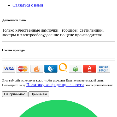
Связаться с нами
Дополнительно
Только качественные лампочки , торшеры, светильники,
люстры и электрооборудование по цене производителя.
Схема проезда
Этот веб-сайт использует куки, чтобы улучшить Ваш пользовательский опыт.
Политику конфиденциальности
Посмотрите нашу
, чтобы узнать больше.
Не принимаю
Принимаю