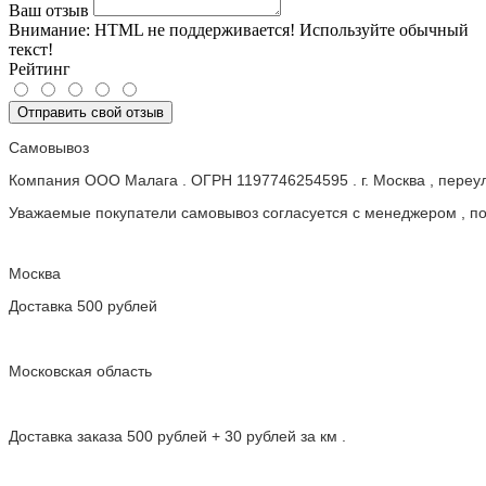
Ваш отзыв
Внимание:
HTML не поддерживается! Используйте обычный
текст!
Рейтинг
Отправить свой отзыв
Самовывоз
Компания ООО Малага . ОГРН 1197746254595 . г. Москва , пере
Уважаемые покупатели самовывоз согласуется с менеджером , пос
Москва
Доставка 500 рублей
Московская область
Доставка заказа 500 рублей + 30 рублей за км .