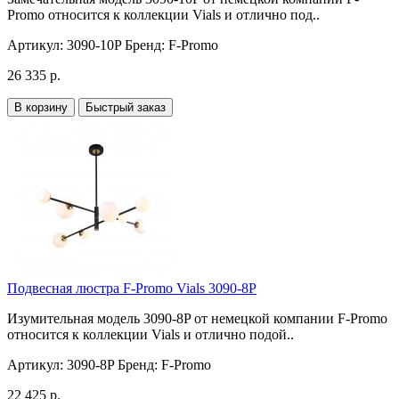
Promo относится к коллекции Vials и отлично под..
Артикул:
3090-10P
Бренд:
F-Promo
26 335 р.
В корзину
Быстрый заказ
Подвесная люстра F-Promo Vials 3090-8P
Изумительная модель 3090-8P от немецкой компании F-Promo
относится к коллекции Vials и отлично подой..
Артикул:
3090-8P
Бренд:
F-Promo
22 425 р.