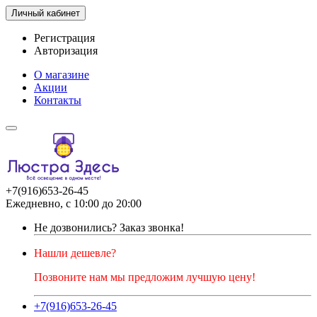
Личный кабинет
Регистрация
Авторизация
О магазине
Акции
Контакты
+7(916)653-26-45
Ежедневно, с 10:00 до 20:00
Не дозвонились?
Заказ звонка!
Нашли дешевле?
Позвоните нам мы предложим лучшую цену!
+7(916)653-26-45