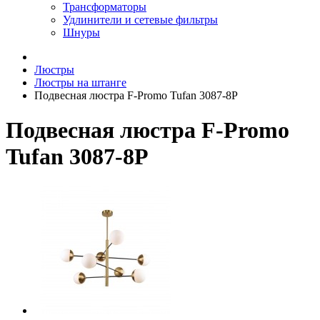
Трансформаторы
Удлинители и сетевые фильтры
Шнуры
Люстры
Люстры на штанге
Подвесная люстра F-Promo Tufan 3087-8P
Подвесная люстра F-Promo
Tufan 3087-8P