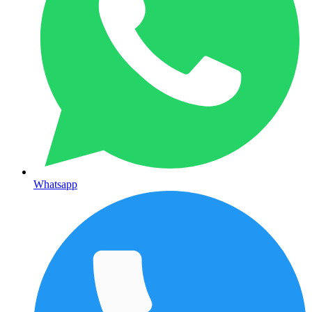
Whatsapp