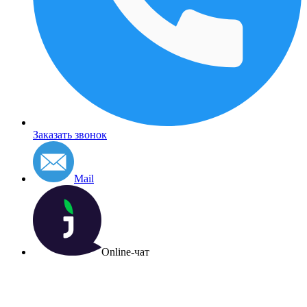
Заказать звонок
Mail
Online-чат