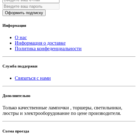
Оформить подписку
Информация
О нас
Информация о доставке
Политика конфеденциальности
Служба поддержки
Связаться с нами
Дополнительно
Только качественные лампочки , торшеры, светильники,
люстры и электрооборудование по цене производителя.
Схема проезда