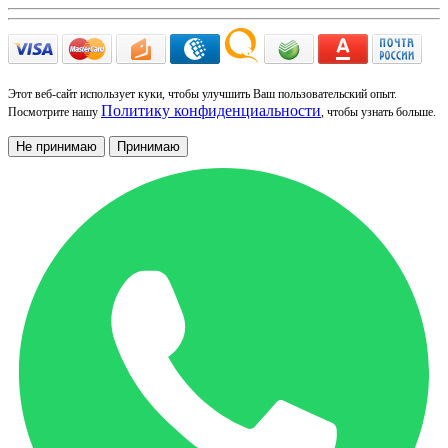
Этот веб-сайт использует куки, чтобы улучшить Ваш пользовательский опыт.
Политику конфиденциальности
Посмотрите нашу
, чтобы узнать больше.
Не принимаю
Принимаю