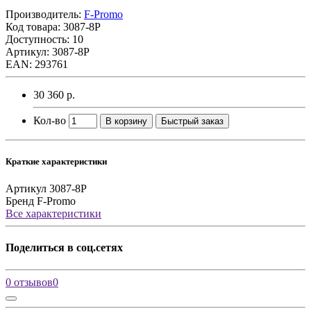
Производитель:
F-Promo
Код товара:
3087-8P
Доступность: 10
Артикул: 3087-8P
EAN: 293761
30 360 р.
Кол-во
В корзину
Быстрый заказ
Краткие характеристики
Артикул
3087-8P
Бренд
F-Promo
Все характеристики
Поделиться в соц.сетях
0 отзывов
0