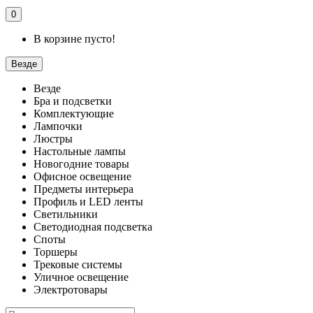
0
В корзине пусто!
Везде
Везде
Бра и подсветки
Комплектующие
Лампочки
Люстры
Настольные лампы
Новогодние товары
Офисное освещение
Предметы интерьера
Профиль и LED ленты
Светильники
Светодиодная подсветка
Споты
Торшеры
Трековые системы
Уличное освещение
Электротовары