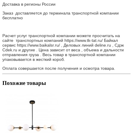
Доставка в регионы России
Заказ доставляется до терминала транспортной компании
бесплатно
Расчет услуг транспортной компании можете просчитать на
сайте транспортных компаний https://www.tk-tat.ru/ Байкал
сервис https://www.baikalsr.ru/ , Деловых линий deline.ru , Сдэк
Cdek.ru и другие . Цена зависит от веса , объема и дальности
отправления груза . Весь товар в транспортной компании
упаковывается в жесткий короб.
Оплата совершается после получения и осмотра товара.
Похожие товары