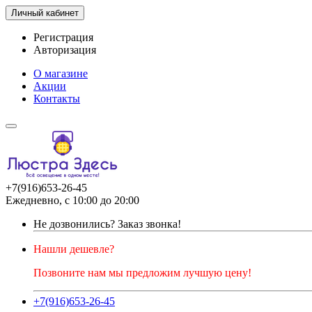
Личный кабинет
Регистрация
Авторизация
О магазине
Акции
Контакты
+7(916)653-26-45
Ежедневно, с 10:00 до 20:00
Не дозвонились?
Заказ звонка!
Нашли дешевле?
Позвоните нам мы предложим лучшую цену!
+7(916)653-26-45