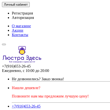
Личный кабинет
Регистрация
Авторизация
О магазине
Акции
Контакты
+7(916)653-26-45
Ежедневно, с 10:00 до 20:00
Не дозвонились?
Заказ звонка!
Нашли дешевле?
Позвоните нам мы предложим лучшую цену!
+7(916)653-26-45