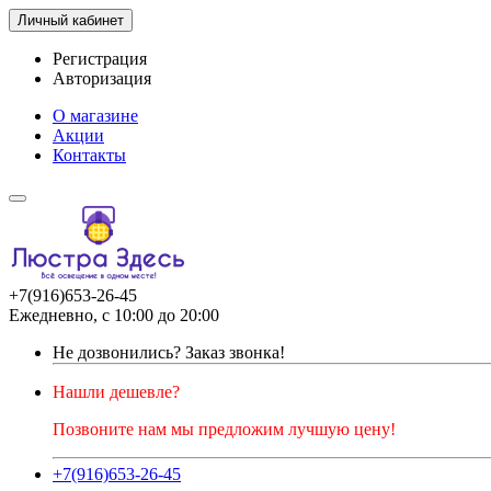
Личный кабинет
Регистрация
Авторизация
О магазине
Акции
Контакты
+7(916)653-26-45
Ежедневно, с 10:00 до 20:00
Не дозвонились?
Заказ звонка!
Нашли дешевле?
Позвоните нам мы предложим лучшую цену!
+7(916)653-26-45