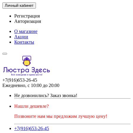
Личный кабинет
Регистрация
Авторизация
О магазине
Акции
Контакты
+7(916)653-26-45
Ежедневно, с 10:00 до 20:00
Не дозвонились?
Заказ звонка!
Нашли дешевле?
Позвоните нам мы предложим лучшую цену!
+7(916)653-26-45