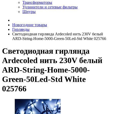
Трансформаторы
Удлинители и сетевые фильтры
Шнуры
Новогодние товары
Гирлянды
Светодиодная гирлянда Ardecoled нить 230V белый
ARD-String-Home-5000-Green-50Led-Std White 025766
Светодиодная гирлянда
Ardecoled нить 230V белый
ARD-String-Home-5000-
Green-50Led-Std White
025766