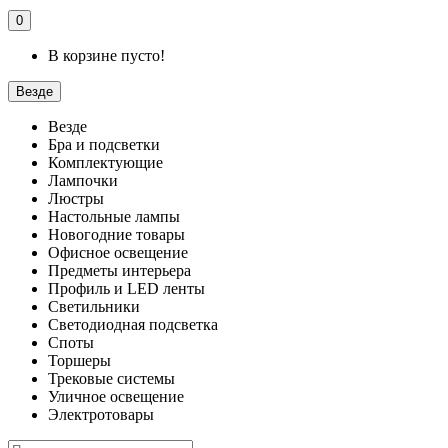
0
В корзине пусто!
Везде
Везде
Бра и подсветки
Комплектующие
Лампочки
Люстры
Настольные лампы
Новогодние товары
Офисное освещение
Предметы интерьера
Профиль и LED ленты
Светильники
Светодиодная подсветка
Споты
Торшеры
Трековые системы
Уличное освещение
Электротовары