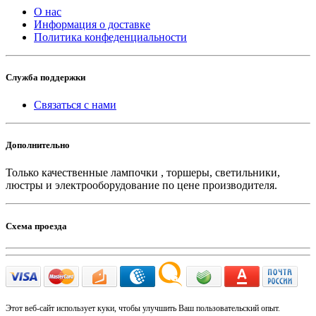
О нас
Информация о доставке
Политика конфеденциальности
Служба поддержки
Связаться с нами
Дополнительно
Только качественные лампочки , торшеры, светильники,
люстры и электрооборудование по цене производителя.
Схема проезда
Этот веб-сайт использует куки, чтобы улучшить Ваш пользовательский опыт.