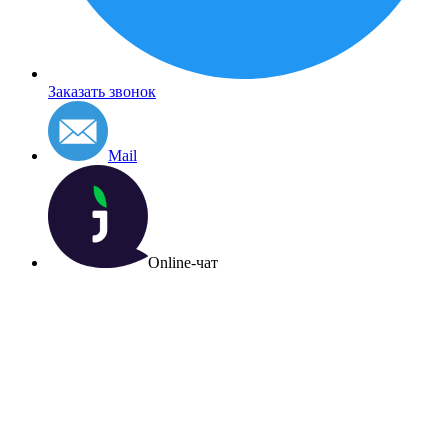
Заказать звонок
Mail
Online-чат