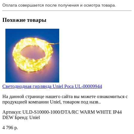
Оплата совершается после получения и осмотра товара.
Похожие товары
Светодиодная гирлянда Uniel Роса UL-00009944
На данной странице нашего сайта вы можете ознакомиться с
продукцией компании Uniel, товаром под назв..
Артикул:
ULD-S10000-1000/DTA/RC WARM WHITE IP44
DEW
Бренд:
Uniel
4 796 р.