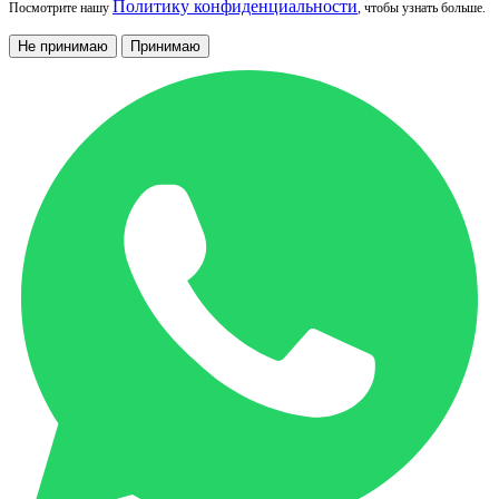
Политику конфиденциальности
Посмотрите нашу
, чтобы узнать больше.
Не принимаю
Принимаю