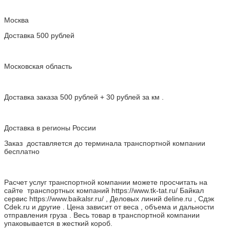
Москва
Доставка 500 рублей
Московская область
Доставка заказа 500 рублей + 30 рублей за км .
Доставка в регионы России
Заказ доставляется до терминала транспортной компании
бесплатно
Расчет услуг транспортной компании можете просчитать на
сайте транспортных компаний https://www.tk-tat.ru/ Байкал
сервис https://www.baikalsr.ru/ , Деловых линий deline.ru , Сдэк
Cdek.ru и другие . Цена зависит от веса , объема и дальности
отправления груза . Весь товар в транспортной компании
упаковывается в жесткий короб.