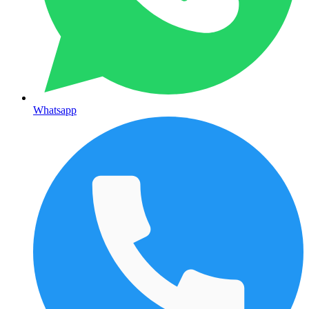
Whatsapp