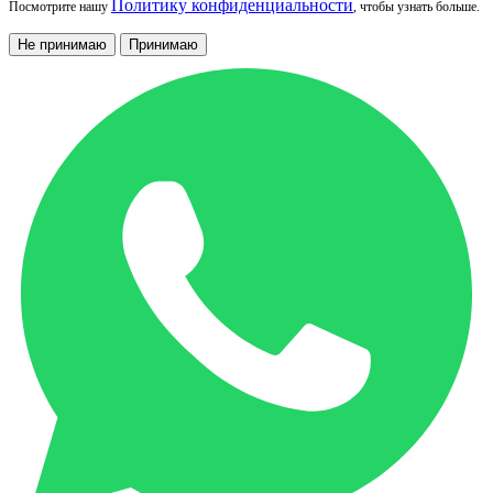
Политику конфиденциальности
Посмотрите нашу
, чтобы узнать больше.
Не принимаю
Принимаю