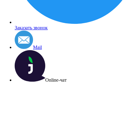
Заказать звонок
Mail
Online-чат