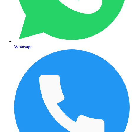
Whatsapp