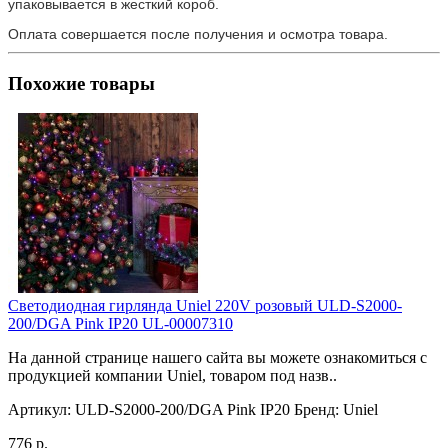
упаковывается в жесткий короб.
Оплата совершается после получения и осмотра товара.
Похожие товары
Светодиодная гирлянда Uniel 220V розовый ULD-S2000-
200/DGA Pink IP20 UL-00007310
На данной странице нашего сайта вы можете ознакомиться с
продукцией компании Uniel, товаром под назв..
Артикул:
ULD-S2000-200/DGA Pink IP20
Бренд:
Uniel
776 р.