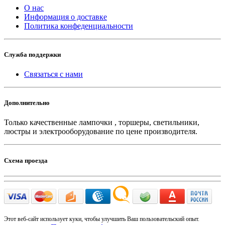
О нас
Информация о доставке
Политика конфеденциальности
Служба поддержки
Связаться с нами
Дополнительно
Только качественные лампочки , торшеры, светильники,
люстры и электрооборудование по цене производителя.
Схема проезда
Этот веб-сайт использует куки, чтобы улучшить Ваш пользовательский опыт.