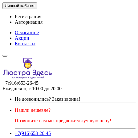
Личный кабинет
Регистрация
Авторизация
О магазине
Акции
Контакты
+7(916)653-26-45
Ежедневно, с 10:00 до 20:00
Не дозвонились?
Заказ звонка!
Нашли дешевле?
Позвоните нам мы предложим лучшую цену!
+7(916)653-26-45