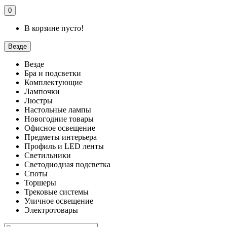
0
В корзине пусто!
Везде
Везде
Бра и подсветки
Комплектующие
Лампочки
Люстры
Настольные лампы
Новогодние товары
Офисное освещение
Предметы интерьера
Профиль и LED ленты
Светильники
Светодиодная подсветка
Споты
Торшеры
Трековые системы
Уличное освещение
Электротовары