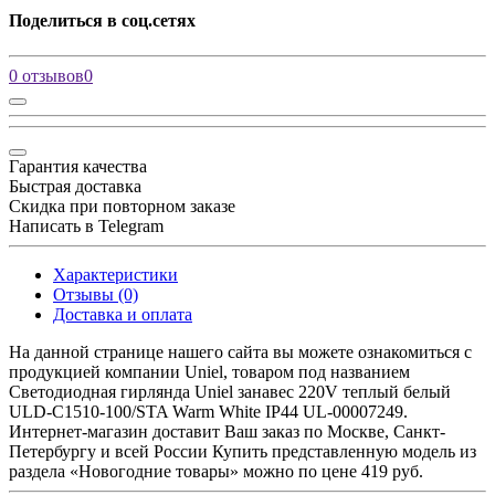
Поделиться в соц.сетях
0 отзывов
0
Гарантия качества
Быстрая доставка
Скидка при повторном заказе
Написать в Telegram
Характеристики
Отзывы (0)
Доставка и оплата
На данной странице нашего сайта вы можете ознакомиться с
продукцией компании Uniel, товаром под названием
Светодиодная гирлянда Uniel занавес 220V теплый белый
ULD-C1510-100/STA Warm White IP44 UL-00007249.
Интернет-магазин доставит Ваш заказ по Москве, Санкт-
Петербургу и всей России Купить представленную модель из
раздела «Новогодние товары» можно по цене 419 руб.