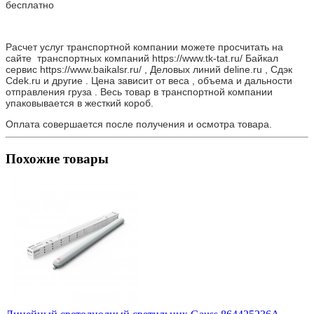
бесплатно
Расчет услуг транспортной компании можете просчитать на
сайте транспортных компаний https://www.tk-tat.ru/ Байкал
сервис https://www.baikalsr.ru/ , Деловых линий deline.ru , Сдэк
Cdek.ru и другие . Цена зависит от веса , объема и дальности
отправления груза . Весь товар в транспортной компании
упаковывается в жесткий короб.
Оплата совершается после получения и осмотра товара.
Похожие товары