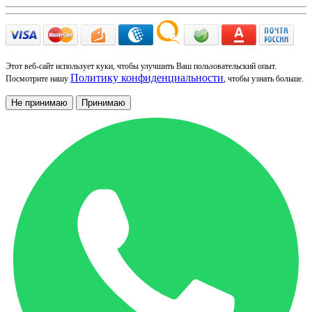
Этот веб-сайт использует куки, чтобы улучшить Ваш пользовательский опыт.
Политику конфиденциальности
Посмотрите нашу
, чтобы узнать больше.
Не принимаю
Принимаю