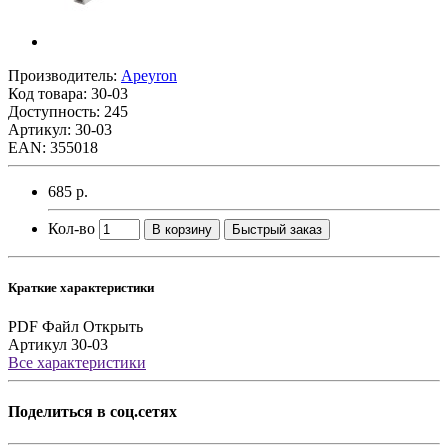
Производитель:
Apeyron
Код товара:
30-03
Доступность: 245
Артикул: 30-03
EAN: 355018
685 р.
Кол-во
В корзину
Быстрый заказ
Краткие характеристики
PDF Файл
Открыть
Артикул
30-03
Все характеристики
Поделиться в соц.сетях