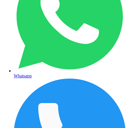
Whatsapp