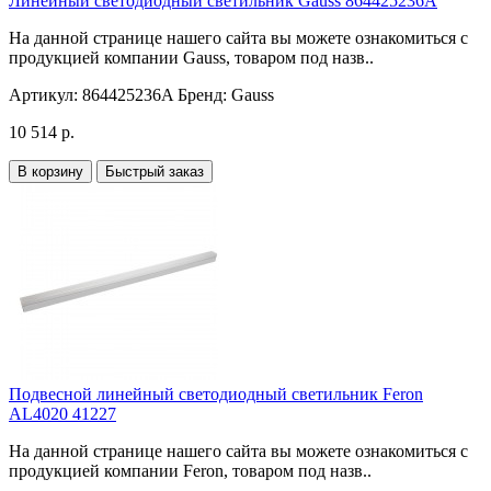
Линейный светодиодный светильник Gauss 864425236A
На данной странице нашего сайта вы можете ознакомиться с
продукцией компании Gauss, товаром под назв..
Артикул:
864425236A
Бренд:
Gauss
10 514 р.
В корзину
Быстрый заказ
Подвесной линейный светодиодный светильник Feron
AL4020 41227
На данной странице нашего сайта вы можете ознакомиться с
продукцией компании Feron, товаром под назв..