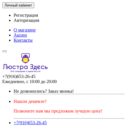
Личный кабинет
Регистрация
Авторизация
О магазине
Акции
Контакты
+7(916)653-26-45
Ежедневно, с 10:00 до 20:00
Не дозвонились?
Заказ звонка!
Нашли дешевле?
Позвоните нам мы предложим лучшую цену!
+7(916)653-26-45