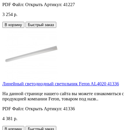
PDF Файл:
Открыть
Артикул:
41227
3 254 р.
В корзину
Быстрый заказ
Линейный светодиодный светильник Feron AL4020 41336
На данной странице нашего сайта вы можете ознакомиться с
продукцией компании Feron, товаром под назв..
PDF Файл:
Открыть
Артикул:
41336
4 381 р.
В корзину
Быстрый заказ