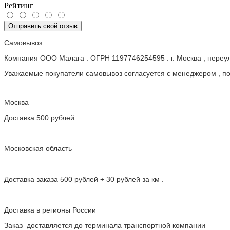
Рейтинг
Отправить свой отзыв
Самовывоз
Компания ООО Малага . ОГРН 1197746254595 . г. Москва , пере
Уважаемые покупатели самовывоз согласуется с менеджером , пос
Москва
Доставка 500 рублей
Московская область
Доставка заказа 500 рублей + 30 рублей за км .
Доставка в регионы России
Заказ доставляется до терминала транспортной компании