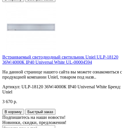
Встраиваемый светодиодный светильник Uniel ULP-18120
36W/4000К IP40 Universal White UL-00004594
На данной странице нашего сайта вы можете ознакомиться с
продукцией компании Uniel, товаром под назв..
Артикул:
ULP-18120 36W/4000К IP40 Universal White
Бренд:
Uniel
3 670 р.
В корзину
Быстрый заказ
Подпишитесь на наши новости!
Новинки, скидки, предложения!