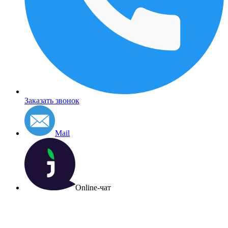
Заказать звонок
Mail
Online-чат