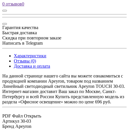
0 отзывов
0
Гарантия качества
Быстрая доставка
Скидка при повторном заказе
Написать в Telegram
Характеристики
Отзывы (0)
Доставка и оплата
На данной странице нашего сайта вы можете ознакомиться с
продукцией компании Apeyron, товаром под названием
Линейный светодиодный светильник Apeyron TOUCH 30-03.
Интернет-магазин доставит Ваш заказ по Москве, Санкт-
Петербургу и всей России Купить представленную модель из
раздела «Офисное освещение» можно по цене 696 руб.
PDF Файл
Открыть
Артикул
30-03
Бренд
Apeyron