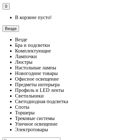
0
В корзине пусто!
Везде
Везде
Бра и подсветки
Комплектующие
Лампочки
Люстры
Настольные лампы
Новогодние товары
Офисное освещение
Предметы интерьера
Профиль и LED ленты
Светильники
Светодиодная подсветка
Споты
Торшеры
Трековые системы
Уличное освещение
Электротовары