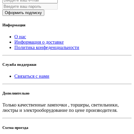
Оформить подписку
Информация
О нас
Информация о доставке
Политика конфеденциальности
Служба поддержки
Связаться с нами
Дополнительно
Только качественные лампочки , торшеры, светильники,
люстры и электрооборудование по цене производителя.
Схема проезда