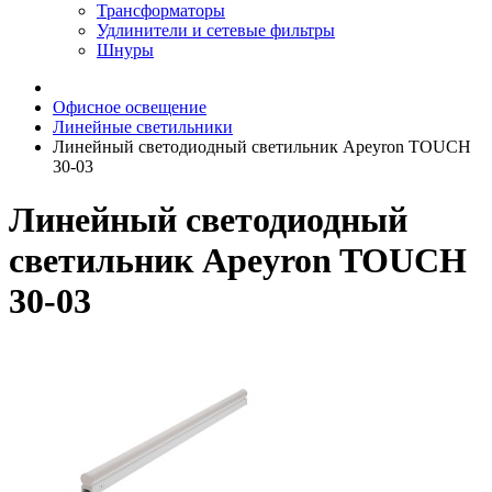
Трансформаторы
Удлинители и сетевые фильтры
Шнуры
Офисное освещение
Линейные светильники
Линейный светодиодный светильник Apeyron TOUCH
30-03
Линейный светодиодный
светильник Apeyron TOUCH
30-03