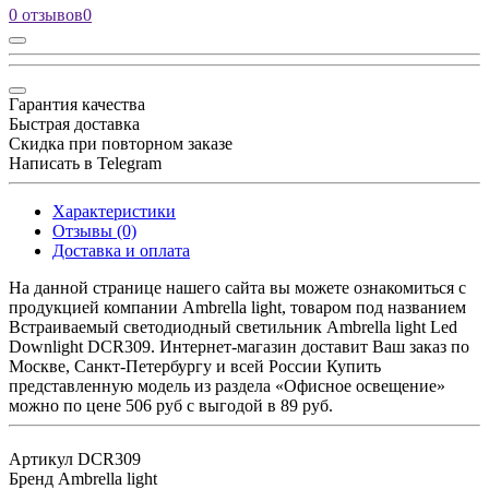
0 отзывов
0
Гарантия качества
Быстрая доставка
Скидка при повторном заказе
Написать в Telegram
Характеристики
Отзывы (0)
Доставка и оплата
На данной странице нашего сайта вы можете ознакомиться с
продукцией компании Ambrella light, товаром под названием
Встраиваемый светодиодный светильник Ambrella light Led
Downlight DCR309. Интернет-магазин доставит Ваш заказ по
Москве, Санкт-Петербургу и всей России Купить
представленную модель из раздела «Офисное освещение»
можно по цене 506 руб с выгодой в 89 руб.
Артикул
DCR309
Бренд
Ambrella light