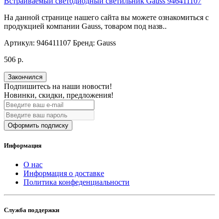
Встраиваемый светодиодный светильник Gauss 946411107
На данной странице нашего сайта вы можете ознакомиться с
продукцией компании Gauss, товаром под назв..
Артикул:
946411107
Бренд:
Gauss
506 р.
Закончился
Подпишитесь на наши новости!
Новинки, скидки, предложения!
Оформить подписку
Информация
О нас
Информация о доставке
Политика конфеденциальности
Служба поддержки