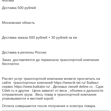
Москва
Доставка 500 рублей
Московская область
Доставка заказа 500 рублей + 30 рублей за км .
Доставка в регионы России
Заказ доставляется до терминала транспортной компании
бесплатно
Расчет услуг транспортной компании можете просчитать на
сайте транспортных компаний https://www.tk-tat.ru/ Байкал
сервис https://www.baikalsr.ru/ , Деловых линий deline.ru , Сдэк
Cdek.ru и другие . Цена зависит от веса , объема и дальности
отправления груза . Весь товар в транспортной компании
упаковывается в жесткий короб.
Оплата совершается после получения и осмотра товара.