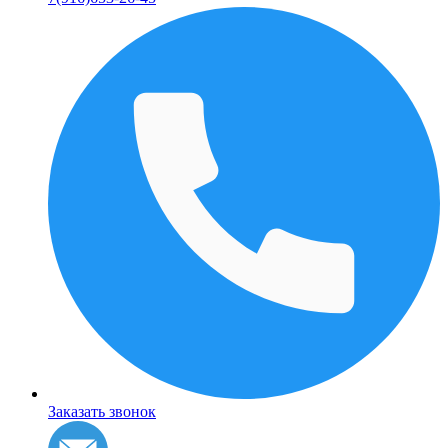
Заказать звонок