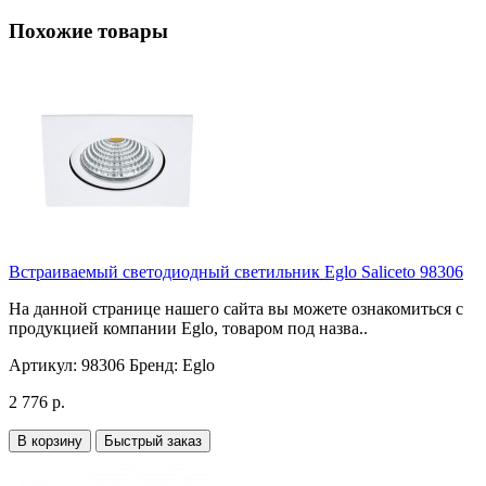
Похожие товары
Встраиваемый светодиодный светильник Eglo Saliceto 98306
На данной странице нашего сайта вы можете ознакомиться с
продукцией компании Eglo, товаром под назва..
Артикул:
98306
Бренд:
Eglo
2 776 р.
В корзину
Быстрый заказ