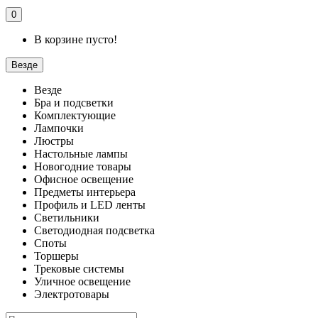
0
В корзине пусто!
Везде
Везде
Бра и подсветки
Комплектующие
Лампочки
Люстры
Настольные лампы
Новогодние товары
Офисное освещение
Предметы интерьера
Профиль и LED ленты
Светильники
Светодиодная подсветка
Споты
Торшеры
Трековые системы
Уличное освещение
Электротовары