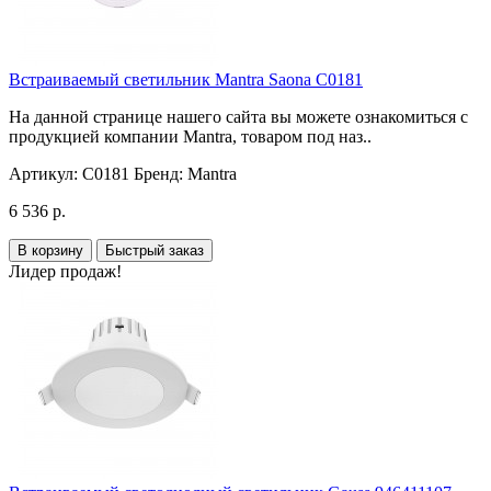
Встраиваемый светильник Mantra Saona C0181
На данной странице нашего сайта вы можете ознакомиться с
продукцией компании Mantra, товаром под наз..
Артикул:
C0181
Бренд:
Mantra
6 536 р.
В корзину
Быстрый заказ
Лидер продаж!