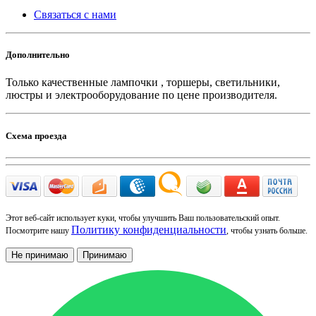
Связаться с нами
Дополнительно
Только качественные лампочки , торшеры, светильники,
люстры и электрооборудование по цене производителя.
Схема проезда
Этот веб-сайт использует куки, чтобы улучшить Ваш пользовательский опыт.
Политику конфиденциальности
Посмотрите нашу
, чтобы узнать больше.
Не принимаю
Принимаю