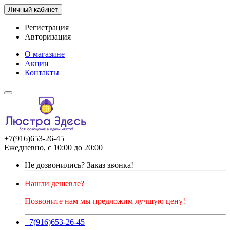
Личный кабинет
Регистрация
Авторизация
О магазине
Акции
Контакты
+7(916)653-26-45
Ежедневно, с 10:00 до 20:00
Не дозвонились?
Заказ звонка!
Нашли дешевле?
Позвоните нам мы предложим лучшую цену!
+7(916)653-26-45