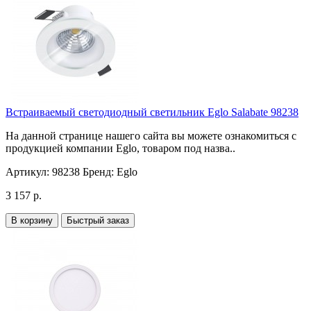
Встраиваемый светодиодный светильник Eglo Salabate 98238
На данной странице нашего сайта вы можете ознакомиться с
продукцией компании Eglo, товаром под назва..
Артикул:
98238
Бренд:
Eglo
3 157 р.
В корзину
Быстрый заказ