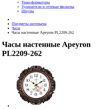
Трансформаторы
Удлинители и сетевые фильтры
Шнуры
Предметы интерьера
Часы
Часы настенные Apeyron PL2209-262
Часы настенные Apeyron
PL2209-262