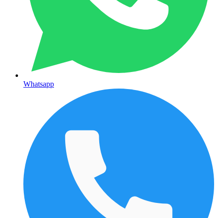
Whatsapp