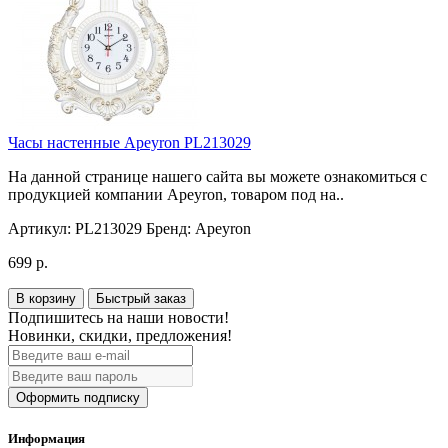
Часы настенные Apeyron PL213029
На данной странице нашего сайта вы можете ознакомиться с
продукцией компании Apeyron, товаром под на..
Артикул:
PL213029
Бренд:
Apeyron
699 р.
В корзину
Быстрый заказ
Подпишитесь на наши новости!
Новинки, скидки, предложения!
Оформить подписку
Информация