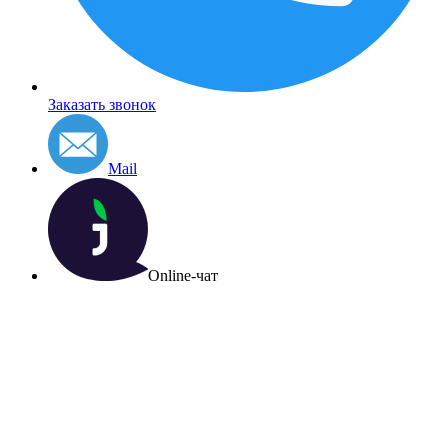
Заказать звонок
Mail
Online-чат