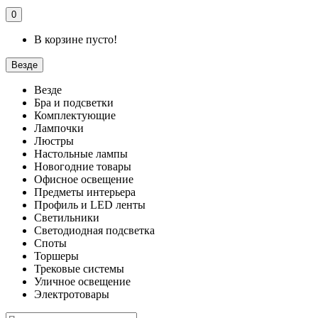
0
В корзине пусто!
Везде
Везде
Бра и подсветки
Комплектующие
Лампочки
Люстры
Настольные лампы
Новогодние товары
Офисное освещение
Предметы интерьера
Профиль и LED ленты
Светильники
Светодиодная подсветка
Споты
Торшеры
Трековые системы
Уличное освещение
Электротовары