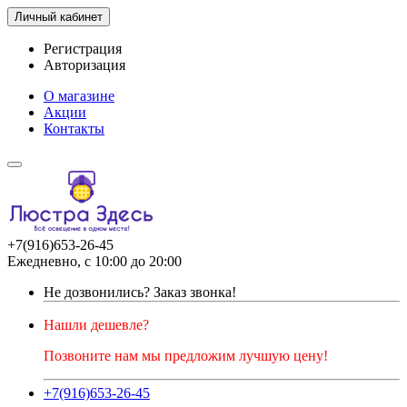
Личный кабинет
Регистрация
Авторизация
О магазине
Акции
Контакты
+7(916)653-26-45
Ежедневно, с 10:00 до 20:00
Не дозвонились?
Заказ звонка!
Нашли дешевле?
Позвоните нам мы предложим лучшую цену!
+7(916)653-26-45