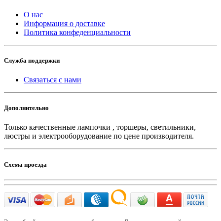
О нас
Информация о доставке
Политика конфеденциальности
Служба поддержки
Связаться с нами
Дополнительно
Только качественные лампочки , торшеры, светильники,
люстры и электрооборудование по цене производителя.
Схема проезда