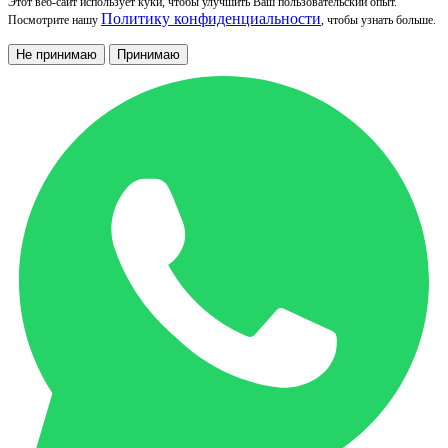
Этот веб-сайт использует куки, чтобы улучшить Ваш пользовательский опыт.
Политику конфиденциальности
Посмотрите нашу
, чтобы узнать больше.
Не принимаю
Принимаю