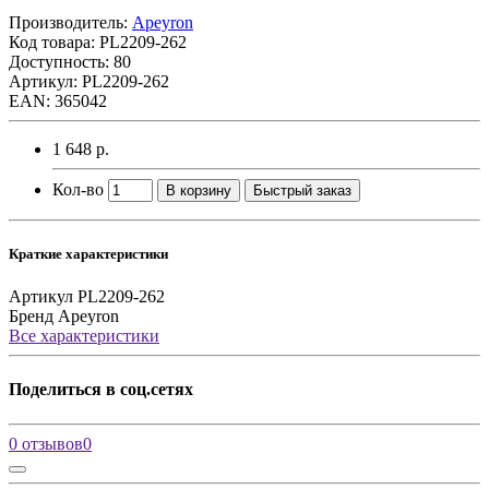
Производитель:
Apeyron
Код товара:
PL2209-262
Доступность: 80
Артикул: PL2209-262
EAN: 365042
1 648 р.
Кол-во
В корзину
Быстрый заказ
Краткие характеристики
Артикул
PL2209-262
Бренд
Apeyron
Все характеристики
Поделиться в соц.сетях
0 отзывов
0