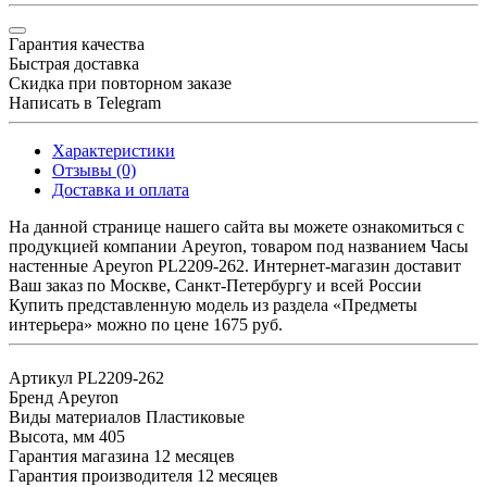
Гарантия качества
Быстрая доставка
Скидка при повторном заказе
Написать в Telegram
Характеристики
Отзывы (0)
Доставка и оплата
На данной странице нашего сайта вы можете ознакомиться с
продукцией компании Apeyron, товаром под названием Часы
настенные Apeyron PL2209-262. Интернет-магазин доставит
Ваш заказ по Москве, Санкт-Петербургу и всей России
Купить представленную модель из раздела «Предметы
интерьера» можно по цене 1675 руб.
Артикул
PL2209-262
Бренд
Apeyron
Виды материалов
Пластиковые
Высота, мм
405
Гарантия магазина
12 месяцев
Гарантия производителя
12 месяцев