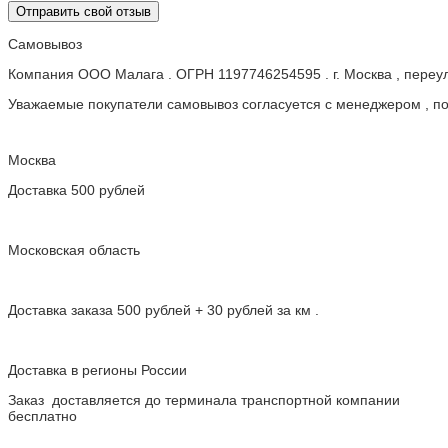
Отправить свой отзыв
Самовывоз
Компания ООО Малага . ОГРН 1197746254595 . г. Москва , пере
Уважаемые покупатели самовывоз согласуется с менеджером , пос
Москва
Доставка 500 рублей
Московская область
Доставка заказа 500 рублей + 30 рублей за км .
Доставка в регионы России
Заказ доставляется до терминала транспортной компании
бесплатно