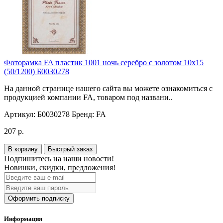
Фоторамка FA пластик 1001 ночь серебро с золотом 10х15
(50/1200) Б0030278
На данной странице нашего сайта вы можете ознакомиться с
продукцией компании FA, товаром под названи..
Артикул:
Б0030278
Бренд:
FA
207 р.
В корзину
Быстрый заказ
Подпишитесь на наши новости!
Новинки, скидки, предложения!
Оформить подписку
Информация