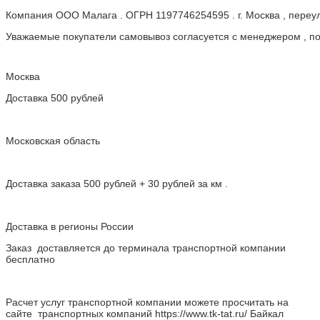
Компания ООО Малага . ОГРН 1197746254595 . г. Москва , пере
Уважаемые покупатели самовывоз согласуется с менеджером , пос
Москва
Доставка 500 рублей
Московская область
Доставка заказа 500 рублей + 30 рублей за км .
Доставка в регионы России
Заказ доставляется до терминала транспортной компании
бесплатно
Расчет услуг транспортной компании можете просчитать на
сайте транспортных компаний https://www.tk-tat.ru/ Байкал