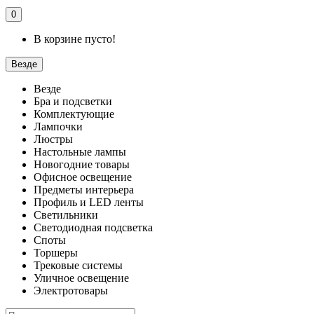
0
В корзине пусто!
Везде
Везде
Бра и подсветки
Комплектующие
Лампочки
Люстры
Настольные лампы
Новогодние товары
Офисное освещение
Предметы интерьера
Профиль и LED ленты
Светильники
Светодиодная подсветка
Споты
Торшеры
Трековые системы
Уличное освещение
Электротовары