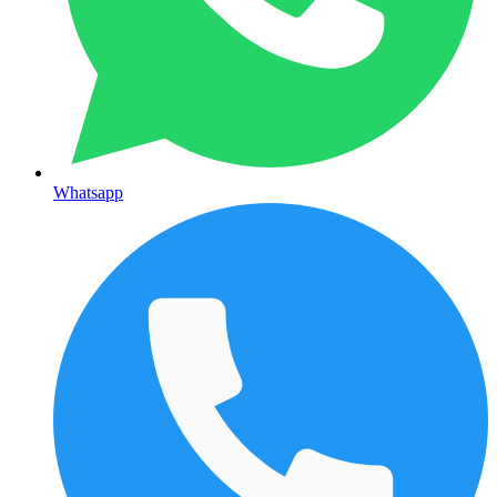
Whatsapp