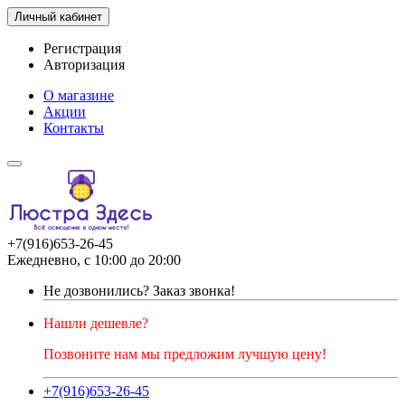
Личный кабинет
Регистрация
Авторизация
О магазине
Акции
Контакты
+7(916)653-26-45
Ежедневно, с 10:00 до 20:00
Не дозвонились?
Заказ звонка!
Нашли дешевле?
Позвоните нам мы предложим лучшую цену!
+7(916)653-26-45