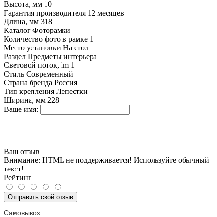
Высота, мм
10
Гарантия производителя
12 месяцев
Длина, мм
318
Каталог
Фоторамки
Количество фото в рамке
1
Место установки
На стол
Раздел
Предметы интерьера
Световой поток, lm
1
Стиль
Современный
Страна бренда
Россия
Тип крепления
Лепестки
Ширина, мм
228
Ваше имя:
Ваш отзыв
Внимание:
HTML не поддерживается! Используйте обычный
текст!
Рейтинг
Отправить свой отзыв
Самовывоз