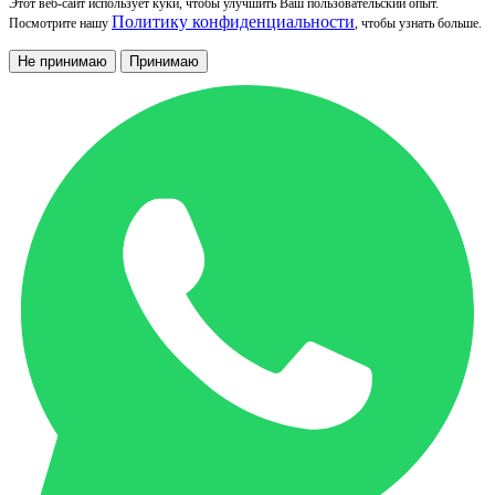
Этот веб-сайт использует куки, чтобы улучшить Ваш пользовательский опыт.
Политику конфиденциальности
Посмотрите нашу
, чтобы узнать больше.
Не принимаю
Принимаю