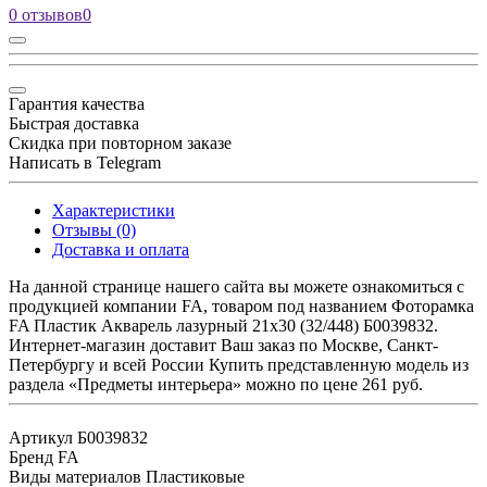
0 отзывов
0
Гарантия качества
Быстрая доставка
Скидка при повторном заказе
Написать в Telegram
Характеристики
Отзывы (0)
Доставка и оплата
На данной странице нашего сайта вы можете ознакомиться с
продукцией компании FA, товаром под названием Фоторамка
FA Пластик Акварель лазурный 21х30 (32/448) Б0039832.
Интернет-магазин доставит Ваш заказ по Москве, Санкт-
Петербургу и всей России Купить представленную модель из
раздела «Предметы интерьера» можно по цене 261 руб.
Артикул
Б0039832
Бренд
FA
Виды материалов
Пластиковые