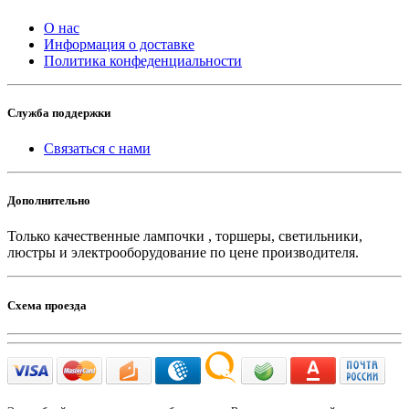
О нас
Информация о доставке
Политика конфеденциальности
Служба поддержки
Связаться с нами
Дополнительно
Только качественные лампочки , торшеры, светильники,
люстры и электрооборудование по цене производителя.
Схема проезда