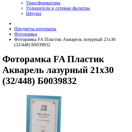
Трансформаторы
Удлинители и сетевые фильтры
Шнуры
Предметы интерьера
Фоторамки
Фоторамка FA Пластик Акварель лазурный 21х30
(32/448) Б0039832
Фоторамка FA Пластик
Акварель лазурный 21х30
(32/448) Б0039832