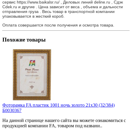
сервис https://www.baikalsr.ru/ , Деловых линий deline.ru , Сдэк
Cdek.ru и другие . Цена зависит от веса , объема и дальности
отправления груза . Весь товар в транспортной компании
упаковывается в жесткий короб.
Оплата совершается после получения и осмотра товара.
Похожие товары
Фоторамка FA пластик 1001 ночь золото 21х30 (32/384)
Б0030367
На данной странице нашего сайта вы можете ознакомиться с
продукцией компании FA, товаром под названи..