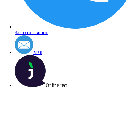
Заказать звонок
Mail
Online-чат