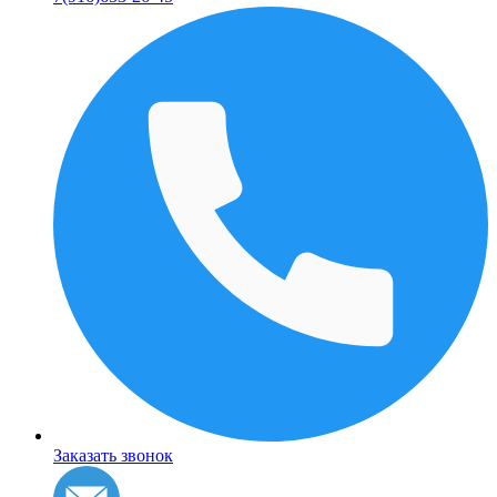
Заказать звонок