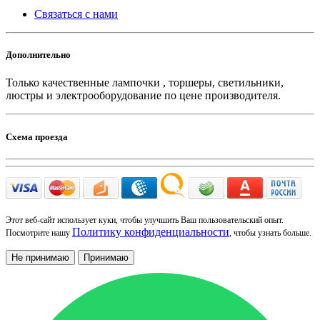
Связаться с нами
Дополнительно
Только качественные лампочки , торшеры, светильники,
люстры и электрооборудование по цене производителя.
Схема проезда
Этот веб-сайт использует куки, чтобы улучшить Ваш пользовательский опыт.
Политику конфиденциальности
Посмотрите нашу
, чтобы узнать больше.
Не принимаю
Принимаю