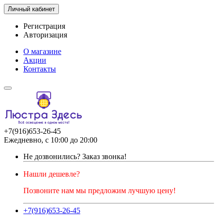
Личный кабинет
Регистрация
Авторизация
О магазине
Акции
Контакты
+7(916)653-26-45
Ежедневно, с 10:00 до 20:00
Не дозвонились?
Заказ звонка!
Нашли дешевле?
Позвоните нам мы предложим лучшую цену!
+7(916)653-26-45