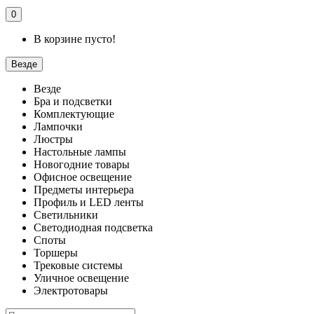
0
В корзине пусто!
Везде
Везде
Бра и подсветки
Комплектующие
Лампочки
Люстры
Настольные лампы
Новогодние товары
Офисное освещение
Предметы интерьера
Профиль и LED ленты
Светильники
Светодиодная подсветка
Споты
Торшеры
Трековые системы
Уличное освещение
Электротовары