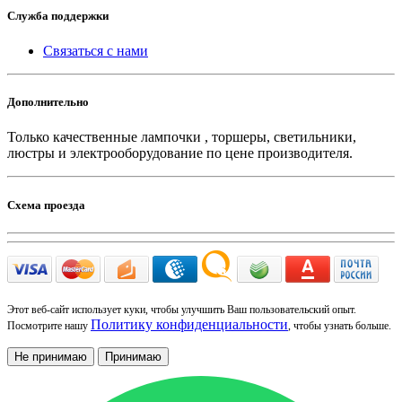
Служба поддержки
Связаться с нами
Дополнительно
Только качественные лампочки , торшеры, светильники,
люстры и электрооборудование по цене производителя.
Схема проезда
Этот веб-сайт использует куки, чтобы улучшить Ваш пользовательский опыт.
Политику конфиденциальности
Посмотрите нашу
, чтобы узнать больше.
Не принимаю
Принимаю