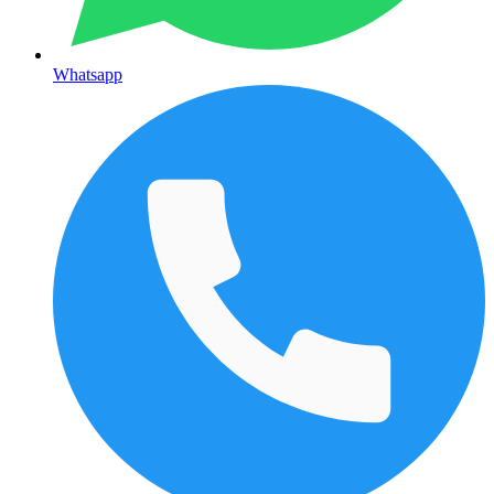
Whatsapp