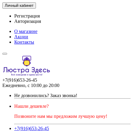
Личный кабинет
Регистрация
Авторизация
О магазине
Акции
Контакты
+7(916)653-26-45
Ежедневно, с 10:00 до 20:00
Не дозвонились?
Заказ звонка!
Нашли дешевле?
Позвоните нам мы предложим лучшую цену!
+7(916)653-26-45