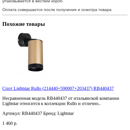
упаковывается в жесткий короб.
Оплата совершается после получения и осмотра товара.
Похожие товары
Спот Lightstar Rullo (214440+590007+203437) RB440437
Несравненная модель RB440437 от итальянской компании
Lightstar относится к коллекции Rullo и отлично..
Артикул:
RB440437
Бренд:
Lightstar
1 460 р.