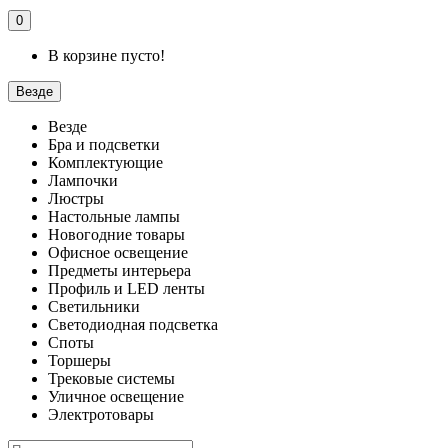
0
В корзине пусто!
Везде
Везде
Бра и подсветки
Комплектующие
Лампочки
Люстры
Настольные лампы
Новогодние товары
Офисное освещение
Предметы интерьера
Профиль и LED ленты
Светильники
Светодиодная подсветка
Споты
Торшеры
Трековые системы
Уличное освещение
Электротовары