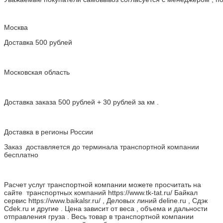
Москва
Доставка 500 рублей
Московская область
Доставка заказа 500 рублей + 30 рублей за км .
Доставка в регионы России
Заказ доставляется до терминала транспортной компании
бесплатно
Расчет услуг транспортной компании можете просчитать на
сайте транспортных компаний https://www.tk-tat.ru/ Байкал
сервис https://www.baikalsr.ru/ , Деловых линий deline.ru , Сдэк
Cdek.ru и другие . Цена зависит от веса , объема и дальности
отправления груза . Весь товар в транспортной компании