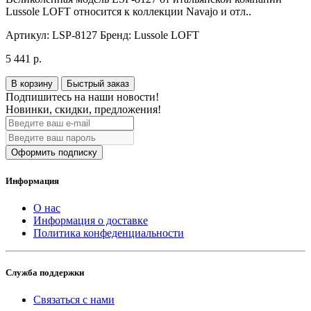
Lussole LOFT относится к коллекции Navajo и отл..
Артикул:
LSP-8127
Бренд:
Lussole LOFT
5 441 р.
В корзину
Быстрый заказ
Подпишитесь на наши новости!
Новинки, скидки, предложения!
Оформить подписку
Информация
О нас
Информация о доставке
Политика конфеденциальности
Служба поддержки
Связаться с нами