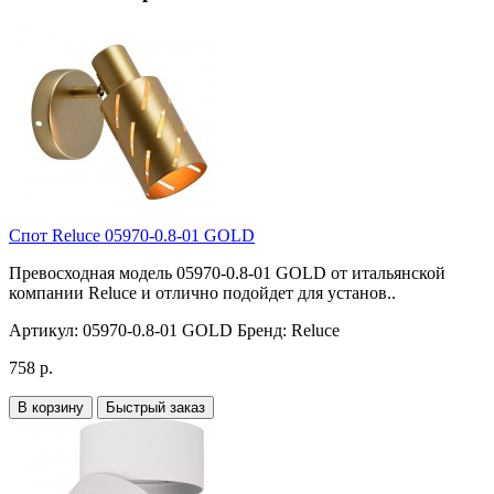
Спот Reluce 05970-0.8-01 GOLD
Превосходная модель 05970-0.8-01 GOLD от итальянской
компании Reluce и отлично подойдет для установ..
Артикул:
05970-0.8-01 GOLD
Бренд:
Reluce
758 р.
В корзину
Быстрый заказ