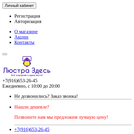
Личный кабинет
Регистрация
Авторизация
О магазине
Акции
Контакты
+7(916)653-26-45
Ежедневно, с 10:00 до 20:00
Не дозвонились?
Заказ звонка!
Нашли дешевле?
Позвоните нам мы предложим лучшую цену!
+7(916)653-26-45