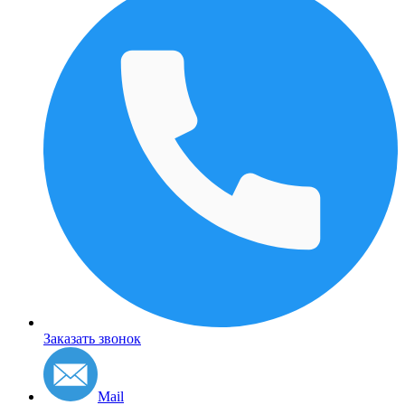
Заказать звонок
Mail