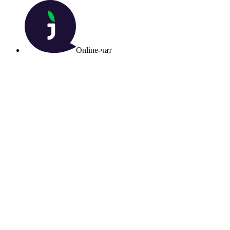
Online-чат