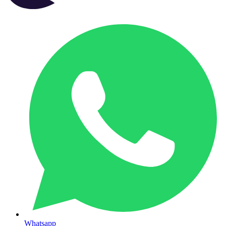
Whatsapp