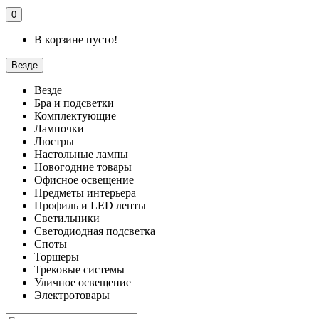
0
В корзине пусто!
Везде
Везде
Бра и подсветки
Комплектующие
Лампочки
Люстры
Настольные лампы
Новогодние товары
Офисное освещение
Предметы интерьера
Профиль и LED ленты
Светильники
Светодиодная подсветка
Споты
Торшеры
Трековые системы
Уличное освещение
Электротовары