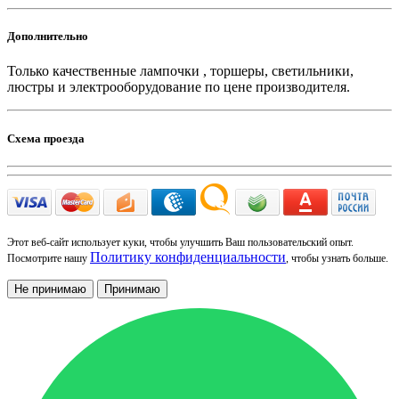
Дополнительно
Только качественные лампочки , торшеры, светильники,
люстры и электрооборудование по цене производителя.
Схема проезда
Этот веб-сайт использует куки, чтобы улучшить Ваш пользовательский опыт.
Политику конфиденциальности
Посмотрите нашу
, чтобы узнать больше.
Не принимаю
Принимаю