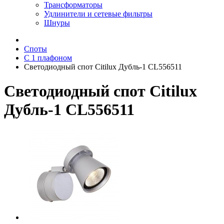
Трансформаторы
Удлинители и сетевые фильтры
Шнуры
Споты
С 1 плафоном
Светодиодный спот Citilux Дубль-1 CL556511
Светодиодный спот Citilux
Дубль-1 CL556511