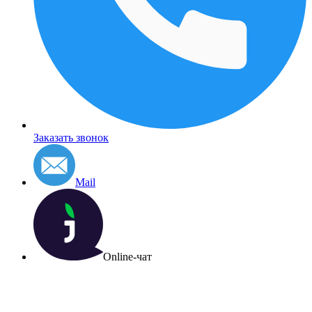
Заказать звонок
Mail
Online-чат