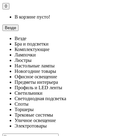
0
В корзине пусто!
Везде
Везде
Бра и подсветки
Комплектующие
Лампочки
Люстры
Настольные лампы
Новогодние товары
Офисное освещение
Предметы интерьера
Профиль и LED ленты
Светильники
Светодиодная подсветка
Споты
Торшеры
Трековые системы
Уличное освещение
Электротовары