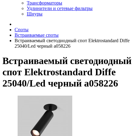
Трансформаторы
Удлинители и сетевые фильтры
Шнуры
Споты
Встраиваемые споты
Встраиваемый светодиодный спот Elektrostandard Diffe
25040/Led черный a058226
Встраиваемый светодиодный
спот Elektrostandard Diffe
25040/Led черный a058226