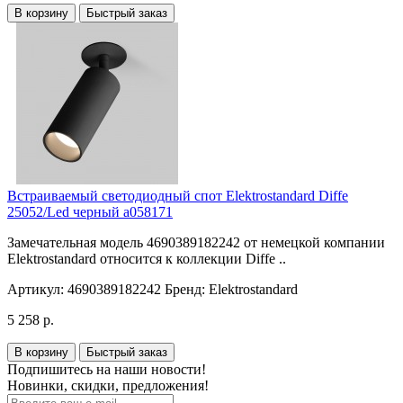
В корзину
Быстрый заказ
Встраиваемый светодиодный спот Elektrostandard Diffe
25052/Led черный a058171
Замечательная модель 4690389182242 от немецкой компании
Elektrostandard относится к коллекции Diffe ..
Артикул:
4690389182242
Бренд:
Elektrostandard
5 258 р.
В корзину
Быстрый заказ
Подпишитесь на наши новости!
Новинки, скидки, предложения!