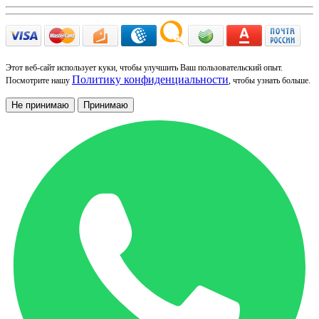
Этот веб-сайт использует куки, чтобы улучшить Ваш пользовательский опыт.
Политику конфиденциальности
Посмотрите нашу
, чтобы узнать больше.
Не принимаю
Принимаю