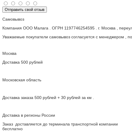
Отправить свой отзыв
Самовывоз
Компания ООО Малага . ОГРН 1197746254595 . г. Москва , пере
Уважаемые покупатели самовывоз согласуется с менеджером , пос
Москва
Доставка 500 рублей
Московская область
Доставка заказа 500 рублей + 30 рублей за км .
Доставка в регионы России
Заказ доставляется до терминала транспортной компании
бесплатно