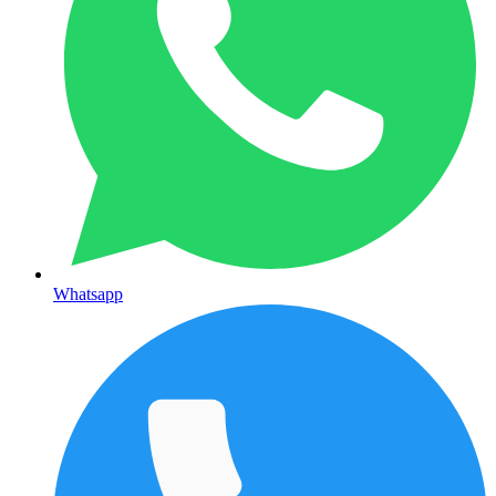
Whatsapp