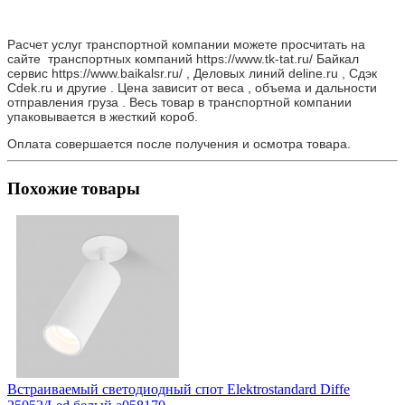
Расчет услуг транспортной компании можете просчитать на
сайте транспортных компаний https://www.tk-tat.ru/ Байкал
сервис https://www.baikalsr.ru/ , Деловых линий deline.ru , Сдэк
Cdek.ru и другие . Цена зависит от веса , объема и дальности
отправления груза . Весь товар в транспортной компании
упаковывается в жесткий короб.
Оплата совершается после получения и осмотра товара.
Похожие товары
Встраиваемый светодиодный спот Elektrostandard Diffe