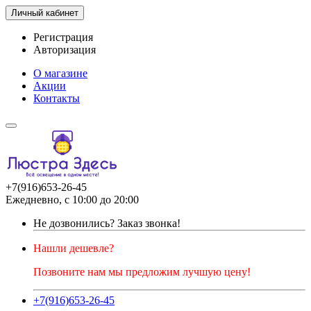
Личный кабинет
Регистрация
Авторизация
О магазине
Акции
Контакты
+7(916)653-26-45
Ежедневно, с 10:00 до 20:00
Не дозвонились?
Заказ звонка!
Нашли дешевле?
Позвоните нам мы предложим лучшую цену!
+7(916)653-26-45