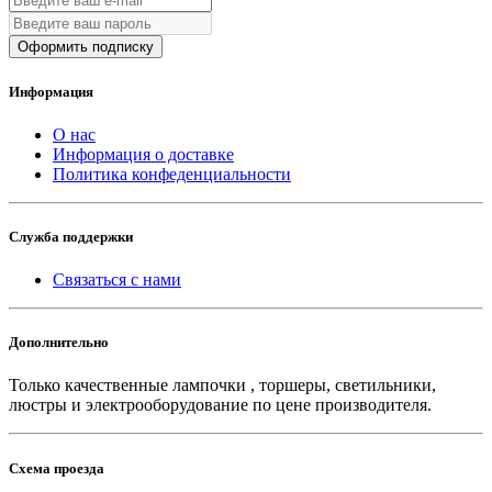
Оформить подписку
Информация
О нас
Информация о доставке
Политика конфеденциальности
Служба поддержки
Связаться с нами
Дополнительно
Только качественные лампочки , торшеры, светильники,
люстры и электрооборудование по цене производителя.
Схема проезда