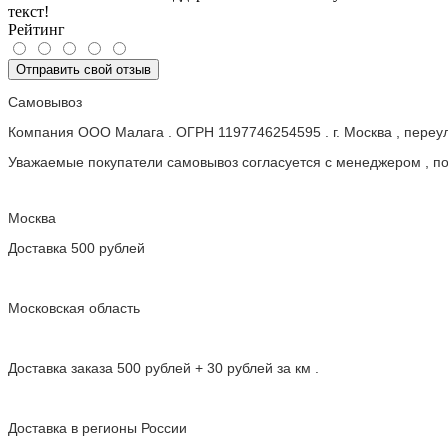
текст!
Рейтинг
Отправить свой отзыв
Самовывоз
Компания ООО Малага . ОГРН 1197746254595 . г. Москва , пере
Уважаемые покупатели самовывоз согласуется с менеджером , пос
Москва
Доставка 500 рублей
Московская область
Доставка заказа 500 рублей + 30 рублей за км .
Доставка в регионы России