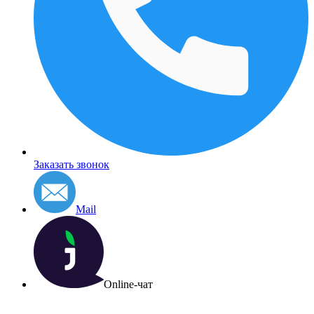
Заказать звонок
Mail
Online-чат