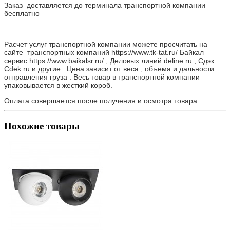
Заказ доставляется до терминала транспортной компании
бесплатно
Расчет услуг транспортной компании можете просчитать на
сайте транспортных компаний https://www.tk-tat.ru/ Байкал
сервис https://www.baikalsr.ru/ , Деловых линий deline.ru , Сдэк
Cdek.ru и другие . Цена зависит от веса , объема и дальности
отправления груза . Весь товар в транспортной компании
упаковывается в жесткий короб.
Оплата совершается после получения и осмотра товара.
Похожие товары