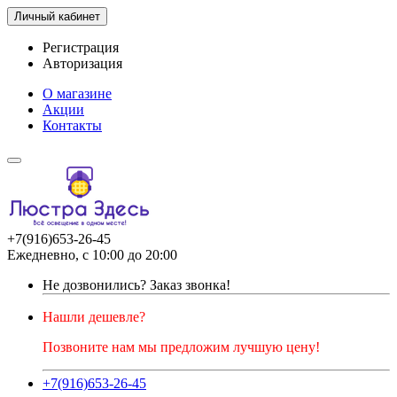
Личный кабинет
Регистрация
Авторизация
О магазине
Акции
Контакты
+7(916)653-26-45
Ежедневно, с 10:00 до 20:00
Не дозвонились?
Заказ звонка!
Нашли дешевле?
Позвоните нам мы предложим лучшую цену!
+7(916)653-26-45