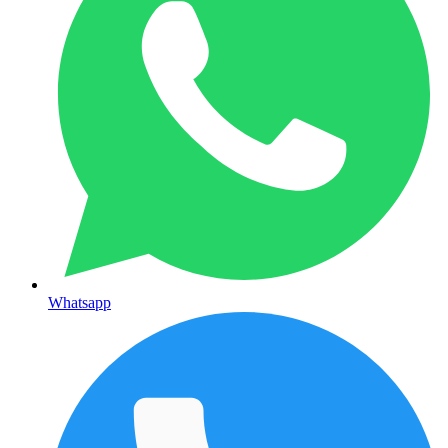
Whatsapp