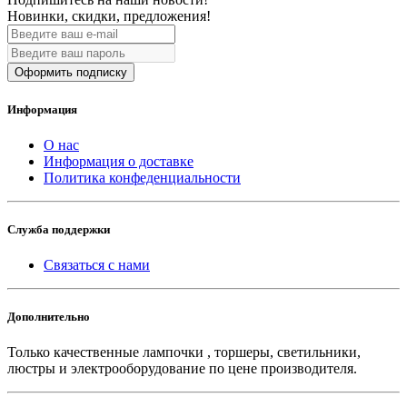
Новинки, скидки, предложения!
Оформить подписку
Информация
О нас
Информация о доставке
Политика конфеденциальности
Служба поддержки
Связаться с нами
Дополнительно
Только качественные лампочки , торшеры, светильники,
люстры и электрооборудование по цене производителя.