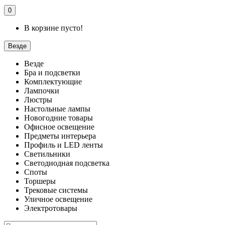
0
В корзине пусто!
Везде
Везде
Бра и подсветки
Комплектующие
Лампочки
Люстры
Настольные лампы
Новогодние товары
Офисное освещение
Предметы интерьера
Профиль и LED ленты
Светильники
Светодиодная подсветка
Споты
Торшеры
Трековые системы
Уличное освещение
Электротовары