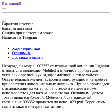
0 отзывов
0
Гарантия качества
Быстрая доставка
Скидка при повторном заказе
Написать в Telegram
Характеристики
Отзывы (0)
Доставка и оплата
Незаурядная модель 003352 от итальянской компании Lightstar
относится к коллекции Mobiled и отлично подойдет для
установки врезной кухни, оформленной в стиле хай-тек.
Осветительный элемент встроен в конструкцию и не требует
приобретения дополнительных лампочек. Прибор произведен
с использованием материалов: стекло и металл и может
использоваться для натяжного потолка. Основным цветом
товара является Золотой. Мебельный светодиодный
светильник 003352 продается по цене 1023 руб. Торопитесь
сделать заказ в интернет-магазине .