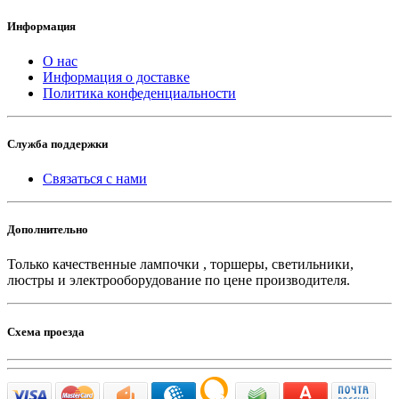
Информация
О нас
Информация о доставке
Политика конфеденциальности
Служба поддержки
Связаться с нами
Дополнительно
Только качественные лампочки , торшеры, светильники,
люстры и электрооборудование по цене производителя.
Схема проезда