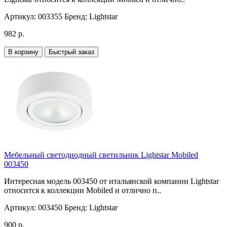
Артикул:
003355
Бренд:
Lightstar
982 р.
В корзину
Быстрый заказ
Мебельный светодиодный светильник Lightstar Mobiled
003450
Интересная модель 003450 от итальянской компании Lightstar
относится к коллекции Mobiled и отлично п..
Артикул:
003450
Бренд:
Lightstar
900 р.