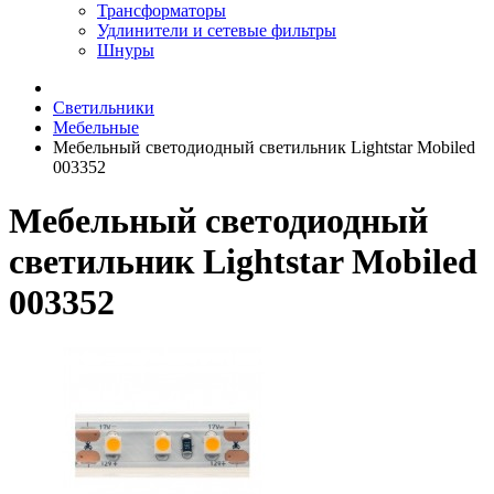
Трансформаторы
Удлинители и сетевые фильтры
Шнуры
Светильники
Мебельные
Мебельный светодиодный светильник Lightstar Mobiled
003352
Мебельный светодиодный
светильник Lightstar Mobiled
003352