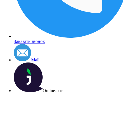
Заказать звонок
Mail
Online-чат