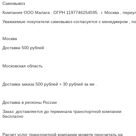
Самовывоз
Компания ООО Малага . ОГРН 1197746254595 . г. Москва , пере
Уважаемые покупатели самовывоз согласуется с менеджером , пос
Москва
Доставка 500 рублей
Московская область
Доставка заказа 500 рублей + 30 рублей за км .
Доставка в регионы России
Заказ доставляется до терминала транспортной компании
бесплатно
Расчет услуг транспортной компании можете просчитать на