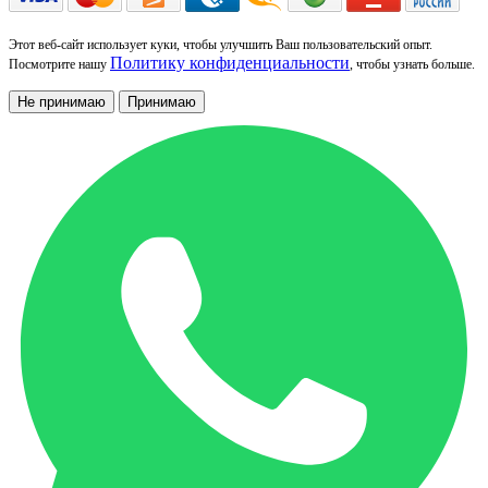
Этот веб-сайт использует куки, чтобы улучшить Ваш пользовательский опыт.
Политику конфиденциальности
Посмотрите нашу
, чтобы узнать больше.
Не принимаю
Принимаю