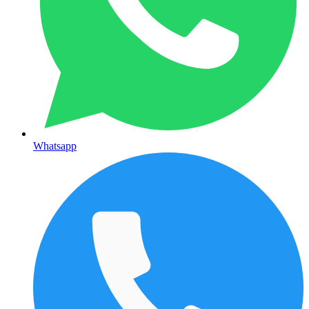
Whatsapp