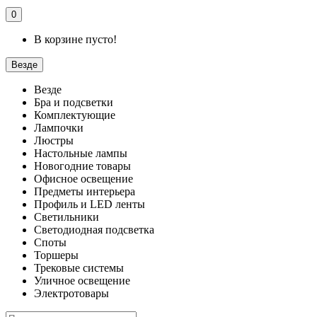
0
В корзине пусто!
Везде
Везде
Бра и подсветки
Комплектующие
Лампочки
Люстры
Настольные лампы
Новогодние товары
Офисное освещение
Предметы интерьера
Профиль и LED ленты
Светильники
Светодиодная подсветка
Споты
Торшеры
Трековые системы
Уличное освещение
Электротовары