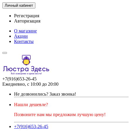
Личный кабинет
Регистрация
Авторизация
О магазине
Акции
Контакты
+7(916)653-26-45
Ежедневно, с 10:00 до 20:00
Не дозвонились?
Заказ звонка!
Нашли дешевле?
Позвоните нам мы предложим лучшую цену!
+7(916)653-26-45