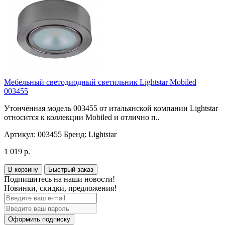
Мебельный светодиодный светильник Lightstar Mobiled
003455
Утонченная модель 003455 от итальянской компании Lightstar
относится к коллекции Mobiled и отлично п..
Артикул:
003455
Бренд:
Lightstar
1 019 р.
В корзину
Быстрый заказ
Подпишитесь на наши новости!
Новинки, скидки, предложения!
Оформить подписку