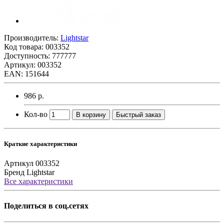
Производитель:
Lightstar
Код товара:
003352
Доступность: 777777
Артикул: 003352
EAN: 151644
986 р.
Кол-во
В корзину
Быстрый заказ
Краткие характеристики
Артикул
003352
Бренд
Lightstar
Все характеристики
Поделиться в соц.сетях