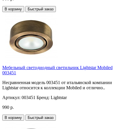
В корзину
Быстрый заказ
Мебельный светодиодный светильник Lightstar Mobiled
003451
Несравненная модель 003451 от итальянской компании
Lightstar относится к коллекции Mobiled и отлично..
Артикул:
003451
Бренд:
Lightstar
990 р.
В корзину
Быстрый заказ