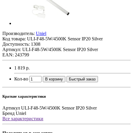
Производитель:
Uniel
Код товара:
ULI-F48-5W/4500K Sensor IP20 Silver
Доступность: 1308
Артикул: ULI-F48-5W/4500K Sensor IP20 Silver
EAN: 243799
1 819 р.
Кол-во
В корзину
Быстрый заказ
Краткие характеристики
Артикул
ULI-F48-5W/4500K Sensor IP20 Silver
Бренд
Uniel
Все характеристики