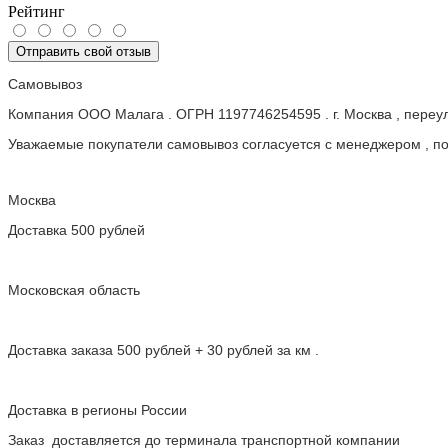
Рейтинг
Отправить свой отзыв
Самовывоз
Компания ООО Малага . ОГРН 1197746254595 . г. Москва , пере
Уважаемые покупатели самовывоз согласуется с менеджером , пос
Москва
Доставка 500 рублей
Московская область
Доставка заказа 500 рублей + 30 рублей за км .
Доставка в регионы России
Заказ доставляется до терминала транспортной компании