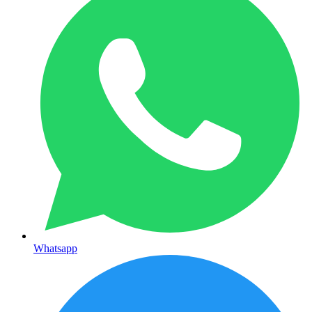
Whatsapp