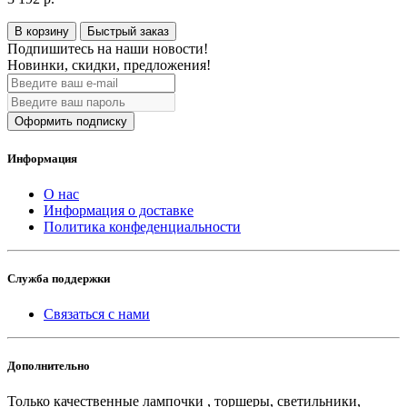
В корзину
Быстрый заказ
Подпишитесь на наши новости!
Новинки, скидки, предложения!
Оформить подписку
Информация
О нас
Информация о доставке
Политика конфеденциальности
Служба поддержки
Связаться с нами
Дополнительно
Только качественные лампочки , торшеры, светильники,