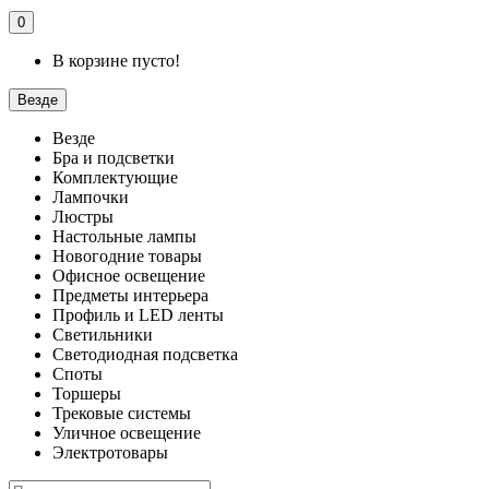
0
В корзине пусто!
Везде
Везде
Бра и подсветки
Комплектующие
Лампочки
Люстры
Настольные лампы
Новогодние товары
Офисное освещение
Предметы интерьера
Профиль и LED ленты
Светильники
Светодиодная подсветка
Споты
Торшеры
Трековые системы
Уличное освещение
Электротовары