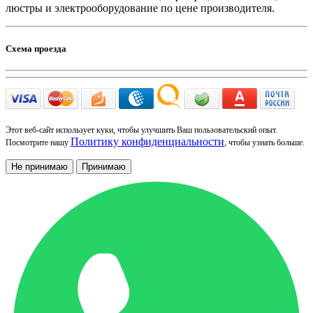
люстры и электрооборудование по цене производителя.
Схема проезда
Этот веб-сайт использует куки, чтобы улучшить Ваш пользовательский опыт.
Политику конфиденциальности
Посмотрите нашу
, чтобы узнать больше.
Не принимаю
Принимаю