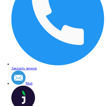
Заказать звонок
Mail