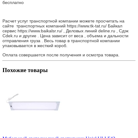
бесплатно
Расчет услуг транспортной компании можете просчитать на
сайте транспортных компаний https://www.tk-tat.ru/ Байкал
сервис https://www.baikalsr.ru/ , Деловых линий deline.ru , Сдэк
Cdek.ru и другие . Цена зависит от веса , объема и дальности
отправления груза . Весь товар в транспортной компании
упаковывается в жесткий короб.
Оплата совершается после получения и осмотра товара.
Похожие товары