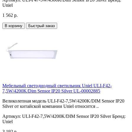
Uniel
1 562 р.
В корзину
Быстрый заказ
Мебельный светодиодный светильник Uniel ULI-F42-
7,5W/4200K/Dim Sensor IP20 Silver UL-00002885
Великолепная модель ULI-F42-7,5W/4200K/DIM Sensor IP20
Silver от китайской компании Uniel относится ..
Артикул:
ULI-F42-7,5W/4200K/DIM Sensor IP20 Silver
Бренд:
Uniel
3 192 р.