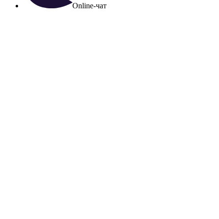
Online-чат