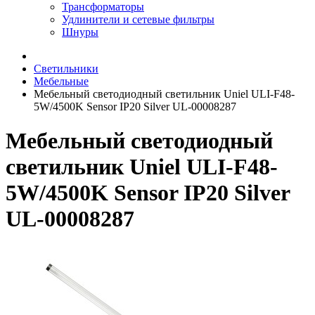
Трансформаторы
Удлинители и сетевые фильтры
Шнуры
Светильники
Мебельные
Мебельный светодиодный светильник Uniel ULI-F48-
5W/4500K Sensor IP20 Silver UL-00008287
Мебельный светодиодный
светильник Uniel ULI-F48-
5W/4500K Sensor IP20 Silver
UL-00008287