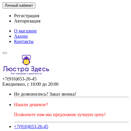
Личный кабинет
Регистрация
Авторизация
О магазине
Акции
Контакты
+7(916)653-26-45
Ежедневно, с 10:00 до 20:00
Не дозвонились?
Заказ звонка!
Нашли дешевле?
Позвоните нам мы предложим лучшую цену!
+7(916)653-26-45