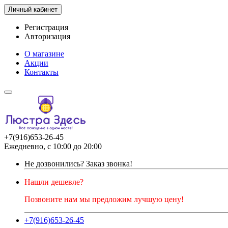
Личный кабинет
Регистрация
Авторизация
О магазине
Акции
Контакты
+7(916)653-26-45
Ежедневно, с 10:00 до 20:00
Не дозвонились?
Заказ звонка!
Нашли дешевле?
Позвоните нам мы предложим лучшую цену!
+7(916)653-26-45