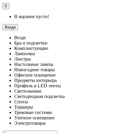
0
В корзине пусто!
Везде
Везде
Бра и подсветки
Комплектующие
Лампочки
Люстры
Настольные лампы
Новогодние товары
Офисное освещение
Предметы интерьера
Профиль и LED ленты
Светильники
Светодиодная подсветка
Споты
Торшеры
Трековые системы
Уличное освещение
Электротовары