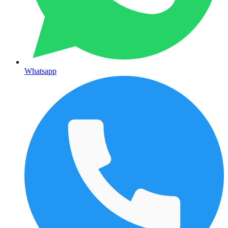
Whatsapp