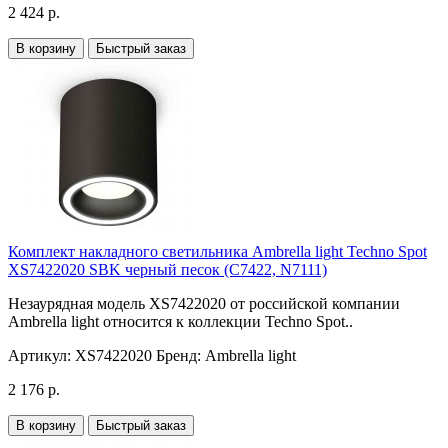
2 424 р.
В корзину
Быстрый заказ
Комплект накладного светильника Ambrella light Techno Spot
XS7422020 SBK черный песок (C7422, N7111)
Незаурядная модель XS7422020 от российской компании
Ambrella light относится к коллекции Techno Spot..
Артикул:
XS7422020
Бренд:
Ambrella light
2 176 р.
В корзину
Быстрый заказ