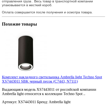
отправления груза . Весь товар в транспортной компании
упаковывается в жесткий короб.
Оплата совершается после получения и осмотра товара.
Похожие товары
Комплект накладного светильника Ambrella light Techno Spot
XS7443011 SBK черный песок (C7443, N7111)
Выдающаяся модель XS7443011 от российской компании
Ambrella light относится к коллекции Techno Spot ..
Артикул:
XS7443011
Бренд:
Ambrella light