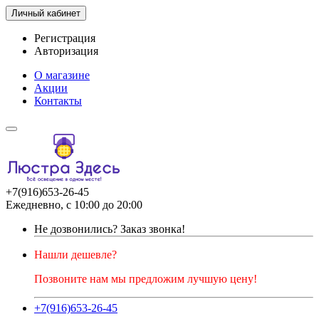
Личный кабинет
Регистрация
Авторизация
О магазине
Акции
Контакты
+7(916)653-26-45
Ежедневно, с 10:00 до 20:00
Не дозвонились?
Заказ звонка!
Нашли дешевле?
Позвоните нам мы предложим лучшую цену!
+7(916)653-26-45