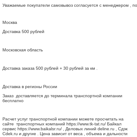
Уважаемые покупатели самовывоз согласуется с менеджером , пос
Москва
Доставка 500 рублей
Московская область
Доставка заказа 500 рублей + 30 рублей за км .
Доставка в регионы России
Заказ доставляется до терминала транспортной компании
бесплатно
Расчет услуг транспортной компании можете просчитать на
сайте транспортных компаний https://www.tk-tat.ru/ Байкал
сервис https://www.baikalsr.ru/ , Деловых линий deline.ru , Сдэк
Cdek.ru и другие . Цена зависит от веса , объема и дальности