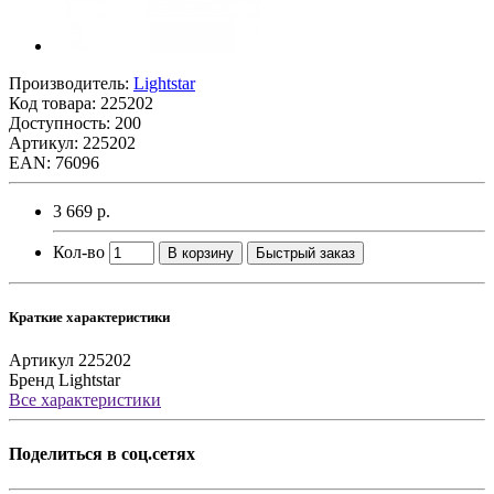
Производитель:
Lightstar
Код товара:
225202
Доступность: 200
Артикул: 225202
EAN: 76096
3 669 р.
Кол-во
В корзину
Быстрый заказ
Краткие характеристики
Артикул
225202
Бренд
Lightstar
Все характеристики
Поделиться в соц.сетях