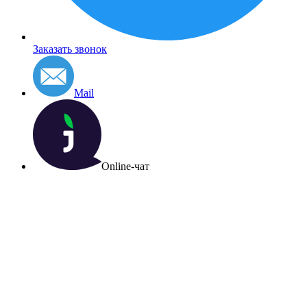
Заказать звонок
Mail
Online-чат