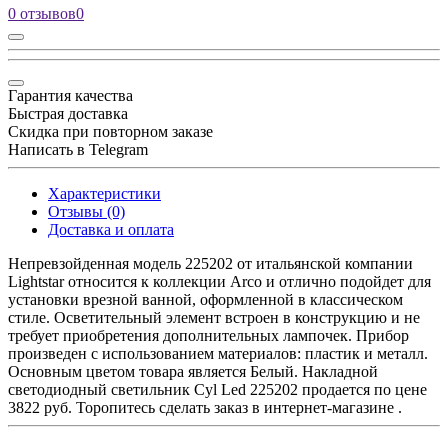
0 отзывов
0
Гарантия качества
Быстрая доставка
Скидка при повторном заказе
Написать в Telegram
Характеристики
Отзывы (0)
Доставка и оплата
Непревзойденная модель 225202 от итальянской компании
Lightstar относится к коллекции Arco и отлично подойдет для
установки врезной ванной, оформленной в классическом
стиле. Осветительный элемент встроен в конструкцию и не
требует приобретения дополнительных лампочек. Прибор
произведен с использованием материалов: пластик и металл.
Основным цветом товара является Белый. Накладной
светодиодный светильник Cyl Led 225202 продается по цене
3822 руб. Торопитесь сделать заказ в интернет-магазине .