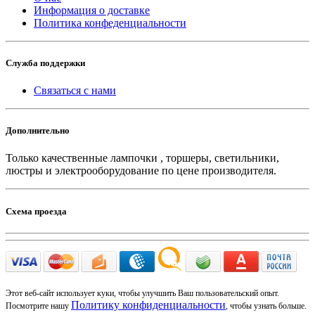
Информация о доставке
Политика конфеденциальности
Служба поддержки
Связаться с нами
Дополнительно
Только качественные лампочки , торшеры, светильники,
люстры и электрооборудование по цене производителя.
Схема проезда
Этот веб-сайт использует куки, чтобы улучшить Ваш пользовательский опыт.
Политику конфиденциальности
Посмотрите нашу
, чтобы узнать больше.