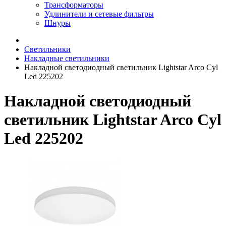
Трансформаторы
Удлинители и сетевые фильтры
Шнуры
Светильники
Накладные светильники
Накладной светодиодный светильник Lightstar Arco Cyl
Led 225202
Накладной светодиодный
светильник Lightstar Arco Cyl
Led 225202